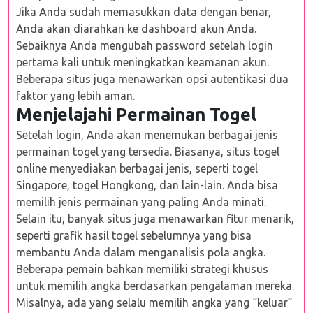
Jika Anda sudah memasukkan data dengan benar,
Anda akan diarahkan ke dashboard akun Anda.
Sebaiknya Anda mengubah password setelah login
pertama kali untuk meningkatkan keamanan akun.
Beberapa situs juga menawarkan opsi autentikasi dua
faktor yang lebih aman.
Menjelajahi Permainan Togel
Setelah login, Anda akan menemukan berbagai jenis
permainan togel yang tersedia. Biasanya, situs togel
online menyediakan berbagai jenis, seperti togel
Singapore, togel Hongkong, dan lain-lain. Anda bisa
memilih jenis permainan yang paling Anda minati.
Selain itu, banyak situs juga menawarkan fitur menarik,
seperti grafik hasil togel sebelumnya yang bisa
membantu Anda dalam menganalisis pola angka.
Beberapa pemain bahkan memiliki strategi khusus
untuk memilih angka berdasarkan pengalaman mereka.
Misalnya, ada yang selalu memilih angka yang “keluar”