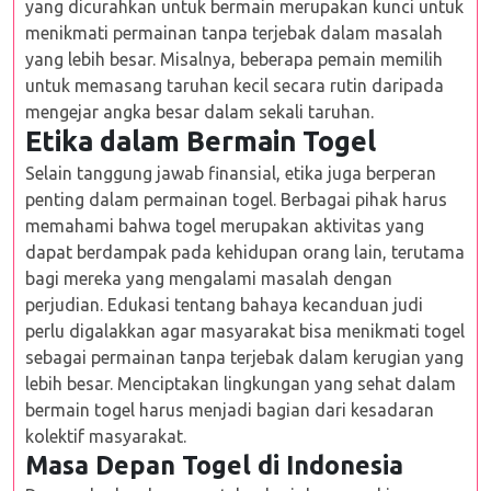
yang dicurahkan untuk bermain merupakan kunci untuk
menikmati permainan tanpa terjebak dalam masalah
yang lebih besar. Misalnya, beberapa pemain memilih
untuk memasang taruhan kecil secara rutin daripada
mengejar angka besar dalam sekali taruhan.
Etika dalam Bermain Togel
Selain tanggung jawab finansial, etika juga berperan
penting dalam permainan togel. Berbagai pihak harus
memahami bahwa togel merupakan aktivitas yang
dapat berdampak pada kehidupan orang lain, terutama
bagi mereka yang mengalami masalah dengan
perjudian. Edukasi tentang bahaya kecanduan judi
perlu digalakkan agar masyarakat bisa menikmati togel
sebagai permainan tanpa terjebak dalam kerugian yang
lebih besar. Menciptakan lingkungan yang sehat dalam
bermain togel harus menjadi bagian dari kesadaran
kolektif masyarakat.
Masa Depan Togel di Indonesia