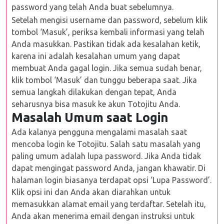
password yang telah Anda buat sebelumnya.
Setelah mengisi username dan password, sebelum klik
tombol ‘Masuk’, periksa kembali informasi yang telah
Anda masukkan. Pastikan tidak ada kesalahan ketik,
karena ini adalah kesalahan umum yang dapat
membuat Anda gagal login. Jika semua sudah benar,
klik tombol ‘Masuk’ dan tunggu beberapa saat. Jika
semua langkah dilakukan dengan tepat, Anda
seharusnya bisa masuk ke akun Totojitu Anda.
Masalah Umum saat Login
Ada kalanya pengguna mengalami masalah saat
mencoba login ke Totojitu. Salah satu masalah yang
paling umum adalah lupa password. Jika Anda tidak
dapat mengingat password Anda, jangan khawatir. Di
halaman login biasanya terdapat opsi ‘Lupa Password’.
Klik opsi ini dan Anda akan diarahkan untuk
memasukkan alamat email yang terdaftar. Setelah itu,
Anda akan menerima email dengan instruksi untuk