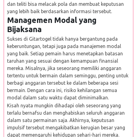
dan teliti bisa melacak pola dan membuat keputusan
yang lebih baik berdasarkan informasi tersebut.
Managemen Modal yang
Bijaksana
Sukses di Gitartogel tidak hanya bergantung pada
keberuntungan, tetapi juga pada manajemen modal
yang baik. Setiap pemain harus menetapkan batasan
taruhan yang sesuai dengan kemampuan finansial
mereka. Misalnya, jika seseorang memiliki anggaran
tertentu untuk bermain dalam seminggu, penting untuk
berbagi anggaran tersebut ke dalam beberapa sesi
bermain. Dengan cara ini, risiko kehilangan semua
modal dalam satu waktu dapat diminimalkan.
Kisah nyata mungkin dihadapi oleh seseorang yang
terlalu bernafsu dan menghabiskan seluruh anggaran
dalam satu permainan saja. Akhirnya, keputusan
impulsif tersebut mengakibatkan kerugian besar yang
dapat memengaruhi kehidupan sehari-hari mereka.