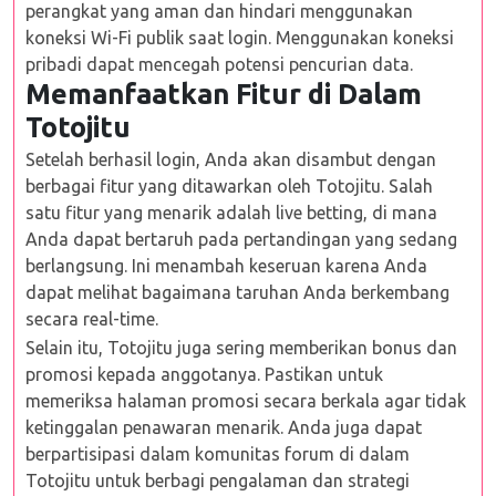
perangkat yang aman dan hindari menggunakan
koneksi Wi-Fi publik saat login. Menggunakan koneksi
pribadi dapat mencegah potensi pencurian data.
Memanfaatkan Fitur di Dalam
Totojitu
Setelah berhasil login, Anda akan disambut dengan
berbagai fitur yang ditawarkan oleh Totojitu. Salah
satu fitur yang menarik adalah live betting, di mana
Anda dapat bertaruh pada pertandingan yang sedang
berlangsung. Ini menambah keseruan karena Anda
dapat melihat bagaimana taruhan Anda berkembang
secara real-time.
Selain itu, Totojitu juga sering memberikan bonus dan
promosi kepada anggotanya. Pastikan untuk
memeriksa halaman promosi secara berkala agar tidak
ketinggalan penawaran menarik. Anda juga dapat
berpartisipasi dalam komunitas forum di dalam
Totojitu untuk berbagi pengalaman dan strategi