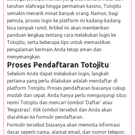
taruhan olahraga hingga permainan kasino, Totojitu
semakin menarik minat banyak orang. Namun, bagi
pemula, proses login ke platform ini kadang-kadang
bisa tampak rumit. Artikel ini akan memberikan
panduan lengkap tentang cara melakukan login ke
Totojitu, serta beberapa tips untuk memastikan
pengalaman bermain Anda tetap aman dan
menyenangkan.
Proses Pendaftaran Totojitu
Sebelum Anda dapat melakukan login, langkah
pertama yang perlu dilakukan adalah mendaftar di
platform Totojitu. Proses pendaftaran biasanya cukup
mudah dan cepat. Anda hanya perlu mengunjungi situs
resmi Totojitu dan mencari tombol ‘Daftar’ atau
‘Registrasi’. Klik tombol tersebut dan Anda akan
diarahkan ke formulir pendaftaran.
Formulir tersebut biasanya akan meminta informasi
dasar seperti nama, alamat email, dan nomor telepon.