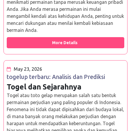
menikmati permainan tanpa merusak keuangan pribadi
Anda. Jika Anda merasa permainan ini mulai
mengambil kendali atas kehidupan Anda, penting untuk
mencari dukungan atau menilai kembali kebiasaan
bermain Anda.
More Details
May 23, 2026
togelup terbaru: Analisis dan Prediksi
Togel dan Sejarahnya
Togel atau toto gelap merupakan salah satu bentuk
permainan perjudian yang paling populer di Indonesia.
Fenomena ini tidak dapat dipisahkan dari budaya lokal,
di mana banyak orang melakukan perjudian dengan
harapan untuk mendapatkan keberuntungan. Togel
biasanya melibatkan pemilihan angka dan kemudian