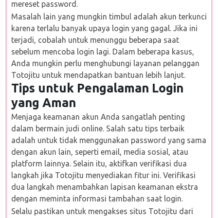
mereset password.
Masalah lain yang mungkin timbul adalah akun terkunci
karena terlalu banyak upaya login yang gagal. Jika ini
terjadi, cobalah untuk menunggu beberapa saat
sebelum mencoba login lagi. Dalam beberapa kasus,
Anda mungkin perlu menghubungi layanan pelanggan
Totojitu untuk mendapatkan bantuan lebih lanjut.
Tips untuk Pengalaman Login
yang Aman
Menjaga keamanan akun Anda sangatlah penting
dalam bermain judi online. Salah satu tips terbaik
adalah untuk tidak menggunakan password yang sama
dengan akun lain, seperti email, media sosial, atau
platform lainnya. Selain itu, aktifkan verifikasi dua
langkah jika Totojitu menyediakan fitur ini. Verifikasi
dua langkah menambahkan lapisan keamanan ekstra
dengan meminta informasi tambahan saat login.
Selalu pastikan untuk mengakses situs Totojitu dari