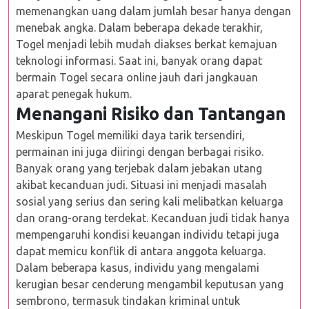
memenangkan uang dalam jumlah besar hanya dengan
menebak angka. Dalam beberapa dekade terakhir,
Togel menjadi lebih mudah diakses berkat kemajuan
teknologi informasi. Saat ini, banyak orang dapat
bermain Togel secara online jauh dari jangkauan
aparat penegak hukum.
Menangani Risiko dan Tantangan
Meskipun Togel memiliki daya tarik tersendiri,
permainan ini juga diiringi dengan berbagai risiko.
Banyak orang yang terjebak dalam jebakan utang
akibat kecanduan judi. Situasi ini menjadi masalah
sosial yang serius dan sering kali melibatkan keluarga
dan orang-orang terdekat. Kecanduan judi tidak hanya
mempengaruhi kondisi keuangan individu tetapi juga
dapat memicu konflik di antara anggota keluarga.
Dalam beberapa kasus, individu yang mengalami
kerugian besar cenderung mengambil keputusan yang
sembrono, termasuk tindakan kriminal untuk