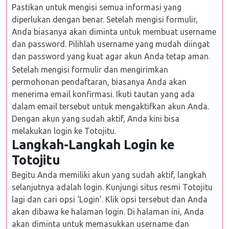
Pastikan untuk mengisi semua informasi yang
diperlukan dengan benar. Setelah mengisi formulir,
Anda biasanya akan diminta untuk membuat username
dan password. Pilihlah username yang mudah diingat
dan password yang kuat agar akun Anda tetap aman.
Setelah mengisi formulir dan mengirimkan
permohonan pendaftaran, biasanya Anda akan
menerima email konfirmasi. Ikuti tautan yang ada
dalam email tersebut untuk mengaktifkan akun Anda.
Dengan akun yang sudah aktif, Anda kini bisa
melakukan login ke Totojitu.
Langkah-Langkah Login ke
Totojitu
Begitu Anda memiliki akun yang sudah aktif, langkah
selanjutnya adalah login. Kunjungi situs resmi Totojitu
lagi dan cari opsi ‘Login’. Klik opsi tersebut dan Anda
akan dibawa ke halaman login. Di halaman ini, Anda
akan diminta untuk memasukkan username dan