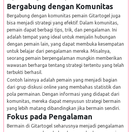
Bergabung dengan Komunitas
Bergabung dengan komunitas pemain Gitartogel juga
bisa menjadi strategi yang efektif. Dalam komunitas,
pemain dapat berbagi tips, trik, dan pengalaman. Ini
adalah tempat yang ideal untuk menjalin hubungan
dengan pemain lain, yang dapat membuka kesempatan
untuk belajar dari pengalaman mereka. Misalnya,
seorang pemain berpengalaman mungkin memberikan
wawasan berharga tentang strategi tertentu yang telah
terbukti berhasil.
Contoh lainnya adalah pemain yang menjadi bagian
dari grup diskusi online yang membahas statistik dan
pola permainan. Dengan informasi yang didapat dari
komunitas, mereka dapat menyusun strategi bermain
yang lebih matang dibandingkan jika bermain sendiri.
Fokus pada Pengalaman
Bermain di Gitartogel seharusnya menjadi pengalaman