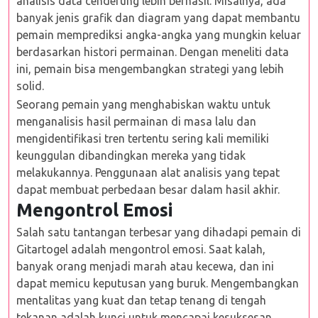
analisis data cenderung lebih berhasil. Misalnya, ada
banyak jenis grafik dan diagram yang dapat membantu
pemain memprediksi angka-angka yang mungkin keluar
berdasarkan histori permainan. Dengan meneliti data
ini, pemain bisa mengembangkan strategi yang lebih
solid.
Seorang pemain yang menghabiskan waktu untuk
menganalisis hasil permainan di masa lalu dan
mengidentifikasi tren tertentu sering kali memiliki
keunggulan dibandingkan mereka yang tidak
melakukannya. Penggunaan alat analisis yang tepat
dapat membuat perbedaan besar dalam hasil akhir.
Mengontrol Emosi
Salah satu tantangan terbesar yang dihadapi pemain di
Gitartogel adalah mengontrol emosi. Saat kalah,
banyak orang menjadi marah atau kecewa, dan ini
dapat memicu keputusan yang buruk. Mengembangkan
mentalitas yang kuat dan tetap tenang di tengah
tekanan adalah kunci untuk mencapai kesuksesan.