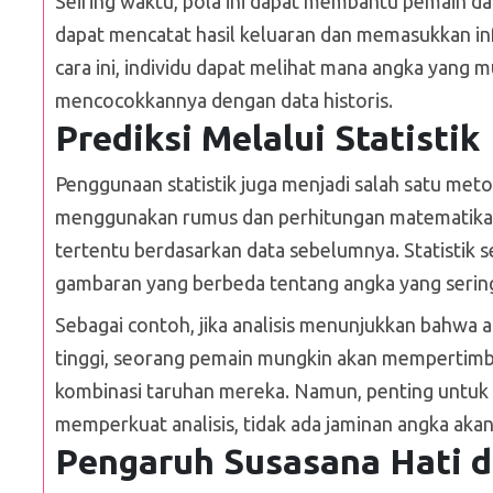
Seiring waktu, pola ini dapat membantu pemain d
dapat mencatat hasil keluaran dan memasukkan inf
cara ini, individu dapat melihat mana angka yang 
mencocokkannya dengan data historis.
Prediksi Melalui Statistik
Penggunaan statistik juga menjadi salah satu meto
menggunakan rumus dan perhitungan matematik
tertentu berdasarkan data sebelumnya. Statistik
gambaran yang berbeda tentang angka yang serin
Sebagai contoh, jika analisis menunjukkan bahwa 
tinggi, seorang pemain mungkin akan mempertimb
kombinasi taruhan mereka. Namun, penting untuk d
memperkuat analisis, tidak ada jaminan angka akan
Pengaruh Susasana Hati 