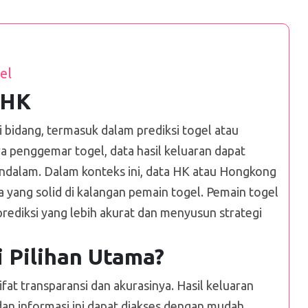
el
Search
 HK
i bidang, termasuk dalam prediksi togel atau
a penggemar togel, data hasil keluaran dapat
endalam. Dalam konteks ini, data HK atau Hongkong
a yang solid di kalangan pemain togel. Pemain togel
rediksi yang lebih akurat dan menyusun strategi
 Pilihan Utama?
fat transparansi dan akurasinya. Hasil keluaran
an informasi ini dapat diakses dengan mudah.