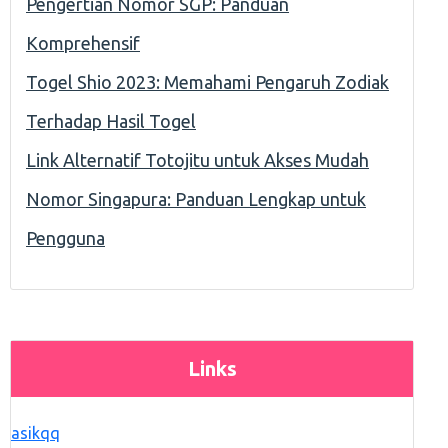
Pengertian Nomor SGP: Panduan
Komprehensif
Togel Shio 2023: Memahami Pengaruh Zodiak
Terhadap Hasil Togel
Link Alternatif Totojitu untuk Akses Mudah
Nomor Singapura: Panduan Lengkap untuk
Pengguna
Links
asikqq