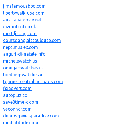
jimsfamousbbq.com
libertywalk-usa.com
australiamovie.net
gizmobird.co.uk
mp3djsong.com
coursdanglaistoulouse.com
neptunuslex.com
auguri-di-natale.info
michelewatch.us
omega--watches.us
breitling-watches.us
tgarnettcentrallautoads.com
fixadvert.com
autopluz.co
save3time-c.com
vexonhcf.com
demos-pixelsparadise.com
mediatitude.com