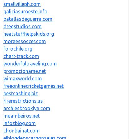
smallvilleph.com
galiciasuroeste.info
batallasdeguerra.com
dregstudios.com
neatstuffhelpskids.org
moraessoccer.com
forochile.org
chart-track.com
wonderfultraveling.com
promocioname.net
wimaxworld.com
freeonlinecricketgames.net
bestcashing.biz
firerestrictions.us
archiesbrooklyn.com
muambeiros.net
infozblog.com
chonbaihat.com
elblogdeoscargonzalez.com