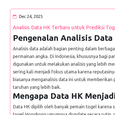
Dec 24, 2025
Analisis Data HK Terbaru untuk Prediksi Tog
Pengenalan Analisis Data
Analisis data adalah bagian penting dalam berbaga
permainan angka. Di Indonesia, khususnya bagi par
digunakan untuk melakukan analisis yang lebih m
sering kali menjadi fokus utama karena reputasiny
biasanya menganalisis data ini untuk memberikan p
taruhan yang lebih baik.
Mengapa Data HK Menjadi
Data HK dipilih oleh banyak pemain togel karena si
togel Hongkong umumnya diupdate secara rutin, d