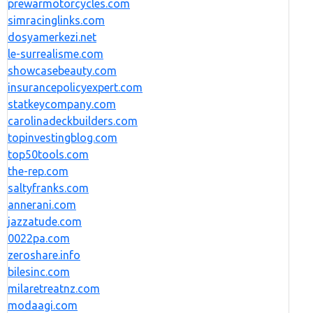
prewarmotorcycles.com
simracinglinks.com
dosyamerkezi.net
le-surrealisme.com
showcasebeauty.com
insurancepolicyexpert.com
statkeycompany.com
carolinadeckbuilders.com
topinvestingblog.com
top50tools.com
the-rep.com
saltyfranks.com
annerani.com
jazzatude.com
0022pa.com
zeroshare.info
bilesinc.com
milaretreatnz.com
modaagi.com