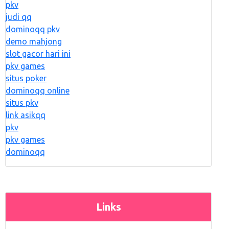
pkv
judi qq
dominoqq pkv
demo mahjong
slot gacor hari ini
pkv games
situs poker
dominoqq online
situs pkv
link asikqq
pkv
pkv games
dominoqq
Links