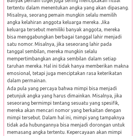
Banyak pemain togel juga sering menciptakan ritual
tertentu dalam menentukan angka yang akan dipasang.
Misalnya, seorang pemain mungkin selalu memilih
angka kelahiran anggota keluarga mereka. Jika
keluarga tersebut memiliki banyak anggota, mereka
bisa menggabungkan berbagai tanggal lahir menjadi
satu nomor. Misalnya, jika seseorang lahir pada
tanggal sembilan, mereka mungkin selalu
mempertimbangkan angka sembilan dalam setiap
taruhan mereka. Hal ini tidak hanya memberikan makna
emosional, tetapi juga menciptakan rasa keterikatan
dalam permainan.
Ada pula yang percaya bahwa mimpi bisa menjadi
petunjuk angka yang harus dimainkan. Misalnya, jika
seseorang bermimpi tentang sesuatu yang spesifik,
mereka akan mencari nomor yang berkaitan dengan
mimpi tersebut. Dalam hal ini, mimpi yang tampaknya
tidak ada hubungannya bisa menjadi dorongan untuk
memasang angka tertentu. Kepercayaan akan mimpi