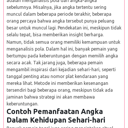
adalah menganalisis pola dari angka-angka
sebelumnya. Misalnya, jika angka tertentu sering
muncul dalam beberapa periode terakhir, beberapa
orang percaya bahwa angka tersebut punya peluang
besar untuk muncul lagi. Pendekatan ini, meskipun tidak
selalu tepat, bisa memberikan insight berharga.
Namun, tidak semua orang memiliki kemampuan untuk
menganalisis pola. Dalam hal ini, banyak pemain yang
bertumpu pada keberuntungan dengan memilih angka
secara acak. Tak jarang juga, beberapa pemain
mengambil inspirasi dari kejadian sehari-hari, seperti
tanggal penting atau nomor plat kendaraan yang
mereka lihat. Metode ini memberikan kesenangan
tersendiri bagi beberapa orang, meskipun tidak ada
jaminan bahwa strategi ini akan membawa
keberuntungan.
Contoh Pemanfaatan Angka
Dalam Kehidupan Sehari-hari