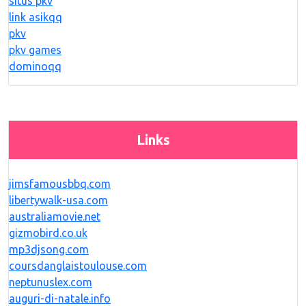
situs pkv
link asikqq
pkv
pkv games
dominoqq
Links
jimsfamousbbq.com
libertywalk-usa.com
australiamovie.net
gizmobird.co.uk
mp3djsong.com
coursdanglaistoulouse.com
neptunuslex.com
auguri-di-natale.info