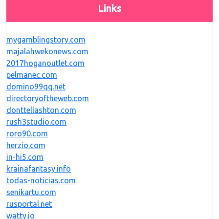
Links
mygamblingstory.com
majalahwekonews.com
2017hoganoutlet.com
pelmanec.com
domino99qq.net
directoryoftheweb.com
donttellashton.com
rush3studio.com
roro90.com
herzio.com
in-hi5.com
krainafantasy.info
todas-noticias.com
senikartu.com
rusportal.net
watty.io