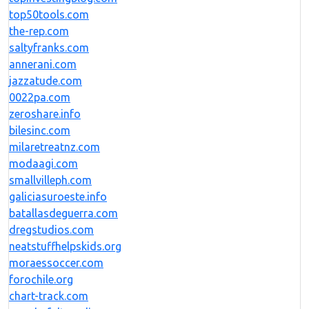
top50tools.com
the-rep.com
saltyfranks.com
annerani.com
jazzatude.com
0022pa.com
zeroshare.info
bilesinc.com
milaretreatnz.com
modaagi.com
smallvilleph.com
galiciasuroeste.info
batallasdeguerra.com
dregstudios.com
neatstuffhelpskids.org
moraessoccer.com
forochile.org
chart-track.com