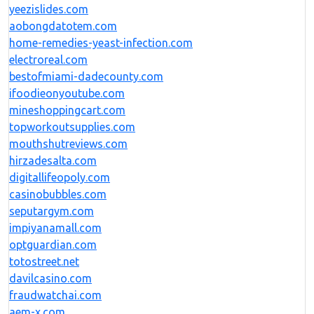
yeezislides.com
aobongdatotem.com
home-remedies-yeast-infection.com
electroreal.com
bestofmiami-dadecounty.com
ifoodieonyoutube.com
mineshoppingcart.com
topworkoutsupplies.com
mouthshutreviews.com
hirzadesalta.com
digitallifeopoly.com
casinobubbles.com
seputargym.com
impiyanamall.com
optguardian.com
totostreet.net
davilcasino.com
fraudwatchai.com
aem-x.com