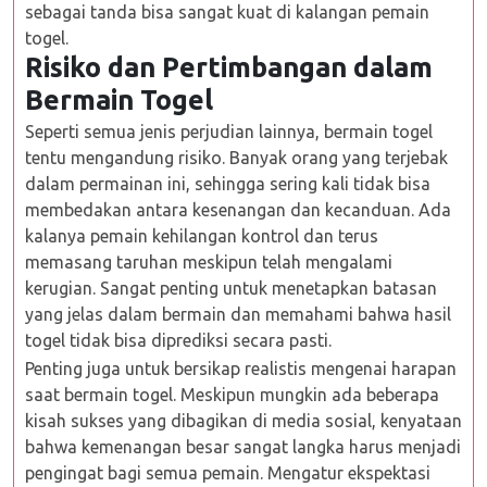
sebagai tanda bisa sangat kuat di kalangan pemain
togel.
Risiko dan Pertimbangan dalam
Bermain Togel
Seperti semua jenis perjudian lainnya, bermain togel
tentu mengandung risiko. Banyak orang yang terjebak
dalam permainan ini, sehingga sering kali tidak bisa
membedakan antara kesenangan dan kecanduan. Ada
kalanya pemain kehilangan kontrol dan terus
memasang taruhan meskipun telah mengalami
kerugian. Sangat penting untuk menetapkan batasan
yang jelas dalam bermain dan memahami bahwa hasil
togel tidak bisa diprediksi secara pasti.
Penting juga untuk bersikap realistis mengenai harapan
saat bermain togel. Meskipun mungkin ada beberapa
kisah sukses yang dibagikan di media sosial, kenyataan
bahwa kemenangan besar sangat langka harus menjadi
pengingat bagi semua pemain. Mengatur ekspektasi