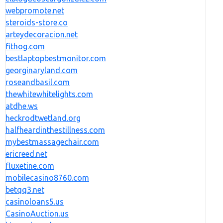
webpromote.net
steroids-store.co
arteydecoracion.net
fithog.com
bestlaptopbestmonitor.com
georginaryland.com
roseandbasil.com
thewhitewhitelights.com
atdhe.ws
heckrodtwetland.org
halfheardinthestillness.com
mybestmassagechair.com
ericreed.net
fluxetine.com
mobilecasino8760.com
betqq3.net
casinoloans5.us
CasinoAuction.us