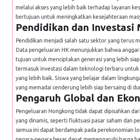
melalui akses yang lebih baik terhadap layanan k
bertujuan untuk meningkatkan kesejahteraan mas
Pendidikan dan Investasi
Pendidikan menjadi salah satu sektor yang terus
Data pengeluaran HK menunjukkan bahwa anggara
tujuan untuk menciptakan generasi yang lebih sia
termasuk investasi dalam teknologi terbaru untuk se
yang lebih baik. Siswa yang belajar dalam lingkun
yang memadai cenderung lebih siap bersaing di du
Pengaruh Global dan Ekon
Pengeluaran Hongkong tidak dapat dipisahkan dar
yang dinamis, seperti fluktuasi pasar saham dan p
semua ini dapat berdampak pada perekonomian lok
negara-negara besar dapat memengaruhi harga bar