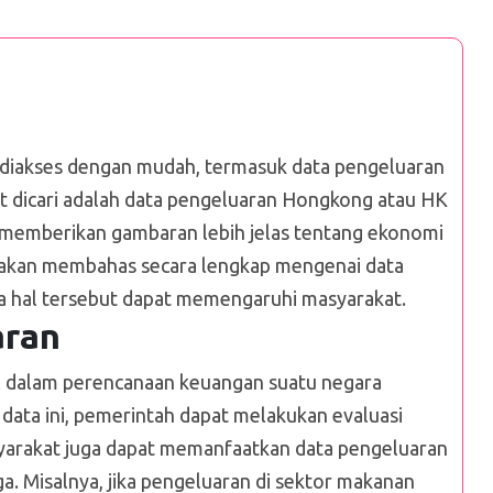
Search
pat diakses dengan mudah, termasuk data pengeluaran
at dicari adalah data pengeluaran Hongkong atau HK
 memberikan gambaran lebih jelas tentang ekonomi
ni akan membahas secara lengkap mengenai data
 hal tersebut dapat memengaruhi masyarakat.
aran
al dalam perencanaan keuangan suatu negara
data ini, pemerintah dapat melakukan evaluasi
syarakat juga dapat memanfaatkan data pengeluaran
a. Misalnya, jika pengeluaran di sektor makanan