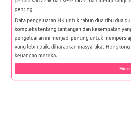
pendidikan anak dan kesehatan, dan mengurangi p
penting.
Data pengeluaran HK untuk tahun dua ribu dua 
kompleks tentang tantangan dan kesempatan yan
pengeluaran ini menjadi penting untuk mempersi
yang lebih baik, diharapkan masyarakat Hongkong
keuangan mereka.
More 