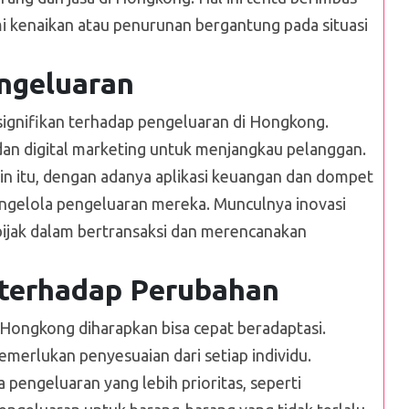
 kenaikan atau penurunan bergantung pada situasi
ngeluaran
gnifikan terhadap pengeluaran di Hongkong.
an digital marketing untuk menjangkau pelanggan.
in itu, dengan adanya aplikasi keuangan dan dompet
engelola pengeluaran mereka. Munculnya inovasi
ijak dalam bertransaksi dan merencanakan
 terhadap Perubahan
 Hongkong diharapkan bisa cepat beradaptasi.
merlukan penyesuaian dari setiap individu.
 pengeluaran yang lebih prioritas, seperti