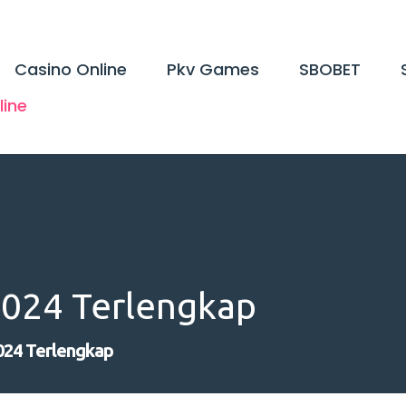
Casino Online
Pkv Games
SBOBET
line
2024 Terlengkap
024 Terlengkap