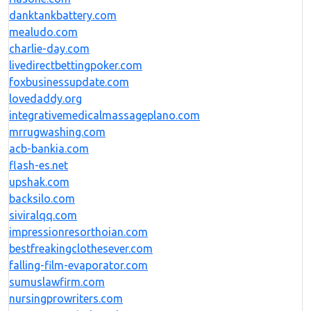
danktankbattery.com
mealudo.com
charlie-day.com
livedirectbettingpoker.com
foxbusinessupdate.com
lovedaddy.org
integrativemedicalmassageplano.com
mrrugwashing.com
acb-bankia.com
flash-es.net
upshak.com
backsilo.com
siviralqq.com
impressionresorthoian.com
bestfreakingclothesever.com
falling-film-evaporator.com
sumuslawfirm.com
nursingprowriters.com