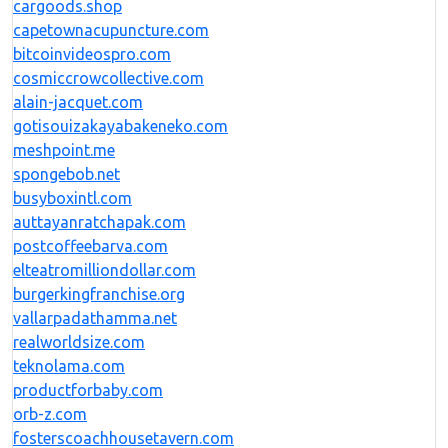
cargoods.shop
capetownacupuncture.com
bitcoinvideospro.com
cosmiccrowcollective.com
alain-jacquet.com
gotisouizakayabakeneko.com
meshpoint.me
spongebob.net
busyboxintl.com
auttayanratchapak.com
postcoffeebarva.com
elteatromilliondollar.com
burgerkingfranchise.org
vallarpadathamma.net
realworldsize.com
teknolama.com
productforbaby.com
orb-z.com
fosterscoachhousetavern.com