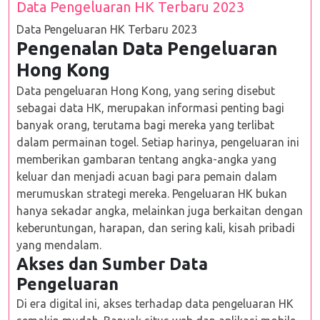
Data Pengeluaran HK Terbaru 2023
Data Pengeluaran HK Terbaru 2023
Pengenalan Data Pengeluaran
Hong Kong
Data pengeluaran Hong Kong, yang sering disebut
sebagai data HK, merupakan informasi penting bagi
banyak orang, terutama bagi mereka yang terlibat
dalam permainan togel. Setiap harinya, pengeluaran ini
memberikan gambaran tentang angka-angka yang
keluar dan menjadi acuan bagi para pemain dalam
merumuskan strategi mereka. Pengeluaran HK bukan
hanya sekadar angka, melainkan juga berkaitan dengan
keberuntungan, harapan, dan sering kali, kisah pribadi
yang mendalam.
Akses dan Sumber Data
Pengeluaran
Di era digital ini, akses terhadap data pengeluaran HK