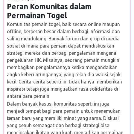
Peran Komunitas dalam
Permainan Togel
Komunitas pemain togel, baik secara online maupun
offline, berperan besar dalam berbagi informasi dan
saling mendukung. Banyak forum dan grup di media
sosial di mana para pemain dapat mendiskusikan
strategi mereka dan berbagi pengalaman mengenai
pengeluaran HK. Misalnya, seorang pemain mungkin
membagikan pengalamannya ketika mengandalkan
angka keberuntungannya, yang telah dia warisi sejak
kecil. Cerita-cerita seperti ini tidak hanya memberikan
inspirasi tetapi juga menguatkan rasa solidaritas di
antara para pemain.
Dalam banyak kasus, komunitas seperti ini juga
menjadi tempat bagi para pemain untuk menemukan
teman baru yang memiliki minat yang sama. Diskusi
yang penuh semangat dan berbagi strategi bisa
menciptakan ikatan yang kuat, menjadikan permainan