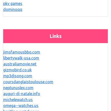
pkv games
dominoqq
Links
jimsfamousbbq.com
libertywalk-usa.com
australiamovie.net
gizmobird.co.uk
mp3djsong.com
coursdanglaistoulouse.com
neptunuslex.com
auguri-di-natale.info
michelewatch.us
omega--watches.us