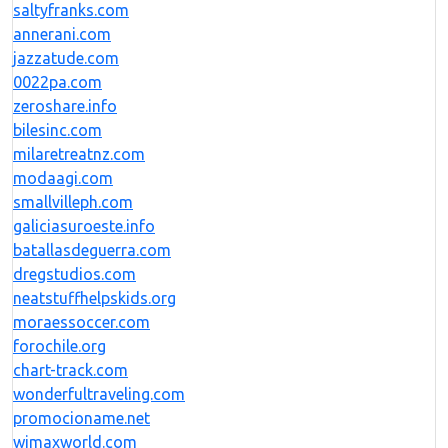
saltyfranks.com
annerani.com
jazzatude.com
0022pa.com
zeroshare.info
bilesinc.com
milaretreatnz.com
modaagi.com
smallvilleph.com
galiciasuroeste.info
batallasdeguerra.com
dregstudios.com
neatstuffhelpskids.org
moraessoccer.com
forochile.org
chart-track.com
wonderfultraveling.com
promocioname.net
wimaxworld.com