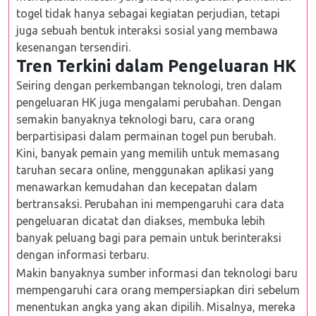
togel tidak hanya sebagai kegiatan perjudian, tetapi
juga sebuah bentuk interaksi sosial yang membawa
kesenangan tersendiri.
Tren Terkini dalam Pengeluaran HK
Seiring dengan perkembangan teknologi, tren dalam
pengeluaran HK juga mengalami perubahan. Dengan
semakin banyaknya teknologi baru, cara orang
berpartisipasi dalam permainan togel pun berubah.
Kini, banyak pemain yang memilih untuk memasang
taruhan secara online, menggunakan aplikasi yang
menawarkan kemudahan dan kecepatan dalam
bertransaksi. Perubahan ini mempengaruhi cara data
pengeluaran dicatat dan diakses, membuka lebih
banyak peluang bagi para pemain untuk berinteraksi
dengan informasi terbaru.
Makin banyaknya sumber informasi dan teknologi baru
mempengaruhi cara orang mempersiapkan diri sebelum
menentukan angka yang akan dipilih. Misalnya, mereka