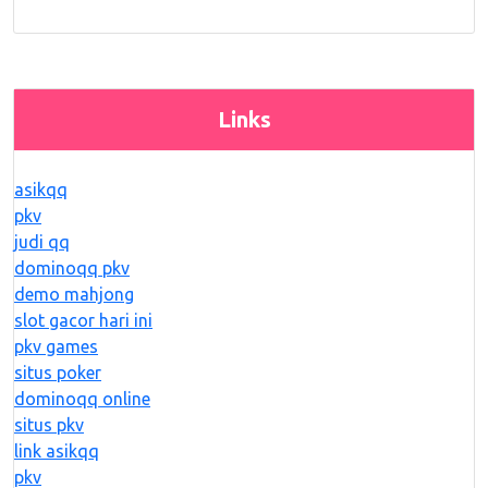
Links
asikqq
pkv
judi qq
dominoqq pkv
demo mahjong
slot gacor hari ini
pkv games
situs poker
dominoqq online
situs pkv
link asikqq
pkv