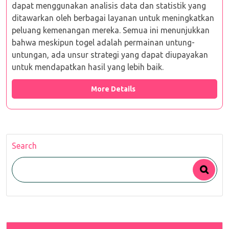
dapat menggunakan analisis data dan statistik yang
ditawarkan oleh berbagai layanan untuk meningkatkan
peluang kemenangan mereka. Semua ini menunjukkan
bahwa meskipun togel adalah permainan untung-
untungan, ada unsur strategi yang dapat diupayakan
untuk mendapatkan hasil yang lebih baik.
More Details
Search