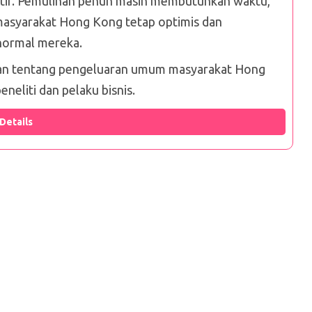
titif. Pemulihan penuh masih membutuhkan waktu,
 masyarakat Hong Kong tetap optimis dan
normal mereka.
man tentang pengeluaran umum masyarakat Hong
neliti dan pelaku bisnis.
Details