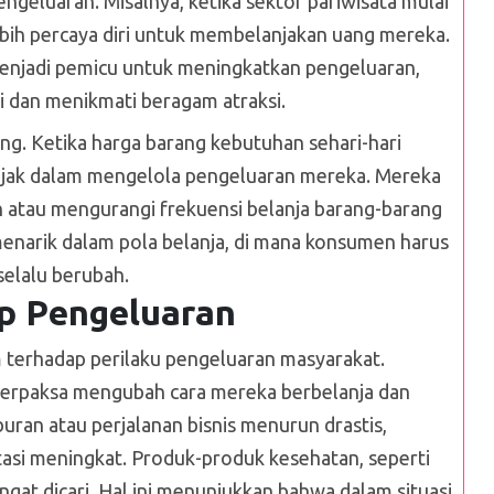
ngeluaran. Misalnya, ketika sektor pariwisata mulai
lebih percaya diri untuk membelanjakan uang mereka.
menjadi pemicu untuk meningkatkan pengeluaran,
i dan menikmati beragam atraksi.
ing. Ketika harga barang kebutuhan sehari-hari
bijak dalam mengelola pengeluaran mereka. Mereka
h atau mengurangi frekuensi belanja barang-barang
 menarik dalam pola belanja, di mana konsumen harus
elalu berubah.
p Pengeluaran
erhadap perilaku pengeluaran masyarakat.
terpaksa mengubah cara mereka berbelanja dan
buran atau perjalanan bisnis menurun drastis,
asi meningkat. Produk-produk kesehatan, seperti
ngat dicari. Hal ini menunjukkan bahwa dalam situasi