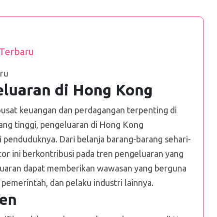
 Terbaru
Search
aru
luaran di Hong Kong
 pusat keuangan dan perdagangan terpenting di
yang tinggi, pengeluaran di Hong Kong
 penduduknya. Dari belanja barang-barang sehari-
or ini berkontribusi pada tren pengeluaran yang
geluaran dapat memberikan wawasan yang berguna
pemerintah, dan pelaku industri lainnya.
men