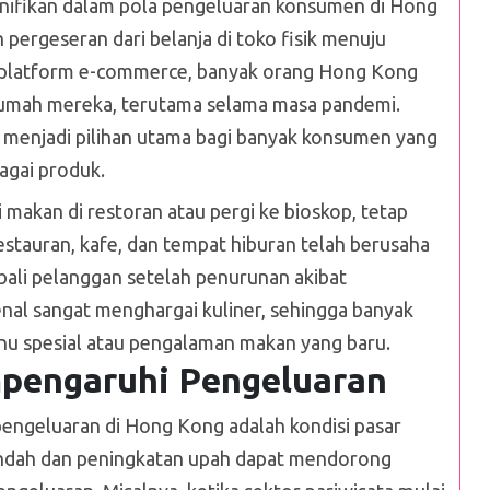
gnifikan dalam pola pengeluaran konsumen di Hong
pergeseran dari belanja di toko fisik menuju
s platform e-commerce, banyak orang Hong Kong
 rumah mereka, terutama selama masa pandemi.
 menjadi pilihan utama bagi banyak konsumen yang
agai produk.
i makan di restoran atau pergi ke bioskop, tetap
stauran, kafe, dan tempat hiburan telah berusaha
ali pelanggan setelah penurunan akibat
al sangat menghargai kuliner, sehingga banyak
u spesial atau pengalaman makan yang baru.
pengaruhi Pengeluaran
engeluaran di Hong Kong adalah kondisi pasar
rendah dan peningkatan upah dapat mendorong