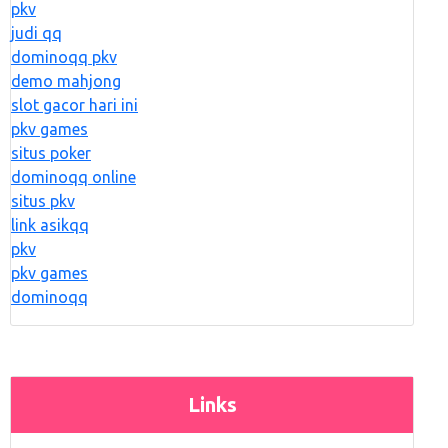
pkv
judi qq
dominoqq pkv
demo mahjong
slot gacor hari ini
pkv games
situs poker
dominoqq online
situs pkv
link asikqq
pkv
pkv games
dominoqq
Links