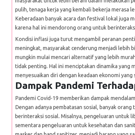
masyarakat untuk lebih berani dalam melakukan pe
pulih, tenaga kerja yang kembali bekerja merasa 
Keberadaan banyak acara dan festival lokal juga 
karena hal ini mendorong orang untuk berinteraks
Kondisi inflasi juga turut mengambil peranan pent
meningkat, masyarakat cenderung menjadi lebih 
mungkin mulai mencari alternatif yang lebih mura
tidak penting. Hal ini menciptakan dinamika yang
menyesuaikan diri dengan keadaan ekonomi yang s
Dampak Pandemi Terhada
Pandemi Covid-19 memberikan dampak mendalam t
Dengan adanya pembatasan sosial, banyak orang 
berinteraksi sosial. Misalnya, pengeluaran untuk li
sementara pengeluaran untuk kesehatan dan sanit
masker dan hand sanitizer, menjadi barang yang sa