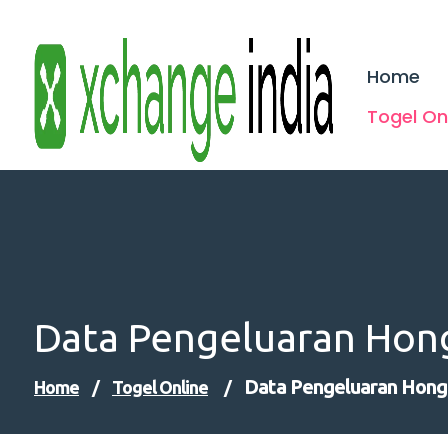
Skip
to
content
Home
Togel On
Data Pengeluaran Hong
Data Pengeluaran Hong 
Home
/
Togel Online
/