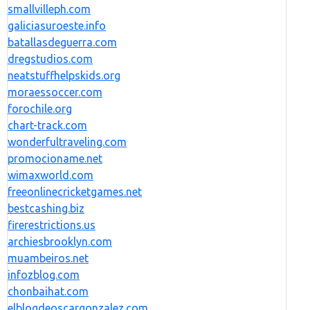
smallvilleph.com
galiciasuroeste.info
batallasdeguerra.com
dregstudios.com
neatstuffhelpskids.org
moraessoccer.com
forochile.org
chart-track.com
wonderfultraveling.com
promocioname.net
wimaxworld.com
freeonlinecricketgames.net
bestcashing.biz
firerestrictions.us
archiesbrooklyn.com
muambeiros.net
infozblog.com
chonbaihat.com
elblogdeoscargonzalez.com