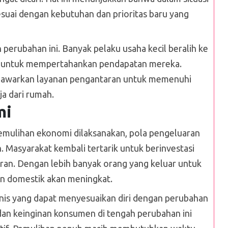
esuai dengan kebutuhan dan prioritas baru yang
perubahan ini. Banyak pelaku usaha kecil beralih ke
ne untuk mempertahankan pendapatan mereka.
menawarkan layanan pengantaran untuk memenuhi
a dari rumah.
mi
pemulihan ekonomi dilaksanakan, pola pengeluaran
 Masyarakat kembali tertarik untuk berinvestasi
uran. Dengan lebih banyak orang yang keluar untuk
an domestik akan meningkat.
snis yang dapat menyesuaikan diri dengan perubahan
n keinginan konsumen di tengah perubahan ini