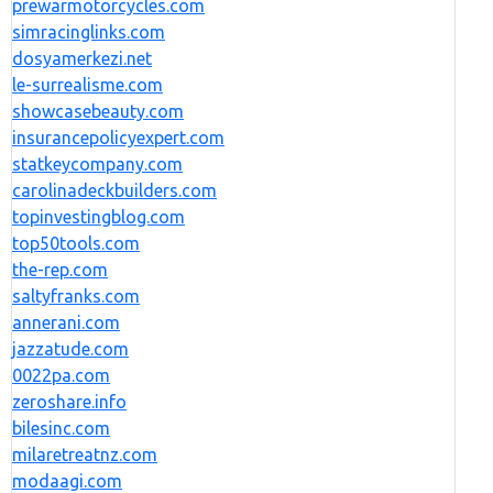
prewarmotorcycles.com
simracinglinks.com
dosyamerkezi.net
le-surrealisme.com
showcasebeauty.com
insurancepolicyexpert.com
statkeycompany.com
carolinadeckbuilders.com
topinvestingblog.com
top50tools.com
the-rep.com
saltyfranks.com
annerani.com
jazzatude.com
0022pa.com
zeroshare.info
bilesinc.com
milaretreatnz.com
modaagi.com