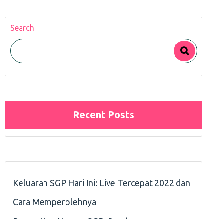
Search
Recent Posts
Keluaran SGP Hari Ini: Live Tercepat 2022 dan
Cara Memperolehnya