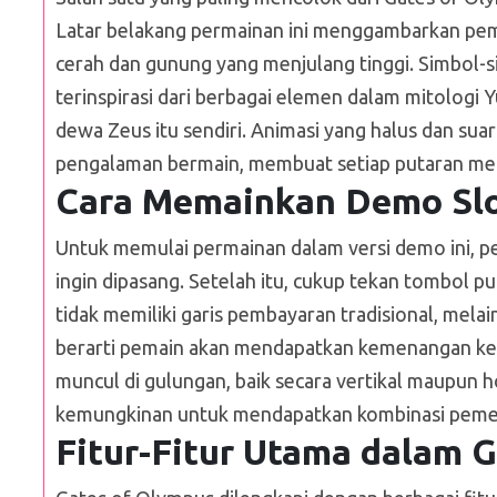
Latar belakang permainan ini menggambarkan pe
cerah dan gunung yang menjulang tinggi. Simbol-
terinspirasi dari berbagai elemen dalam mitologi Y
dewa Zeus itu sendiri. Animasi yang halus dan sua
pengalaman bermain, membuat setiap putaran men
Cara Memainkan Demo Slo
Untuk memulai permainan dalam versi demo ini, p
ingin dipasang. Setelah itu, cukup tekan tombol pu
tidak memiliki garis pembayaran tradisional, mel
berarti pemain akan mendapatkan kemenangan ke
muncul di gulungan, baik secara vertikal maupun 
kemungkinan untuk mendapatkan kombinasi pemen
Fitur-Fitur Utama dalam 