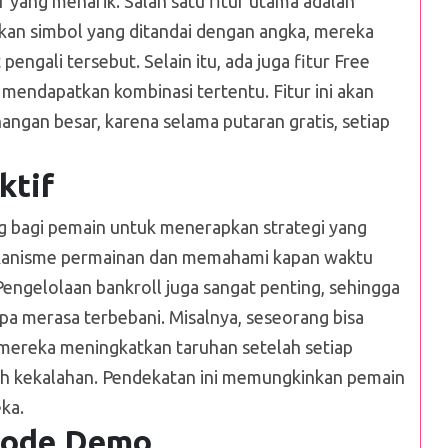
 yang menarik. Salah satu fitur utama adalah
ekan simbol yang ditandai dengan angka, mereka
ngali tersebut. Selain itu, ada juga fitur Free
 mendapatkan kombinasi tertentu. Fitur ini akan
gan besar, karena selama putaran gratis, setiap
ktif
g bagi pemain untuk menerapkan strategi yang
ekanisme permainan dan memahami kapan waktu
Pengelolaan bankroll juga sangat penting, sehingga
a merasa terbebani. Misalnya, seseorang bisa
 mereka meningkatkan taruhan setelah setiap
h kekalahan. Pendekatan ini memungkinkan pemain
ka.
Mode Demo