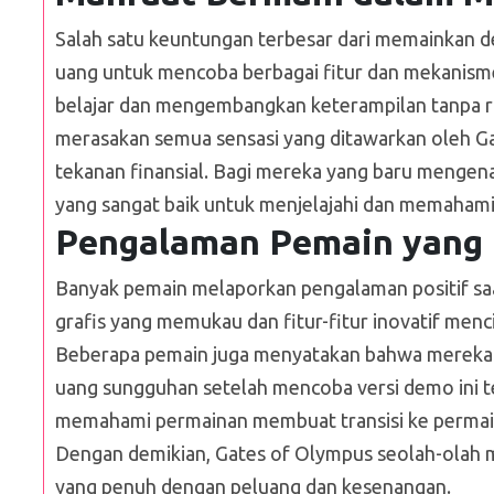
Salah satu keuntungan terbesar dari memainkan d
uang untuk mencoba berbagai fitur dan mekanism
belajar dan mengembangkan keterampilan tanpa ris
merasakan semua sensasi yang ditawarkan oleh Ga
tekanan finansial. Bagi mereka yang baru mengen
yang sangat baik untuk menjelajahi dan memahami
Pengalaman Pemain yang
Banyak pemain melaporkan pengalaman positif sa
grafis yang memukau dan fitur-fitur inovatif me
Beberapa pemain juga menyatakan bahwa mereka m
uang sungguhan setelah mencoba versi demo ini t
memahami permainan membuat transisi ke permain
Dengan demikian, Gates of Olympus seolah-olah 
yang penuh dengan peluang dan kesenangan.