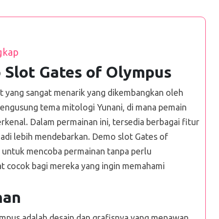
gkap
Search
 Slot Gates of Olympus
ot yang sangat menarik yang dikembangkan oleh
 mengusung tema mitologi Yunani, di mana pemain
rkenal. Dalam permainan ini, tersedia berbagai fitur
di lebih mendebarkan. Demo slot Gates of
untuk mencoba permainan tanpa perlu
t cocok bagi mereka yang ingin memahami
nan
lympus adalah desain dan grafisnya yang menawan.