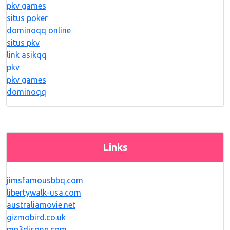
pkv games
situs poker
dominoqq online
situs pkv
link asikqq
pkv
pkv games
dominoqq
Links
jimsfamousbbq.com
libertywalk-usa.com
australiamovie.net
gizmobird.co.uk
mp3djsong.com