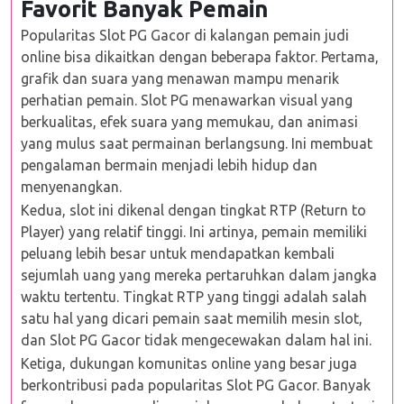
Favorit Banyak Pemain
Popularitas Slot PG Gacor di kalangan pemain judi
online bisa dikaitkan dengan beberapa faktor. Pertama,
grafik dan suara yang menawan mampu menarik
perhatian pemain. Slot PG menawarkan visual yang
berkualitas, efek suara yang memukau, dan animasi
yang mulus saat permainan berlangsung. Ini membuat
pengalaman bermain menjadi lebih hidup dan
menyenangkan.
Kedua, slot ini dikenal dengan tingkat RTP (Return to
Player) yang relatif tinggi. Ini artinya, pemain memiliki
peluang lebih besar untuk mendapatkan kembali
sejumlah uang yang mereka pertaruhkan dalam jangka
waktu tertentu. Tingkat RTP yang tinggi adalah salah
satu hal yang dicari pemain saat memilih mesin slot,
dan Slot PG Gacor tidak mengecewakan dalam hal ini.
Ketiga, dukungan komunitas online yang besar juga
berkontribusi pada popularitas Slot PG Gacor. Banyak