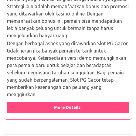
Strategi lain adalah memanfaatkan bonus dan promosi
yang ditawarkan oleh kasino online. Dengan
memanfaatkan bonus ini, pemain bisa mendapatkan
lebih banyak peluang untuk bermain tanpa harus
mengeluarkan banyak uang.
Dengan berbagai aspek yang ditawarkan Slot PG Gacor,
tidak heran jika banyak pemain tertarik untuk
mencobanya. Ketersediaan versi demo memungkinkan
para pemain baru untuk belajar dan beradaptasi
sebelum memasang taruhan sungguhan. Bagi pemain
yang sudah berpengalaman, Slot PG Gacor tetap
memberikan kesenangan dan peluang yang
menggiurkan.
More Details