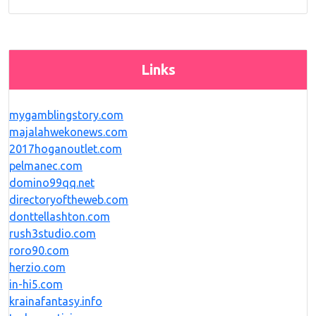
Links
mygamblingstory.com
majalahwekonews.com
2017hoganoutlet.com
pelmanec.com
domino99qq.net
directoryoftheweb.com
donttellashton.com
rush3studio.com
roro90.com
herzio.com
in-hi5.com
krainafantasy.info