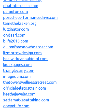
duatloterrassa.com
pamufon.com
porscheperformancedrive.com
tamethekraken.org
lutzinator.com
ondasrl.com
blife2016.com
glutenfreesnowboarder.com
lizmorrowdesign.com
healwithcannabidiol.com
kioskpages.com
trianglecurry.com
imagedum.com
thetowerswellnessretreat.com
officialgelatostrain.com
kaethejeweler.com
sattamatkasattaking.com
onepetlife.com