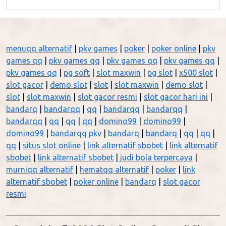
menuqq alternatif
|
pkv games
|
poker
|
poker online
|
pkv
games qq
|
pkv games qq
|
pkv games qq
|
pkv games qq
|
pkv games qq
|
pg soft
|
slot maxwin
|
pg slot
|
x500 slot
|
slot gacor
|
demo slot
|
slot
|
slot maxwin
|
demo slot
|
slot
|
slot maxwin
|
slot gacor resmi
|
slot gacor hari ini
|
bandarq
|
bandarqq
|
qq
|
bandarqq
|
bandarqq
|
bandarqq
|
qq
|
qq
|
qq
|
domino99
|
domino99
|
domino99
|
bandarqq pkv
|
bandarq
|
bandarq
|
qq
|
qq
|
qq
|
situs slot online
|
link alternatif sbobet
|
link alternatif
sbobet
|
link alternatif sbobet
|
judi bola terpercaya
|
murniqq alternatif
|
hematqq alternatif
|
poker
|
link
alternatif sbobet
|
poker online
|
bandarq
|
slot gacor
resmi