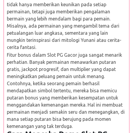
tidak hanya memberikan keunikan pada setiap
permainan, tetapi juga memberikan pengalaman
bermain yang lebih mendalam bagi para pemain.
Misalnya, ada permainan yang mengambil tema dari
petualangan luar angkasa, sementara yang lain
mungkin terinspirasi dari mitologi Yunani atau cerita-
cerita fantasi.
Fitur bonus dalam Slot PG Gacor juga sangat menarik
perhatian. Banyak permainan menawarkan putaran
gratis, jackpot progresif, dan multiplier yang dapat
meningkatkan peluang pemain untuk menang.
Contohnya, ketika seorang pemain berhasil
mendapatkan simbol tertentu, mereka bisa memicu
putaran bonus yang memberikan kesempatan untuk
menggandakan kemenangan mereka. Hal ini membuat
permainan menjadi semakin seru dan menegangkan, di
mana setiap putaran bisa berujung pada momen
kemenangan yang tak terduga.