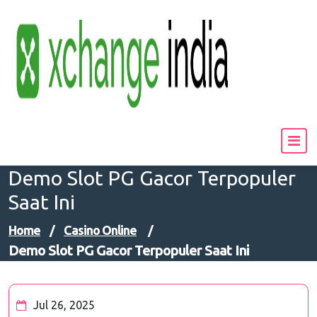
Skip
to
content
Demo Slot PG Gacor Terpopuler
Saat Ini
Home
/
Casino Online
/
Demo Slot PG Gacor Terpopuler Saat Ini
Jul 26, 2025