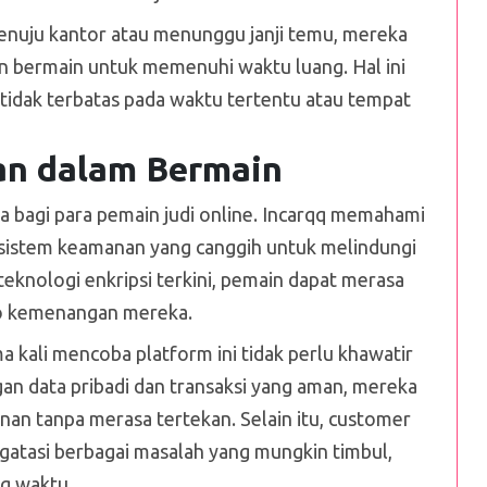
enuju kantor atau menunggu janji temu, mereka
n bermain untuk memenuhi waktu luang. Hal ini
tidak terbatas pada waktu tertentu atau tempat
n dalam Bermain
a bagi para pemain judi online. Incarqq memahami
 sistem keamanan yang canggih untuk melindungi
knologi enkripsi terkini, pemain dapat merasa
do kemenangan mereka.
 kali mencoba platform ini tidak perlu khawatir
n data pribadi dan transaksi yang aman, mereka
an tanpa merasa tertekan. Selain itu, customer
atasi berbagai masalah yang mungkin timbul,
g waktu.