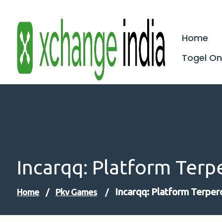
Skip
to
content
Home
Togel On
Incarqq: Platform Terp
Incarqq: Platform Terper
Home
/
Pkv Games
/