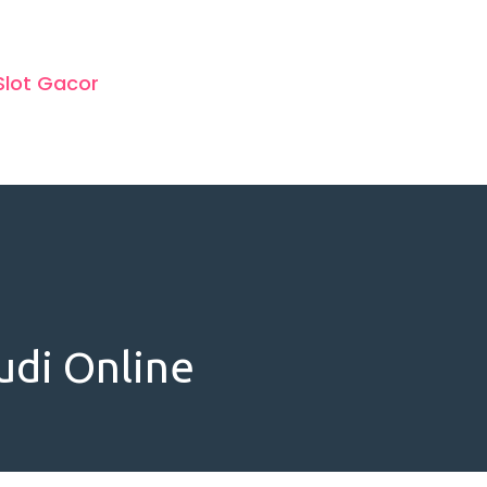
Slot Gacor
udi Online