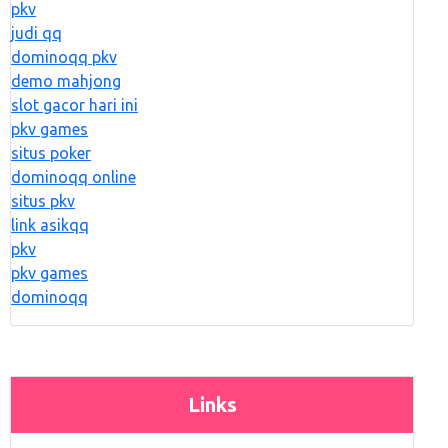
pkv
judi qq
dominoqq pkv
demo mahjong
slot gacor hari ini
pkv games
situs poker
dominoqq online
situs pkv
link asikqq
pkv
pkv games
dominoqq
Links