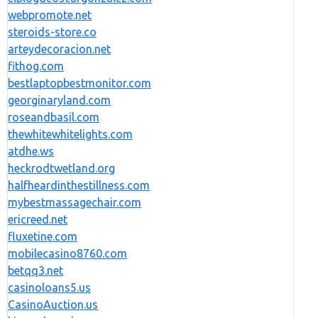
webpromote.net
steroids-store.co
arteydecoracion.net
fithog.com
bestlaptopbestmonitor.com
georginaryland.com
roseandbasil.com
thewhitewhitelights.com
atdhe.ws
heckrodtwetland.org
halfheardinthestillness.com
mybestmassagechair.com
ericreed.net
fluxetine.com
mobilecasino8760.com
betqq3.net
casinoloans5.us
CasinoAuction.us