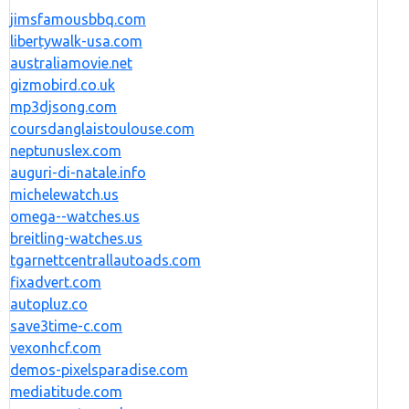
jimsfamousbbq.com
libertywalk-usa.com
australiamovie.net
gizmobird.co.uk
mp3djsong.com
coursdanglaistoulouse.com
neptunuslex.com
auguri-di-natale.info
michelewatch.us
omega--watches.us
breitling-watches.us
tgarnettcentrallautoads.com
fixadvert.com
autopluz.co
save3time-c.com
vexonhcf.com
demos-pixelsparadise.com
mediatitude.com