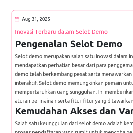
Aug 31, 2025
Inovasi Terbaru dalam Selot Demo
Pengenalan Selot Demo
Selot demo merupakan salah satu inovasi dalam in
mendapatkan perhatian besar dari para penggemar
demo telah berkembang pesat serta menawarkan 
interaktif. Selot demo memungkinkan pemain unt
mempertaruhkan uang sungguhan. Ini memberika
aturan permainan serta fitur-fitur yang ditawark
Kemudahan Akses dan Var
Salah satu keunggulan dari selot demo adalah ke
proses pendaftaran yang rumit untuk mencoba per