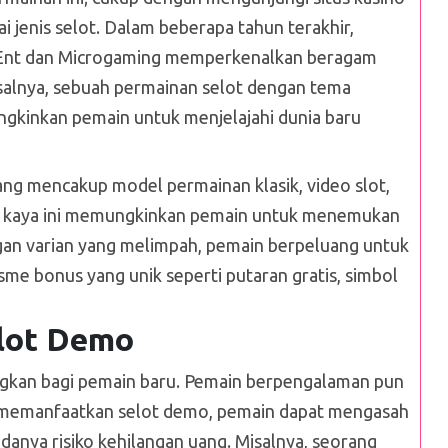
 jenis selot. Dalam beberapa tahun terakhir,
tEnt dan Microgaming memperkenalkan beragam
alnya, sebuah permainan selot dengan tema
ngkinkan pemain untuk menjelajahi dunia baru
ang mencakup model permainan klasik, video slot,
ng kaya ini memungkinkan pemain untuk menemukan
gan varian yang melimpah, pemain berpeluang untuk
bonus yang unik seperti putaran gratis, simbol
lot Demo
kan bagi pemain baru. Pemain berpengalaman pun
n memanfaatkan selot demo, pemain dapat mengasah
danya risiko kehilangan uang. Misalnya, seorang