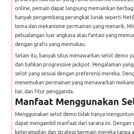
online, pemain dapat langsung memainkan berbagai
banyak pengembang perangkat lunak seperti Ne
tema dan mekanisme permainan yang menarik. Mis
petualangan luar angkasa atau fantasi yang memu
dengan grafis yang memukau.
Selain itu, banyak situs menawarkan selot demo y
dan bahkan progressive jackpot. Pengalaman ya
selot yang sesuai dengan preferensi mereka. Den
menemukan permainan yang menawarkan mekanisme 
liar, dan fitur pengganda.
Manfaat Menggunakan Se
Menggunakan selot demo tidak hanya menguntung
dapat mengambil manfaat dari sarana ini. Denga
keterampilan dan strategi bermain mereka tanpa a