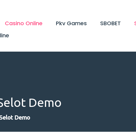
Casino Online
Pkv Games
SBOBET
line
 Selot Demo
 Selot Demo