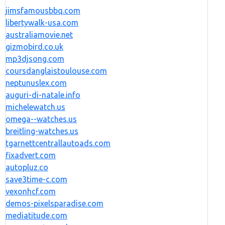
jimsfamousbbq.com
libertywalk-usa.com
australiamovie.net
gizmobird.co.uk
mp3djsong.com
coursdanglaistoulouse.com
neptunuslex.com
auguri-di-natale.info
michelewatch.us
omega--watches.us
breitling-watches.us
tgarnettcentrallautoads.com
fixadvert.com
autopluz.co
save3time-c.com
vexonhcf.com
demos-pixelsparadise.com
mediatitude.com