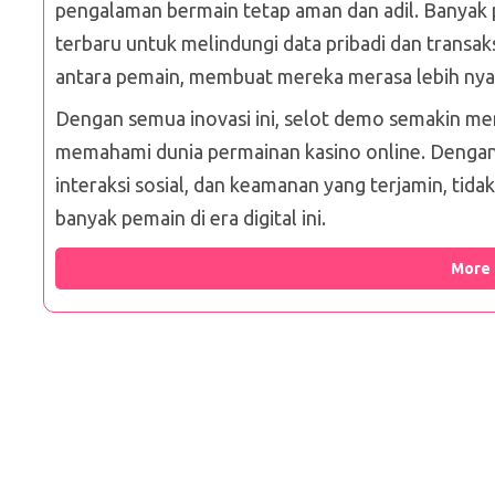
pengalaman bermain tetap aman dan adil. Banyak 
terbaru untuk melindungi data pribadi dan transak
antara pemain, membuat mereka merasa lebih nyam
Dengan semua inovasi ini, selot demo semakin men
memahami dunia permainan kasino online. Dengan
interaksi sosial, dan keamanan yang terjamin, tida
banyak pemain di era digital ini.
More 