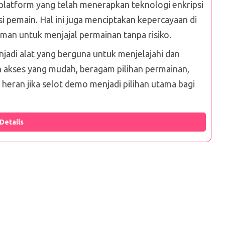
platform yang telah menerapkan teknologi enkripsi
si pemain. Hal ini juga menciptakan kepercayaan di
an untuk menjajal permainan tanpa risiko.
jadi alat yang berguna untuk menjelajahi dan
 akses yang mudah, beragam pilihan permainan,
k heran jika selot demo menjadi pilihan utama bagi
Details