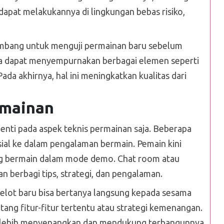
dapat melakukannya di lingkungan bebas risiko,
gembang untuk menguji permainan baru sebelum
ka dapat menyempurnakan berbagai elemen seperti
 Pada akhirnya, hal ini meningkatkan kualitas dari
rmainan
henti pada aspek teknis permainan saja. Beberapa
ial ke dalam pengalaman bermain. Pemain kini
ang bermain dalam mode demo. Chat room atau
 berbagi tips, strategi, dan pengalaman.
lot baru bisa bertanya langsung kepada sesama
ang fitur-fitur tertentu atau strategi kemenangan.
adi lebih menyenangkan dan mendukung terbangunnya