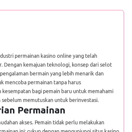
Search
dustri permainan kasino online yang telah
. Dengan kemajuan teknologi, konsep dari selot
pengalaman bermain yang lebih menarik dan
uk mencoba permainan tanpa harus
n kesempatan bagi pemain baru untuk memahami
an sebelum memutuskan untuk berinvestasi.
ian Permainan
mudahan akses. Pemain tidak perlu melakukan
mainan ini; cukup dengan mengunjungi situs kasino