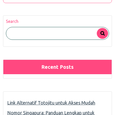
Search
Recent Posts
Link Alternatif Totojitu untuk Akses Mudah
Nomor Singapura: Panduan Lengkap untuk