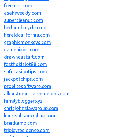
freealot.com
asahiweekly.com
supercleanut.com
bedandbicycle.com
heraldcalifornia.com
graphicmonkeys.com
gamepixies.com
drawneastart.com
fasthokislot88.com
safecasinotips.com
jackpotchips.com
proelitesoftware.com
allcustomercarenumbers.com
familyblogger.xyz
chrisjohnslawgroup.com
klub-vulcan-online.com
breitkamp.com
tripleyresidence.com