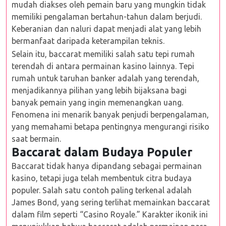
mudah diakses oleh pemain baru yang mungkin tidak
memiliki pengalaman bertahun-tahun dalam berjudi.
Keberanian dan naluri dapat menjadi alat yang lebih
bermanfaat daripada keterampilan teknis.
Selain itu, baccarat memiliki salah satu tepi rumah
terendah di antara permainan kasino lainnya. Tepi
rumah untuk taruhan banker adalah yang terendah,
menjadikannya pilihan yang lebih bijaksana bagi
banyak pemain yang ingin memenangkan uang.
Fenomena ini menarik banyak penjudi berpengalaman,
yang memahami betapa pentingnya mengurangi risiko
saat bermain.
Baccarat dalam Budaya Populer
Baccarat tidak hanya dipandang sebagai permainan
kasino, tetapi juga telah membentuk citra budaya
populer. Salah satu contoh paling terkenal adalah
James Bond, yang sering terlihat memainkan baccarat
dalam film seperti “Casino Royale.” Karakter ikonik ini