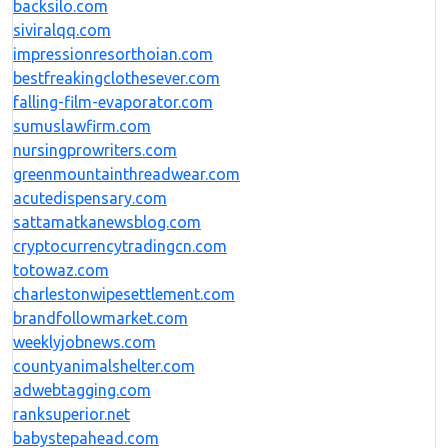
backsilo.com
siviralqq.com
impressionresorthoian.com
bestfreakingclothesever.com
falling-film-evaporator.com
sumuslawfirm.com
nursingprowriters.com
greenmountainthreadwear.com
acutedispensary.com
sattamatkanewsblog.com
cryptocurrencytradingcn.com
totowaz.com
charlestonwipesettlement.com
brandfollowmarket.com
weeklyjobnews.com
countyanimalshelter.com
adwebtagging.com
ranksuperior.net
babystepahead.com