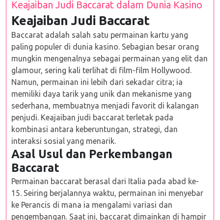
Keajaiban Judi Baccarat dalam Dunia Kasino
Keajaiban Judi Baccarat
Baccarat adalah salah satu permainan kartu yang
paling populer di dunia kasino. Sebagian besar orang
mungkin mengenalnya sebagai permainan yang elit dan
glamour, sering kali terlihat di film-film Hollywood.
Namun, permainan ini lebih dari sekadar citra; ia
memiliki daya tarik yang unik dan mekanisme yang
sederhana, membuatnya menjadi favorit di kalangan
penjudi. Keajaiban judi baccarat terletak pada
kombinasi antara keberuntungan, strategi, dan
interaksi sosial yang menarik.
Asal Usul dan Perkembangan
Baccarat
Permainan baccarat berasal dari Italia pada abad ke-
15. Seiring berjalannya waktu, permainan ini menyebar
ke Perancis di mana ia mengalami variasi dan
pengembangan. Saat ini, baccarat dimainkan di hampir