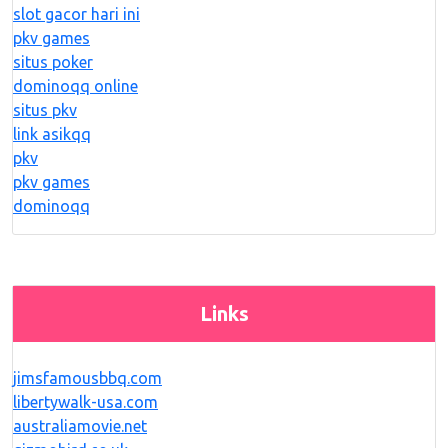
slot gacor hari ini
pkv games
situs poker
dominoqq online
situs pkv
link asikqq
pkv
pkv games
dominoqq
Links
jimsfamousbbq.com
libertywalk-usa.com
australiamovie.net