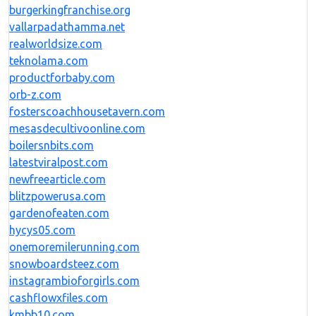
burgerkingfranchise.org
vallarpadathamma.net
realworldsize.com
teknolama.com
productforbaby.com
orb-z.com
fosterscoachhousetavern.com
mesasdecultivoonline.com
boilersnbits.com
latestviralpost.com
newfreearticle.com
blitzpowerusa.com
gardenofeaten.com
hycys05.com
onemoremilerunning.com
snowboardsteez.com
instagrambioforgirls.com
cashflowxfiles.com
kmbb10.com