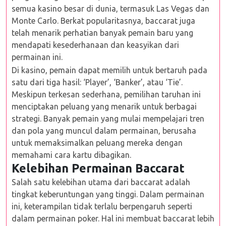
semua kasino besar di dunia, termasuk Las Vegas dan
Monte Carlo. Berkat popularitasnya, baccarat juga
telah menarik perhatian banyak pemain baru yang
mendapati kesederhanaan dan keasyikan dari
permainan ini.
Di kasino, pemain dapat memilih untuk bertaruh pada
satu dari tiga hasil: ‘Player’, ‘Banker’, atau ‘Tie’.
Meskipun terkesan sederhana, pemilihan taruhan ini
menciptakan peluang yang menarik untuk berbagai
strategi. Banyak pemain yang mulai mempelajari tren
dan pola yang muncul dalam permainan, berusaha
untuk memaksimalkan peluang mereka dengan
memahami cara kartu dibagikan.
Kelebihan Permainan Baccarat
Salah satu kelebihan utama dari baccarat adalah
tingkat keberuntungan yang tinggi. Dalam permainan
ini, keterampilan tidak terlalu berpengaruh seperti
dalam permainan poker. Hal ini membuat baccarat lebih