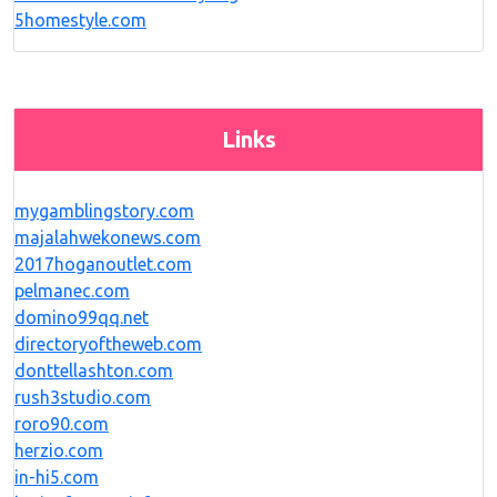
5homestyle.com
Links
mygamblingstory.com
majalahwekonews.com
2017hoganoutlet.com
pelmanec.com
domino99qq.net
directoryoftheweb.com
donttellashton.com
rush3studio.com
roro90.com
herzio.com
in-hi5.com