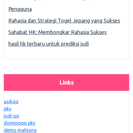
Pengguna
Rahasia dan Strategi Togel Jepang yang Sukses
Sahabat HK: Membongkar Rahasia Sukses
hasil hk terbaru untuk prediksi judi
Links
asikqq
pkv
judi qq
dominoqq pkv
demo mahjong