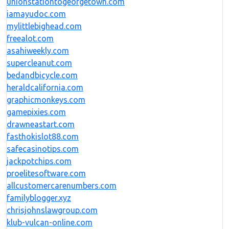
unionstationtogeorgetown.com
iamayudoc.com
mylittlebighead.com
freealot.com
asahiweekly.com
supercleanut.com
bedandbicycle.com
heraldcalifornia.com
graphicmonkeys.com
gamepixies.com
drawneastart.com
fasthokislot88.com
safecasinotips.com
jackpotchips.com
proelitesoftware.com
allcustomercarenumbers.com
familyblogger.xyz
chrisjohnslawgroup.com
klub-vulcan-online.com