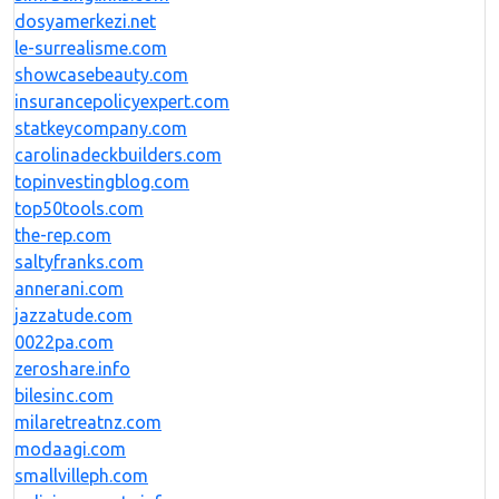
dosyamerkezi.net
le-surrealisme.com
showcasebeauty.com
insurancepolicyexpert.com
statkeycompany.com
carolinadeckbuilders.com
topinvestingblog.com
top50tools.com
the-rep.com
saltyfranks.com
annerani.com
jazzatude.com
0022pa.com
zeroshare.info
bilesinc.com
milaretreatnz.com
modaagi.com
smallvilleph.com