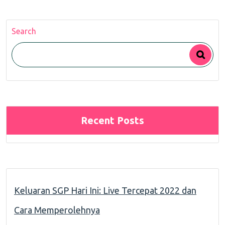
Search
Recent Posts
Keluaran SGP Hari Ini: Live Tercepat 2022 dan
Cara Memperolehnya