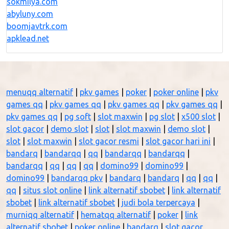
sokmilya.com
abyluny.com
boomjavtrk.com
apklead.net
menuqq alternatif
|
pkv games
|
poker
|
poker online
|
pkv
games qq
|
pkv games qq
|
pkv games qq
|
pkv games qq
|
pkv games qq
|
pg soft
|
slot maxwin
|
pg slot
|
x500 slot
|
slot gacor
|
demo slot
|
slot
|
slot maxwin
|
demo slot
|
slot
|
slot maxwin
|
slot gacor resmi
|
slot gacor hari ini
|
bandarq
|
bandarqq
|
qq
|
bandarqq
|
bandarqq
|
bandarqq
|
qq
|
qq
|
qq
|
domino99
|
domino99
|
domino99
|
bandarqq pkv
|
bandarq
|
bandarq
|
qq
|
qq
|
qq
|
situs slot online
|
link alternatif sbobet
|
link alternatif
sbobet
|
link alternatif sbobet
|
judi bola terpercaya
|
murniqq alternatif
|
hematqq alternatif
|
poker
|
link
alternatif sbobet
|
poker online
|
bandarq
|
slot gacor