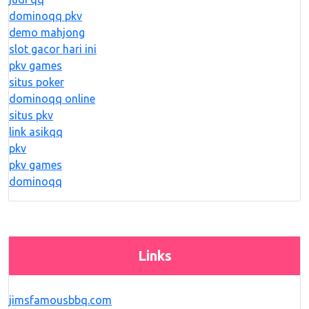
dominoqq pkv
demo mahjong
slot gacor hari ini
pkv games
situs poker
dominoqq online
situs pkv
link asikqq
pkv
pkv games
dominoqq
Links
jimsfamousbbq.com