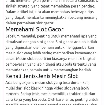
untuk memenangkan permainan ini secara konsisten. Di
sinilah strategi yang tepat memainkan peran penting.
Dalam artikel ini, kita akan membahas beberapa tips
yang dapat membantu meningkatkan peluang menang
dalam permainan slot gacor.
Memahami Slot Gacor
Sebelum memulai, penting untuk memahami apa yang
dimaksud dengan slot gacor. Slot gacor adalah istilah
yang digunakan oleh pemain untuk menggambarkan
mesin slot yang lebih sering memberikan kemenangan
besar. Mesin slot seperti ini biasanya memiliki tingkat
pembayaran yang lebih tinggi atau pola tertentu yang
memudahkan pemain untuk memenangkan hadiah.
Kenali Jenis-Jenis Mesin Slot
Ada banyak jenis mesin slot yang bisa dimainkan,
mulai dari slot klasik hingga video slot yang lebih
modern. Setiap jenis mesin memiliki karakteristik dan
cara kerja yang berbeda. Oleh karena itu, penting untuk