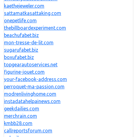
kaethejeweler.com
sattamatkasattaking.com
onepetlife.com
thebillboardexperiment.com
beachufabet.biz
mon-tresse-de-lit.com
sugarufabet.biz
boxufabet.biz
topgearautoservices.net
figurine-jouet.com
your-facebook-address.com
perroquet-ma-passion.com
modrenlivinghome.com
instadatahelpainews.com
geekdailies.com
merchrain.com
kmbb28.com
callreportsforum.com