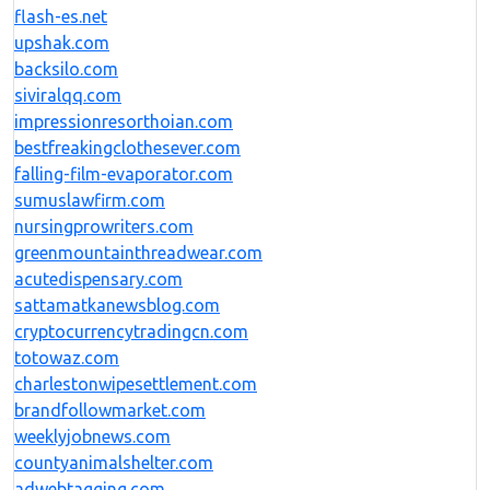
flash-es.net
upshak.com
backsilo.com
siviralqq.com
impressionresorthoian.com
bestfreakingclothesever.com
falling-film-evaporator.com
sumuslawfirm.com
nursingprowriters.com
greenmountainthreadwear.com
acutedispensary.com
sattamatkanewsblog.com
cryptocurrencytradingcn.com
totowaz.com
charlestonwipesettlement.com
brandfollowmarket.com
weeklyjobnews.com
countyanimalshelter.com
adwebtagging.com