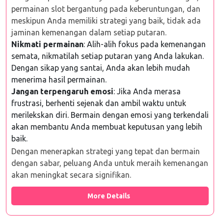
permainan slot bergantung pada keberuntungan, dan
meskipun Anda memiliki strategi yang baik, tidak ada
jaminan kemenangan dalam setiap putaran.
Nikmati permainan
: Alih-alih fokus pada kemenangan
semata, nikmatilah setiap putaran yang Anda lakukan.
Dengan sikap yang santai, Anda akan lebih mudah
menerima hasil permainan.
Jangan terpengaruh emosi
: Jika Anda merasa
frustrasi, berhenti sejenak dan ambil waktu untuk
merilekskan diri. Bermain dengan emosi yang terkendali
akan membantu Anda membuat keputusan yang lebih
baik.
Dengan menerapkan strategi yang tepat dan bermain
dengan sabar, peluang Anda untuk meraih kemenangan
akan meningkat secara signifikan.
More Details