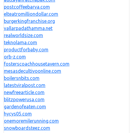
postcoffeebarva.com
elteatromilliondollar.com
burgerkingfranchise.org
vallarpadathamma.net
realworldsize.com
teknolama.com
productforbaby.com
orb-z.com
fosterscoachhousetavern.com
mesasdecultivoonline.com
boilersnbits.com
latestviralpost.com
newfreearticle.com
blitzpowerusa.com
gardenofeaten.com
hycys05.com
onemoremilerunning.com
snowboardsteez.com