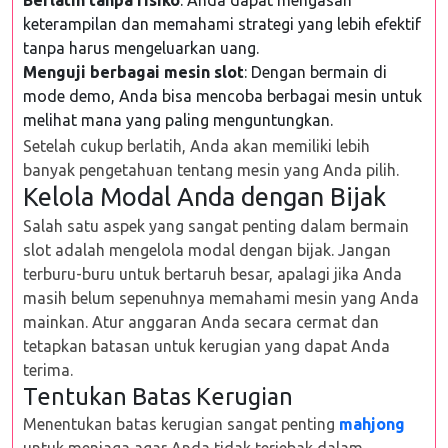
Berlatih tanpa risiko
: Anda dapat mengasah
keterampilan dan memahami strategi yang lebih efektif
tanpa harus mengeluarkan uang.
Menguji berbagai mesin slot
: Dengan bermain di
mode demo, Anda bisa mencoba berbagai mesin untuk
melihat mana yang paling menguntungkan.
Setelah cukup berlatih, Anda akan memiliki lebih
banyak pengetahuan tentang mesin yang Anda pilih.
Kelola Modal Anda dengan Bijak
Salah satu aspek yang sangat penting dalam bermain
slot adalah mengelola modal dengan bijak. Jangan
terburu-buru untuk bertaruh besar, apalagi jika Anda
masih belum sepenuhnya memahami mesin yang Anda
mainkan. Atur anggaran Anda secara cermat dan
tetapkan batasan untuk kerugian yang dapat Anda
terima.
Tentukan Batas Kerugian
Menentukan batas kerugian sangat penting
mahjong