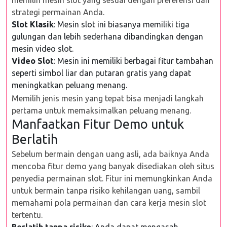
memilih mesin slot yang sesuai dengan preferensi dan
strategi permainan Anda.
Slot Klasik
: Mesin slot ini biasanya memiliki tiga
gulungan dan lebih sederhana dibandingkan dengan
mesin video slot.
Video Slot
: Mesin ini memiliki berbagai fitur tambahan
seperti simbol liar dan putaran gratis yang dapat
meningkatkan peluang menang.
Memilih jenis mesin yang tepat bisa menjadi langkah
pertama untuk memaksimalkan peluang menang.
Manfaatkan Fitur Demo untuk
Berlatih
Sebelum bermain dengan uang asli, ada baiknya Anda
mencoba fitur demo yang banyak disediakan oleh situs
penyedia permainan slot. Fitur ini memungkinkan Anda
untuk bermain tanpa risiko kehilangan uang, sambil
memahami pola permainan dan cara kerja mesin slot
tertentu.