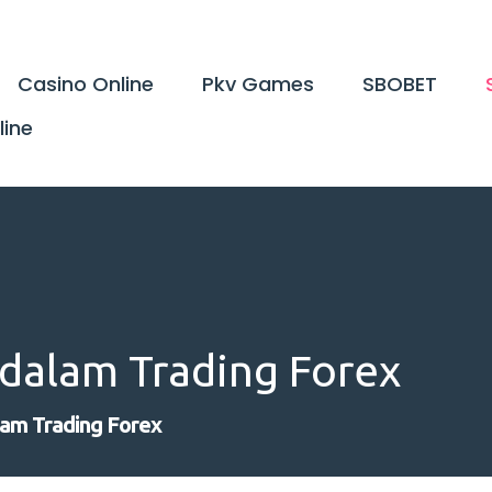
Casino Online
Pkv Games
SBOBET
line
alam Trading Forex
am Trading Forex