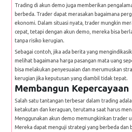
Trading di akun demo juga memberikan pengalama
berbeda. Trader dapat merasakan bagaimana perger
ekonomi. Dalam situasi nyata, trader mungkin me
cepat, tetapi dengan akun demo, mereka bisa berl
tanpa risiko kerugian.
Sebagai contoh, jika ada berita yang mengindikasi
melihat bagaimana harga pasangan mata uang sep
bisa melakukan penyesuaian dan merumuskan strat
kerugian jika keputusan yang diambil tidak tepat.
Membangun Kepercayaan 
Salah satu tantangan terbesar dalam trading ada
ketakutan dan keraguan, terutama saat harus menga
Menggunakan akun demo memungkinkan trader un
Mereka dapat menguji strategi yang berbeda dan b