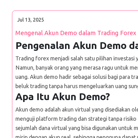
Jul 13, 2025
Mengenal Akun Demo dalam Trading Forex
Pengenalan Akun Demo da
Trading forex menjadi salah satu pilihan investas
Namun, banyak orang yang merasa ragu untuk memu
uang. Akun demo hadir sebagai solusi bagi para t
beluk trading tanpa harus mengeluarkan uang su
Apa Itu Akun Demo?
Akun demo adalah akun virtual yang disediakan o
menguji platform trading dan strategi tanpa risiko
sejumlah dana virtual yang bisa digunakan untuk 
mirip dengan akun real, sehingga pengguna dapat