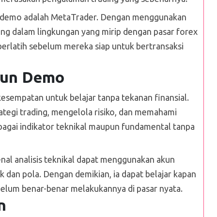
n demo adalah MetaTrader. Dengan menggunakan
ing dalam lingkungan yang mirip dengan pasar forex
berlatih sebelum mereka siap untuk bertransaksi
kun Demo
esempatan untuk belajar tanpa tekanan finansial.
ategi trading, mengelola risiko, dan memahami
rbagai indikator teknikal maupun fundamental tanpa
nal analisis teknikal dapat menggunakan akun
dan pola. Dengan demikian, ia dapat belajar kapan
elum benar-benar melakukannya di pasar nyata.
n