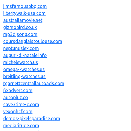
jimsfamousbbq.com
libertywalk-usa.com
australiamovie.net
gizmobird.co.uk
mp3djsong.com
coursdanglaistoulouse.com
neptunuslex.com
auguri-di-natale.info
michelewatch.us
omega--watches.us
breitling-watches.us
tgarnettcentrallautoads.com
fixadvert.com
autopluz.co
save3time-c.com
vexonhcf.com
demos-pixelsparadise.com
mediatitude.com