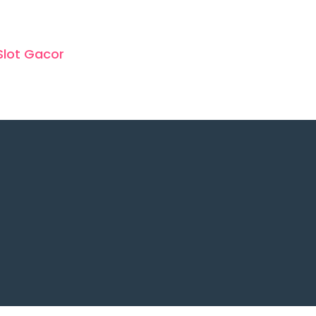
Slot Gacor