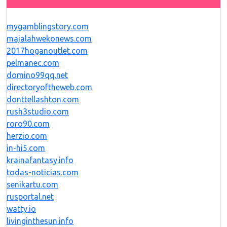
mygamblingstory.com
majalahwekonews.com
2017hoganoutlet.com
pelmanec.com
domino99qq.net
directoryoftheweb.com
donttellashton.com
rush3studio.com
roro90.com
herzio.com
in-hi5.com
krainafantasy.info
todas-noticias.com
senikartu.com
rusportal.net
watty.io
livinginthesun.info