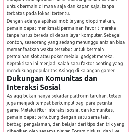
untuk bermain di mana saja dan kapan saja, tanpa
terbatas pada lokasi tertentu.
Dengan adanya aplikasi mobile yang dioptimalkan,
pemain dapat menikmati permainan favorit mereka
tanpa harus berada di depan layar komputer. Sebagai
contoh, seseorang yang sedang menunggu antrian bisa
memanfaatkan waktu tersebut untuk bermain
permainan slot atau poker melalui gadget mereka.
Kepraktisan ini menjadi salah satu faktor penting yang
mendukung popularitas Asiaqq di kalangan gamer.
Dukungan Komunitas dan
Interaksi Sosial
Asiaqq bukan hanya sekadar platform taruhan, tetapi
juga menjadi tempat berkumpul bagi para pecinta
game. Melalui fitur interaksi sosial dan komunitas,
pemain dapat terhubung dengan satu sama lain,
berbagi pengalaman, dan belajar dari tips dan trik yang
dibagikan oleh sesama player. Forum diskusi dan live