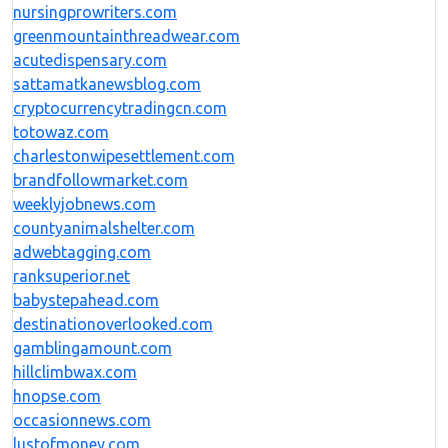
nursingprowriters.com
greenmountainthreadwear.com
acutedispensary.com
sattamatkanewsblog.com
cryptocurrencytradingcn.com
totowaz.com
charlestonwipesettlement.com
brandfollowmarket.com
weeklyjobnews.com
countyanimalshelter.com
adwebtagging.com
ranksuperior.net
babystepahead.com
destinationoverlooked.com
gamblingamount.com
hillclimbwax.com
hnopse.com
occasionnews.com
lustofmoney.com