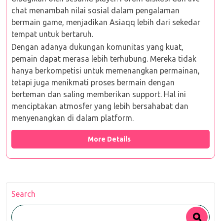
chat menambah nilai sosial dalam pengalaman
bermain game, menjadikan Asiaqq lebih dari sekedar
tempat untuk bertaruh.
Dengan adanya dukungan komunitas yang kuat,
pemain dapat merasa lebih terhubung. Mereka tidak
hanya berkompetisi untuk memenangkan permainan,
tetapi juga menikmati proses bermain dengan
berteman dan saling memberikan support. Hal ini
menciptakan atmosfer yang lebih bersahabat dan
menyenangkan di dalam platform.
More Details
Search