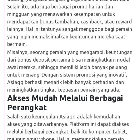
Selain itu, ada juga berbagai promo harian dan
mingguan yang menawarkan kesempatan untuk
mendapatkan bonus tambahan, cashback, atau reward
lainnya. Hal ini tentunya sangat menggoda bagi pemain
yang ingin memaksimalkan keuntungan mereka saat
bermain.
Misalnya, seorang pemain yang mengambil keuntungan
dari bonus deposit pertama bisa meningkatkan modal
awal mereka, sehingga memiliki lebih banyak peluang
untuk menang. Dengan sistem promosi yang inovatif,
Asiaqq berhasil menarik lebih banyak perhatian dan
meningkatkan tingkat kepuasan pemain yang ada.
Akses Mudah Melalui Berbagai
Perangkat
Salah satu keunggulan Asiaqq adalah kemudahan
akses yang ditawarkannya. Platform ini dapat diakses
melalui berbagai perangkat, baik itu komputer, tablet,
maupun smartphone. Hal ini memungkinkan pemain