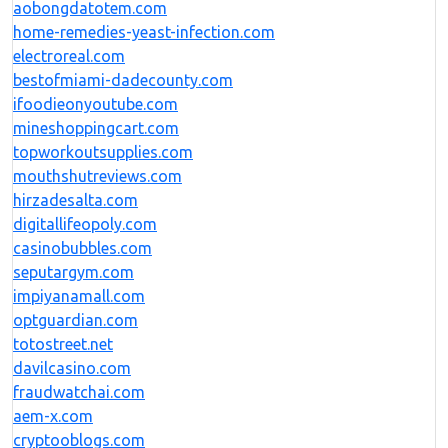
aobongdatotem.com
home-remedies-yeast-infection.com
electroreal.com
bestofmiami-dadecounty.com
ifoodieonyoutube.com
mineshoppingcart.com
topworkoutsupplies.com
mouthshutreviews.com
hirzadesalta.com
digitallifeopoly.com
casinobubbles.com
seputargym.com
impiyanamall.com
optguardian.com
totostreet.net
davilcasino.com
fraudwatchai.com
aem-x.com
cryptooblogs.com