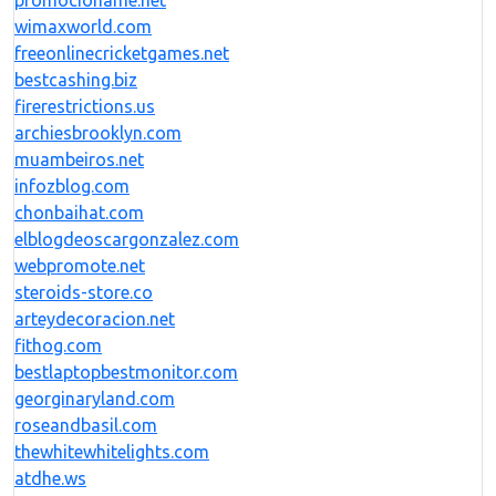
promocioname.net
wimaxworld.com
freeonlinecricketgames.net
bestcashing.biz
firerestrictions.us
archiesbrooklyn.com
muambeiros.net
infozblog.com
chonbaihat.com
elblogdeoscargonzalez.com
webpromote.net
steroids-store.co
arteydecoracion.net
fithog.com
bestlaptopbestmonitor.com
georginaryland.com
roseandbasil.com
thewhitewhitelights.com
atdhe.ws