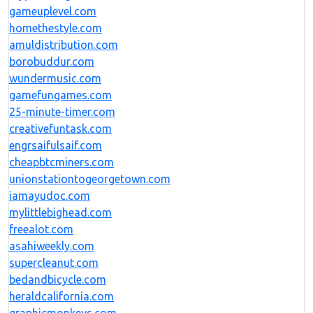
gameuplevel.com
homethestyle.com
amuldistribution.com
borobuddur.com
wundermusic.com
gamefungames.com
25-minute-timer.com
creativefuntask.com
engrsaifulsaif.com
cheapbtcminers.com
unionstationtogeorgetown.com
iamayudoc.com
mylittlebighead.com
freealot.com
asahiweekly.com
supercleanut.com
bedandbicycle.com
heraldcalifornia.com