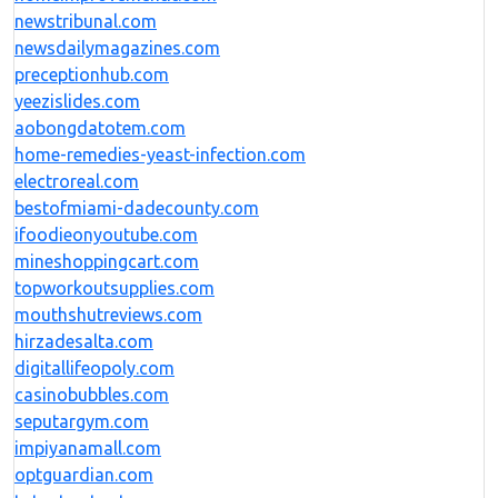
newstribunal.com
newsdailymagazines.com
preceptionhub.com
yeezislides.com
aobongdatotem.com
home-remedies-yeast-infection.com
electroreal.com
bestofmiami-dadecounty.com
ifoodieonyoutube.com
mineshoppingcart.com
topworkoutsupplies.com
mouthshutreviews.com
hirzadesalta.com
digitallifeopoly.com
casinobubbles.com
seputargym.com
impiyanamall.com
optguardian.com