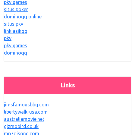
pkv games
situs poker
dominoqq online
situs pkv
link asikqq
pkv
pkv games
dominoqq
Links
jimsfamousbbq.com
libertywalk-usa.com
australiamovie.net
gizmobird.co.uk
mp3djsong.com