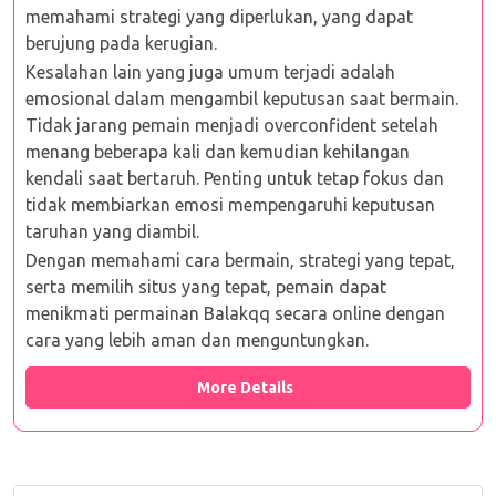
memahami strategi yang diperlukan, yang dapat
berujung pada kerugian.
Kesalahan lain yang juga umum terjadi adalah
emosional dalam mengambil keputusan saat bermain.
Tidak jarang pemain menjadi overconfident setelah
menang beberapa kali dan kemudian kehilangan
kendali saat bertaruh. Penting untuk tetap fokus dan
tidak membiarkan emosi mempengaruhi keputusan
taruhan yang diambil.
Dengan memahami cara bermain, strategi yang tepat,
serta memilih situs yang tepat, pemain dapat
menikmati permainan Balakqq secara online dengan
cara yang lebih aman dan menguntungkan.
More Details