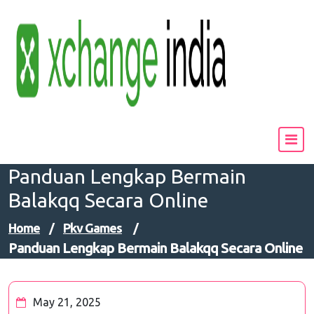
Skip
to
content
Panduan Lengkap Bermain
Balakqq Secara Online
Home
/
Pkv Games
/
Panduan Lengkap Bermain Balakqq Secara Online
May 21, 2025