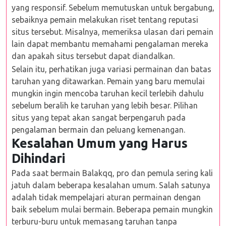
yang responsif. Sebelum memutuskan untuk bergabung,
sebaiknya pemain melakukan riset tentang reputasi
situs tersebut. Misalnya, memeriksa ulasan dari pemain
lain dapat membantu memahami pengalaman mereka
dan apakah situs tersebut dapat diandalkan.
Selain itu, perhatikan juga variasi permainan dan batas
taruhan yang ditawarkan. Pemain yang baru memulai
mungkin ingin mencoba taruhan kecil terlebih dahulu
sebelum beralih ke taruhan yang lebih besar. Pilihan
situs yang tepat akan sangat berpengaruh pada
pengalaman bermain dan peluang kemenangan.
Kesalahan Umum yang Harus
Dihindari
Pada saat bermain Balakqq, pro dan pemula sering kali
jatuh dalam beberapa kesalahan umum. Salah satunya
adalah tidak mempelajari aturan permainan dengan
baik sebelum mulai bermain. Beberapa pemain mungkin
terburu-buru untuk memasang taruhan tanpa