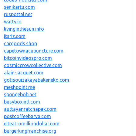
senikartu.com
rusportal.net
watty.io
livinginthesun.info
itsriz.com
cargoods.shop
capetownacupuncture.com
bitcoinvideospro.com
cosmiccrowcollective.com
alain-jacquet.com
gotisouizakayabakeneko.com
meshpoint.me
spongebob.net
busyboxintl.com
auttayanratchapak.com
postcoffeebarva.com
elteatromilliondollar.com
burgerkingfranchise.org