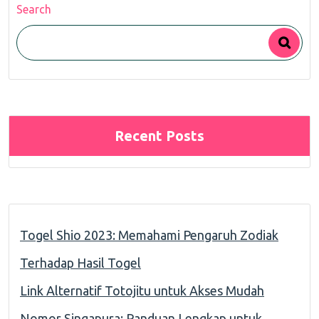
Search
Recent Posts
Togel Shio 2023: Memahami Pengaruh Zodiak
Terhadap Hasil Togel
Link Alternatif Totojitu untuk Akses Mudah
Nomor Singapura: Panduan Lengkap untuk