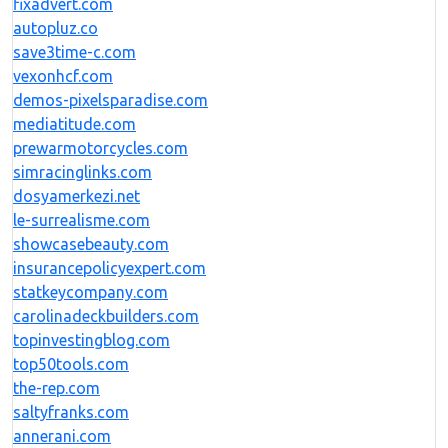
fixadvert.com
autopluz.co
save3time-c.com
vexonhcf.com
demos-pixelsparadise.com
mediatitude.com
prewarmotorcycles.com
simracinglinks.com
dosyamerkezi.net
le-surrealisme.com
showcasebeauty.com
insurancepolicyexpert.com
statkeycompany.com
carolinadeckbuilders.com
topinvestingblog.com
top50tools.com
the-rep.com
saltyfranks.com
annerani.com