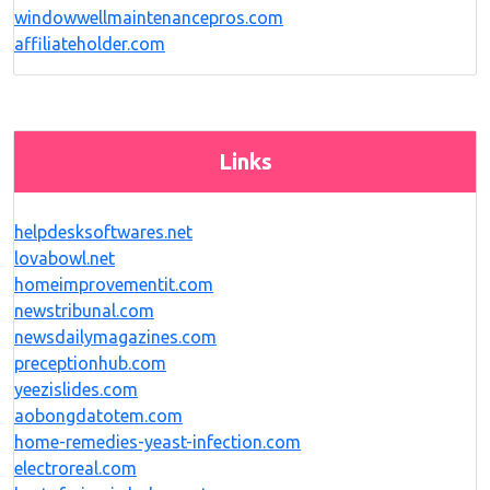
windowwellmaintenancepros.com
affiliateholder.com
Links
helpdesksoftwares.net
lovabowl.net
homeimprovementit.com
newstribunal.com
newsdailymagazines.com
preceptionhub.com
yeezislides.com
aobongdatotem.com
home-remedies-yeast-infection.com
electroreal.com