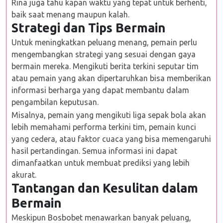
Rina juga tahu kapan waktu yang tepat untuk berhenti,
baik saat menang maupun kalah.
Strategi dan Tips Bermain
Untuk meningkatkan peluang menang, pemain perlu
mengembangkan strategi yang sesuai dengan gaya
bermain mereka. Mengikuti berita terkini seputar tim
atau pemain yang akan dipertaruhkan bisa memberikan
informasi berharga yang dapat membantu dalam
pengambilan keputusan.
Misalnya, pemain yang mengikuti liga sepak bola akan
lebih memahami performa terkini tim, pemain kunci
yang cedera, atau faktor cuaca yang bisa memengaruhi
hasil pertandingan. Semua informasi ini dapat
dimanfaatkan untuk membuat prediksi yang lebih
akurat.
Tantangan dan Kesulitan dalam
Bermain
Meskipun Bosbobet menawarkan banyak peluang,