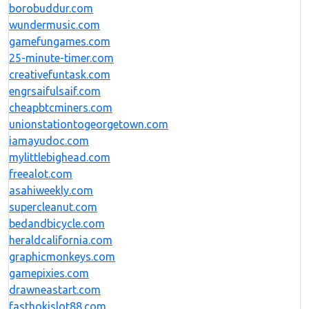
borobuddur.com
wundermusic.com
gamefungames.com
25-minute-timer.com
creativefuntask.com
engrsaifulsaif.com
cheapbtcminers.com
unionstationtogeorgetown.com
iamayudoc.com
mylittlebighead.com
freealot.com
asahiweekly.com
supercleanut.com
bedandbicycle.com
heraldcalifornia.com
graphicmonkeys.com
gamepixies.com
drawneastart.com
fasthokislot88.com