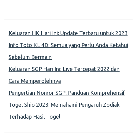
Keluaran HK Hari Ini: Update Terbaru untuk 2023
Info Toto KL 4D: Semua yang Perlu Anda Ketahui
Sebelum Bermain
Keluaran SGP Hari Ini: Live Tercepat 2022 dan
Cara Memperolehnya
Pengertian Nomor SGP: Panduan Komprehensif
Togel Shio 2023: Memahami Pengaruh Zodiak
Terhadap Hasil Togel