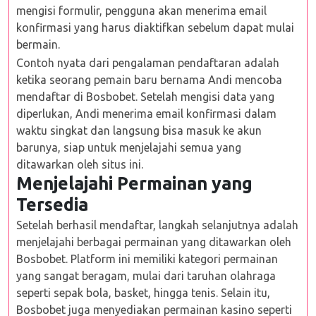
mengisi formulir, pengguna akan menerima email
konfirmasi yang harus diaktifkan sebelum dapat mulai
bermain.
Contoh nyata dari pengalaman pendaftaran adalah
ketika seorang pemain baru bernama Andi mencoba
mendaftar di Bosbobet. Setelah mengisi data yang
diperlukan, Andi menerima email konfirmasi dalam
waktu singkat dan langsung bisa masuk ke akun
barunya, siap untuk menjelajahi semua yang
ditawarkan oleh situs ini.
Menjelajahi Permainan yang
Tersedia
Setelah berhasil mendaftar, langkah selanjutnya adalah
menjelajahi berbagai permainan yang ditawarkan oleh
Bosbobet. Platform ini memiliki kategori permainan
yang sangat beragam, mulai dari taruhan olahraga
seperti sepak bola, basket, hingga tenis. Selain itu,
Bosbobet juga menyediakan permainan kasino seperti