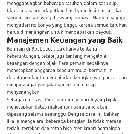
menggabungkan beberapa taruhan dalam satu slip,
Claudia bisa mendapatkan hasil yang lebih besar jika
semua taruhan yang dipasang berhasil. Namun, ia juga
menyadari risikonya yang tinggi, karena semua taruhan
harus dimenangkan untuk mendapatkan payout.
Manajemen Keuangan yang Baik
Bermain di Bosbobet tidak hanya tentang
keberuntungan, tetapi juga tentang mengelola
keuangan dengan bijak. Para pemain sebaiknya
menetapkan anggaran sebelum mulai bermain. Ini
dapat membantu menghindari kerugian yang besar dan
menjaga agar pengalaman bermain tetap
menyenangkan.
Sebagai ilustrasi, Rina, seorang penaruh yang bijak,
menetapkan batas maksimum uang yang akan
dipasang selama seminggu. Dengan cara ini, bahkan
jika ia mengalami beberapa kerugian, ia tidak merasa
terlalu tertekan dan tetap bisa menikmati permainan.