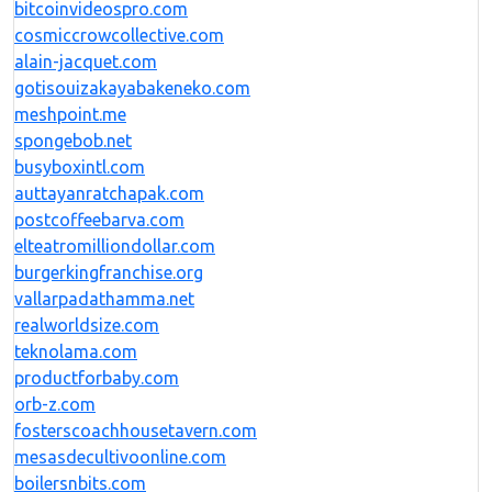
bitcoinvideospro.com
cosmiccrowcollective.com
alain-jacquet.com
gotisouizakayabakeneko.com
meshpoint.me
spongebob.net
busyboxintl.com
auttayanratchapak.com
postcoffeebarva.com
elteatromilliondollar.com
burgerkingfranchise.org
vallarpadathamma.net
realworldsize.com
teknolama.com
productforbaby.com
orb-z.com
fosterscoachhousetavern.com
mesasdecultivoonline.com
boilersnbits.com