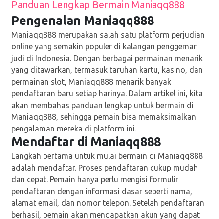
Panduan Lengkap Bermain Maniaqq888
Pengenalan Maniaqq888
Maniaqq888 merupakan salah satu platform perjudian
online yang semakin populer di kalangan penggemar
judi di Indonesia. Dengan berbagai permainan menarik
yang ditawarkan, termasuk taruhan kartu, kasino, dan
permainan slot, Maniaqq888 menarik banyak
pendaftaran baru setiap harinya. Dalam artikel ini, kita
akan membahas panduan lengkap untuk bermain di
Maniaqq888, sehingga pemain bisa memaksimalkan
pengalaman mereka di platform ini.
Mendaftar di Maniaqq888
Langkah pertama untuk mulai bermain di Maniaqq888
adalah mendaftar. Proses pendaftaran cukup mudah
dan cepat. Pemain hanya perlu mengisi formulir
pendaftaran dengan informasi dasar seperti nama,
alamat email, dan nomor telepon. Setelah pendaftaran
berhasil, pemain akan mendapatkan akun yang dapat