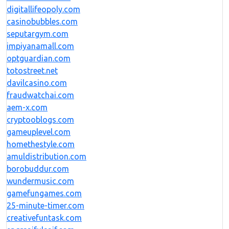
digitallifeopoly.com
casinobubbles.com
seputargym.com
impiyanamall.com
optguardian.com
totostreet.net
davilcasino.com
fraudwatchai.com
aem-x.com
cryptooblogs.com
gameuplevel.com
homethestyle.com
amuldistribution.com
borobuddur.com
wundermusic.com
gamefungames.com
25-minute-timer.com
creativefuntask.com