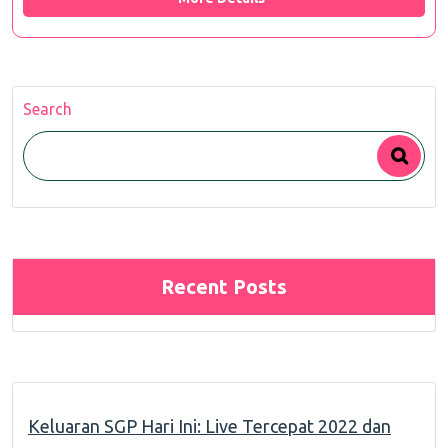
Search
Recent Posts
Keluaran SGP Hari Ini: Live Tercepat 2022 dan