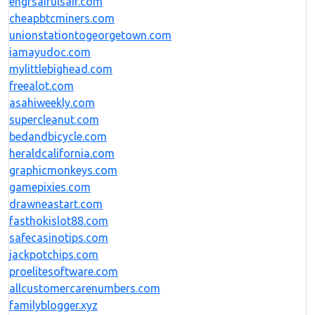
engrsaifulsaif.com
cheapbtcminers.com
unionstationtogeorgetown.com
iamayudoc.com
mylittlebighead.com
freealot.com
asahiweekly.com
supercleanut.com
bedandbicycle.com
heraldcalifornia.com
graphicmonkeys.com
gamepixies.com
drawneastart.com
fasthokislot88.com
safecasinotips.com
jackpotchips.com
proelitesoftware.com
allcustomercarenumbers.com
familyblogger.xyz