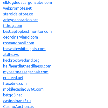
elblogdeoscargonzalez.com
webpromote.net
steroids-store.co
arteydecoracion.net
fithog.com
bestlaptopbestmonitor.com
georginaryland.com
roseandbasil.com
thewhitewhitelights.com
atdhe.ws
heckrodtwetland.org
halfheardinthestillness.com
mybestmassagechair.com
ericreed.net
fluxetine.com
mobilecasino8760.com
betqq3.net
casinoloans5.us
CasinoAuction.us