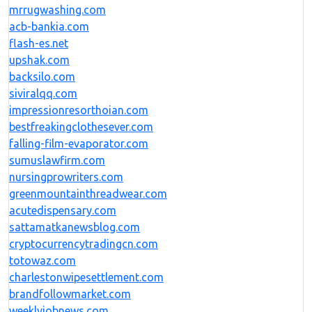
mrrugwashing.com
acb-bankia.com
flash-es.net
upshak.com
backsilo.com
siviralqq.com
impressionresorthoian.com
bestfreakingclothesever.com
falling-film-evaporator.com
sumuslawfirm.com
nursingprowriters.com
greenmountainthreadwear.com
acutedispensary.com
sattamatkanewsblog.com
cryptocurrencytradingcn.com
totowaz.com
charlestonwipesettlement.com
brandfollowmarket.com
weeklyjobnews.com