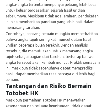
angka-angka tertentu mempunyai peluang lebih besar
untuk keluar berdasarkan sejarah hasil undian
sebelumnya. Meskipun tidak ada jaminan, pendekatan
ini bisa memberikan panduan yang lebih baik dalam
memasang taruhan.
Contohnya, seorang pemain mungkin memperhatikan
bahwa angka tujuh sering kali muncul dalam hasil
undian beberapa bulan terakhir. Dengan analisis
tersebut, dia memutuskan untuk memasang angka
tujuh sebagai bagian dari taruhan, berharap bahwa
angka tersebut akan kembali muncul. Praktik semacam
ini, meskipun tidak sepenuhnya dapat memprediksi
hasil, dapat memberikan rasa percaya diri lebih bagi
pemain.
Tantangan dan Risiko Bermain
Totobet HK
Meskipun permainan Totobet HK menawarkan
kesenangan dan peluang keuntungan, tidak dapat