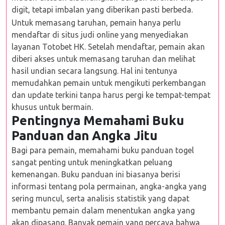
digit, tetapi imbalan yang diberikan pasti berbeda.
Untuk memasang taruhan, pemain hanya perlu
mendaftar di situs judi online yang menyediakan
layanan Totobet HK. Setelah mendaftar, pemain akan
diberi akses untuk memasang taruhan dan melihat
hasil undian secara langsung. Hal ini tentunya
memudahkan pemain untuk mengikuti perkembangan
dan update terkini tanpa harus pergi ke tempat-tempat
khusus untuk bermain.
Pentingnya Memahami Buku
Panduan dan Angka Jitu
Bagi para pemain, memahami buku panduan togel
sangat penting untuk meningkatkan peluang
kemenangan. Buku panduan ini biasanya berisi
informasi tentang pola permainan, angka-angka yang
sering muncul, serta analisis statistik yang dapat
membantu pemain dalam menentukan angka yang
akan dipasang. Banyak pemain yang percaya bahwa