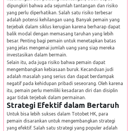
dipungkiri bahwa ada sejumlah tantangan dan risiko
yang perlu diperhatikan. Salah satu risiko terbesar
adalah potensi kehilangan uang. Banyak pemain yang
terjebak dalam siklus kerugian karena berharap dapat
balik modal dengan memasang taruhan yang lebih
besar. Penting bagi pemain untuk menetapkan batas
yang jelas mengenai jumlah uang yang siap mereka
investasikan dalam bermain.
Selain itu, ada juga risiko bahwa pemain dapat
mengembangkan kebiasaan buruk. Kecanduan judi
adalah masalah yang serius dan dapat berdampak
negatif pada kehidupan pribadi seseorang. Oleh karena
itu, pemain perlu memiliki kesadaran diri dan disiplin
agar tidak terjebak dalam permainan.
Strategi Efektif dalam Bertaruh
Untuk bisa lebih sukses dalam Totobet HK, para
pemain disarankan untuk mengembangkan strategi
yang efektif. Salah satu strategi yang populer adalah