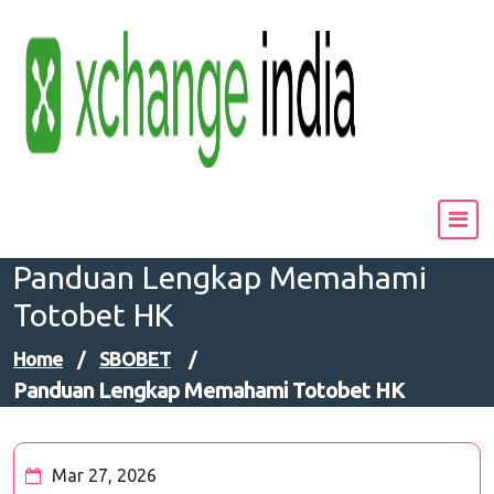
Skip
to
content
Panduan Lengkap Memahami
Totobet HK
Home
/
SBOBET
/
Panduan Lengkap Memahami Totobet HK
Mar 27, 2026