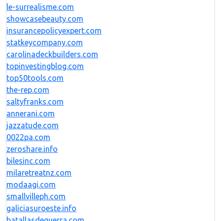
le-surrealisme.com
showcasebeauty.com
insurancepolicyexpert.com
statkeycompany.com
carolinadeckbuilders.com
topinvestingblog.com
top50tools.com
the-rep.com
saltyfranks.com
annerani.com
jazzatude.com
0022pa.com
zeroshare.info
bilesinc.com
milaretreatnz.com
modaagi.com
smallvilleph.com
galiciasuroeste.info
batallasdeguerra.com