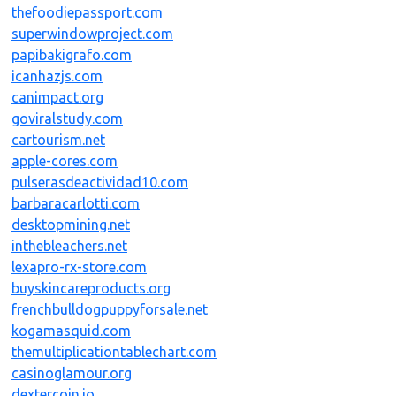
thefoodiepassport.com
superwindowproject.com
papibakigrafo.com
icanhazjs.com
canimpact.org
goviralstudy.com
cartourism.net
apple-cores.com
pulserasdeactividad10.com
barbaracarlotti.com
desktopmining.net
inthebleachers.net
lexapro-rx-store.com
buyskincareproducts.org
frenchbulldogpuppyforsale.net
kogamasquid.com
themultiplicationtablechart.com
casinoglamour.org
dextercoin.io