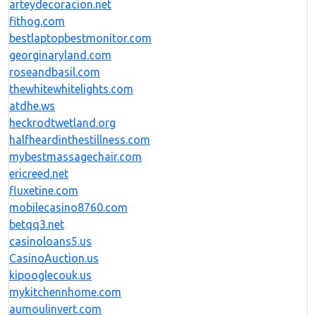
arteydecoracion.net
fithog.com
bestlaptopbestmonitor.com
georginaryland.com
roseandbasil.com
thewhitewhitelights.com
atdhe.ws
heckrodtwetland.org
halfheardinthestillness.com
mybestmassagechair.com
ericreed.net
fluxetine.com
mobilecasino8760.com
betqq3.net
casinoloans5.us
CasinoAuction.us
kipooglecouk.us
mykitchennhome.com
aumoulinvert.com