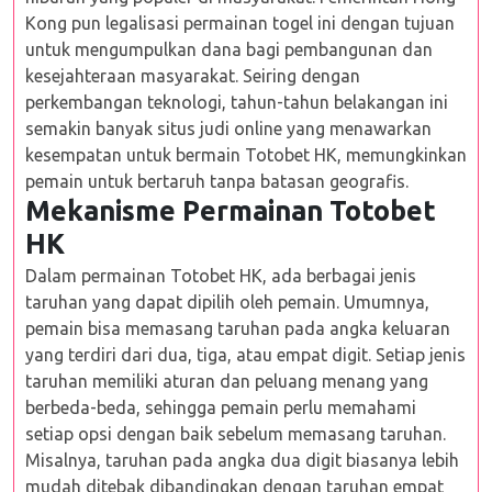
Kong pun legalisasi permainan togel ini dengan tujuan
untuk mengumpulkan dana bagi pembangunan dan
kesejahteraan masyarakat. Seiring dengan
perkembangan teknologi, tahun-tahun belakangan ini
semakin banyak situs judi online yang menawarkan
kesempatan untuk bermain Totobet HK, memungkinkan
pemain untuk bertaruh tanpa batasan geografis.
Mekanisme Permainan Totobet
HK
Dalam permainan Totobet HK, ada berbagai jenis
taruhan yang dapat dipilih oleh pemain. Umumnya,
pemain bisa memasang taruhan pada angka keluaran
yang terdiri dari dua, tiga, atau empat digit. Setiap jenis
taruhan memiliki aturan dan peluang menang yang
berbeda-beda, sehingga pemain perlu memahami
setiap opsi dengan baik sebelum memasang taruhan.
Misalnya, taruhan pada angka dua digit biasanya lebih
mudah ditebak dibandingkan dengan taruhan empat