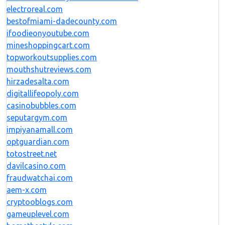
electroreal.com
bestofmiami-dadecounty.com
ifoodieonyoutube.com
mineshoppingcart.com
topworkoutsupplies.com
mouthshutreviews.com
hirzadesalta.com
digitallifeopoly.com
casinobubbles.com
seputargym.com
impiyanamall.com
optguardian.com
totostreet.net
davilcasino.com
fraudwatchai.com
aem-x.com
cryptooblogs.com
gameuplevel.com