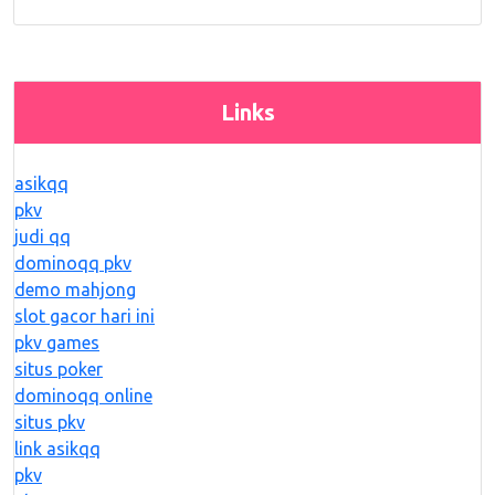
Links
asikqq
pkv
judi qq
dominoqq pkv
demo mahjong
slot gacor hari ini
pkv games
situs poker
dominoqq online
situs pkv
link asikqq
pkv