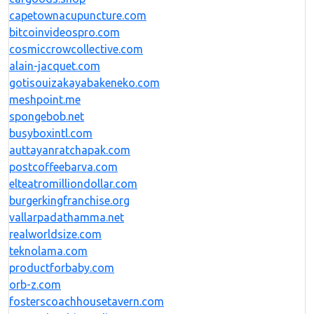
capetownacupuncture.com
bitcoinvideospro.com
cosmiccrowcollective.com
alain-jacquet.com
gotisouizakayabakeneko.com
meshpoint.me
spongebob.net
busyboxintl.com
auttayanratchapak.com
postcoffeebarva.com
elteatromilliondollar.com
burgerkingfranchise.org
vallarpadathamma.net
realworldsize.com
teknolama.com
productforbaby.com
orb-z.com
fosterscoachhousetavern.com