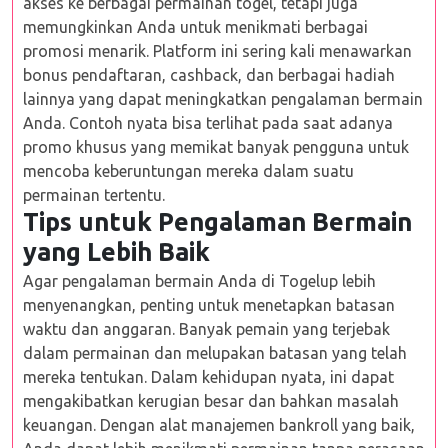
akses ke berbagai permainan togel, tetapi juga
memungkinkan Anda untuk menikmati berbagai
promosi menarik. Platform ini sering kali menawarkan
bonus pendaftaran, cashback, dan berbagai hadiah
lainnya yang dapat meningkatkan pengalaman bermain
Anda. Contoh nyata bisa terlihat pada saat adanya
promo khusus yang memikat banyak pengguna untuk
mencoba keberuntungan mereka dalam suatu
permainan tertentu.
Tips untuk Pengalaman Bermain
yang Lebih Baik
Agar pengalaman bermain Anda di Togelup lebih
menyenangkan, penting untuk menetapkan batasan
waktu dan anggaran. Banyak pemain yang terjebak
dalam permainan dan melupakan batasan yang telah
mereka tentukan. Dalam kehidupan nyata, ini dapat
mengakibatkan kerugian besar dan bahkan masalah
keuangan. Dengan alat manajemen bankroll yang baik,