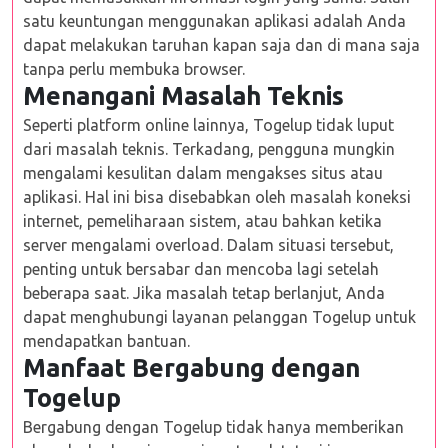
satu keuntungan menggunakan aplikasi adalah Anda
dapat melakukan taruhan kapan saja dan di mana saja
tanpa perlu membuka browser.
Menangani Masalah Teknis
Seperti platform online lainnya, Togelup tidak luput
dari masalah teknis. Terkadang, pengguna mungkin
mengalami kesulitan dalam mengakses situs atau
aplikasi. Hal ini bisa disebabkan oleh masalah koneksi
internet, pemeliharaan sistem, atau bahkan ketika
server mengalami overload. Dalam situasi tersebut,
penting untuk bersabar dan mencoba lagi setelah
beberapa saat. Jika masalah tetap berlanjut, Anda
dapat menghubungi layanan pelanggan Togelup untuk
mendapatkan bantuan.
Manfaat Bergabung dengan
Togelup
Bergabung dengan Togelup tidak hanya memberikan