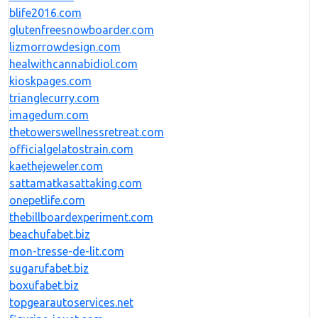
blife2016.com
glutenfreesnowboarder.com
lizmorrowdesign.com
healwithcannabidiol.com
kioskpages.com
trianglecurry.com
imagedum.com
thetowerswellnessretreat.com
officialgelatostrain.com
kaethejeweler.com
sattamatkasattaking.com
onepetlife.com
thebillboardexperiment.com
beachufabet.biz
mon-tresse-de-lit.com
sugarufabet.biz
boxufabet.biz
topgearautoservices.net