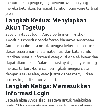
memudahkan pengunjung menemukan apa yang
mereka butuhkan, termasuk tombol login yang terlihat
jelas.
Langkah Kedua: Menyiapkan
Akun Togelup
Sebelum dapat login, Anda perlu memiliki akun
Togelup. Prosedur pendaftaran biasanya sederhana.
Anda akan diminta untuk mengisi beberapa informasi
dasar seperti nama, alamat email, dan kata sandi.
Pastikan semua informasi yang diisi adalah benar dan
dapat diandalkan. Dalam situasi nyata, banyak orang
merasa terburu-buru dan seringkali mengisi data
dengan asal-asalan, yang justru dapat menyulitkan
proses login di kemudian hari.
Langkah Ketiga: Memasukkan
Informasi Login
Setelah akun Anda siap, saatnya untuk melakukan
login. Di halaman utama, cari dan klik tombol yang