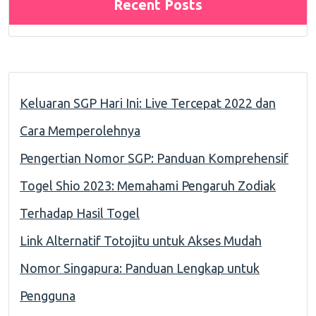
Recent Posts
Keluaran SGP Hari Ini: Live Tercepat 2022 dan
Cara Memperolehnya
Pengertian Nomor SGP: Panduan Komprehensif
Togel Shio 2023: Memahami Pengaruh Zodiak
Terhadap Hasil Togel
Link Alternatif Totojitu untuk Akses Mudah
Nomor Singapura: Panduan Lengkap untuk
Pengguna