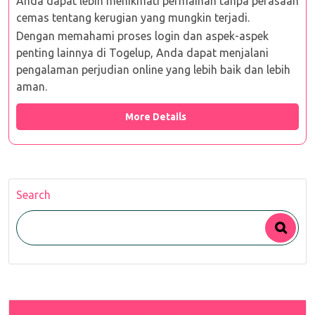
Anda dapat lebih menikmati permainan tanpa perasaan
cemas tentang kerugian yang mungkin terjadi.
Dengan memahami proses login dan aspek-aspek
penting lainnya di Togelup, Anda dapat menjalani
pengalaman perjudian online yang lebih baik dan lebih
aman.
More Details
Search