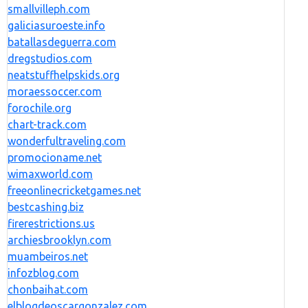
smallvilleph.com
galiciasuroeste.info
batallasdeguerra.com
dregstudios.com
neatstuffhelpskids.org
moraessoccer.com
forochile.org
chart-track.com
wonderfultraveling.com
promocioname.net
wimaxworld.com
freeonlinecricketgames.net
bestcashing.biz
firerestrictions.us
archiesbrooklyn.com
muambeiros.net
infozblog.com
chonbaihat.com
elblogdeoscargonzalez.com