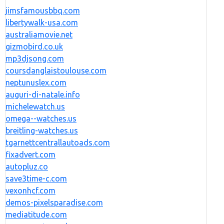
jimsfamousbbq.com
libertywalk-usa.com
australiamovie.net
gizmobird.co.uk
mp3djsong.com
coursdanglaistoulouse.com
neptunuslex.com
auguri-di-natale.info
michelewatch.us
omega--watches.us
breitling-watches.us
tgarnettcentrallautoads.com
fixadvert.com
autopluz.co
save3time-c.com
vexonhcf.com
demos-pixelsparadise.com
mediatitude.com