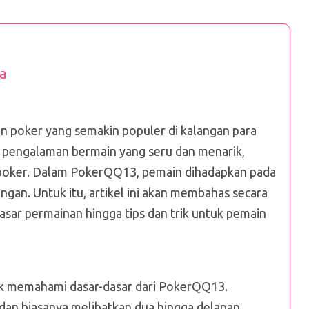
a
Search
n poker yang semakin populer di kalangan para
 pengalaman bermain yang seru dan menarik,
 poker. Dalam PokerQQ13, pemain dihadapkan pada
ungan. Untuk itu, artikel ini akan membahas secara
sar permainan hingga tips dan trik untuk pemain
uk memahami dasar-dasar dari PokerQQ13.
dan biasanya melibatkan dua hingga delapan