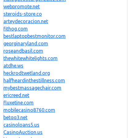
webpromote.net
steroids-store.co
arteydecoracion.net
fithog.com
bestlaptopbestmonitor.com
georginaryland.com
roseandbasil.com
thewhitewhitelights.com
atdhe.ws
heckrodtwetland.org
halfheardinthestillness.com
mybestmassagechair.com
ericreed.net
fluxetine.com
mobilecasino8760.com
betqq3.net
casinoloans5.us
CasinoAuction.us