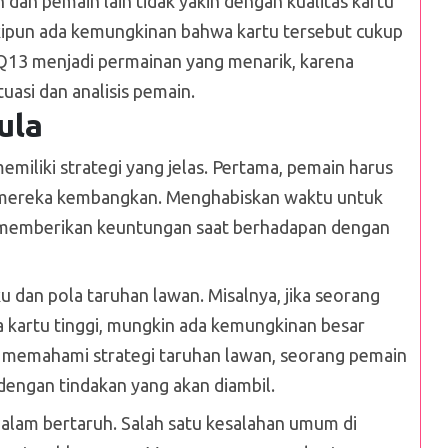
dan pemain lain tidak yakin dengan kualitas kartu
eskipun ada kemungkinan bahwa kartu tersebut cukup
13 menjadi permainan yang menarik, karena
uasi dan analisis pemain.
ula
miliki strategi yang jelas. Pertama, pemain harus
n mereka kembangkan. Menghabiskan waktu untuk
t memberikan keuntungan saat berhadapan dengan
 dan pola taruhan lawan. Misalnya, jika seorang
 kartu tinggi, mungkin ada kemungkinan besar
 memahami strategi taruhan lawan, seorang pemain
dengan tindakan yang akan diambil.
dalam bertaruh. Salah satu kesalahan umum di