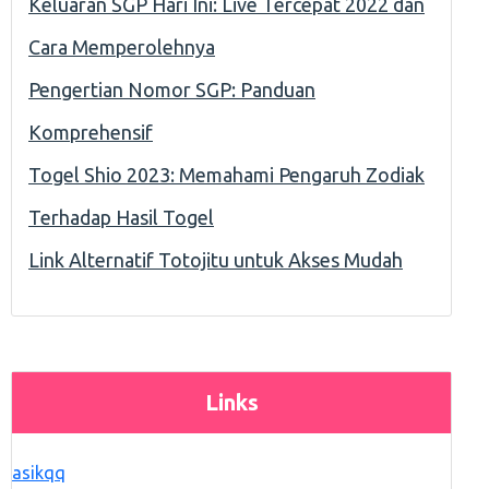
Keluaran SGP Hari Ini: Live Tercepat 2022 dan
Cara Memperolehnya
Pengertian Nomor SGP: Panduan
Komprehensif
Togel Shio 2023: Memahami Pengaruh Zodiak
Terhadap Hasil Togel
Link Alternatif Totojitu untuk Akses Mudah
Links
asikqq