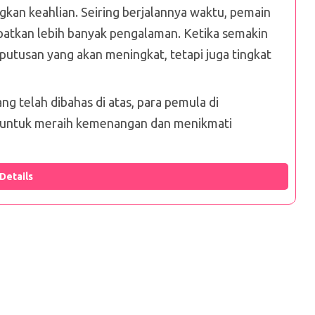
an keahlian. Seiring berjalannya waktu, pemain
atkan lebih banyak pengalaman. Ketika semakin
eputusan yang akan meningkat, tetapi juga tingkat
g telah dibahas di atas, para pemula di
untuk meraih kemenangan dan menikmati
Details