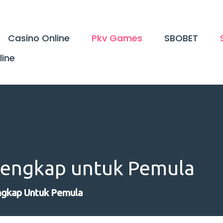
Casino Online
Pkv Games
SBOBET
line
engkap untuk Pemula
gkap Untuk Pemula