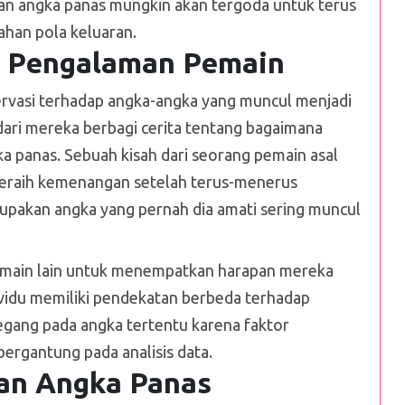
 angka panas mungkin akan tergoda untuk terus
ahan pola keluaran.
i Pengalaman Pemain
rvasi terhadap angka-angka yang muncul menjadi
ari mereka berbagi cerita tentang bagaimana
ka panas. Sebuah kisah dari seorang pemain asal
eraih kemenangan setelah terus-menerus
pakan angka yang pernah dia amati sering muncul
pemain lain untuk menempatkan harapan mereka
ividu memiliki pendekatan berbeda terhadap
egang pada angka tertentu karena faktor
bergantung pada analisis data.
an Angka Panas