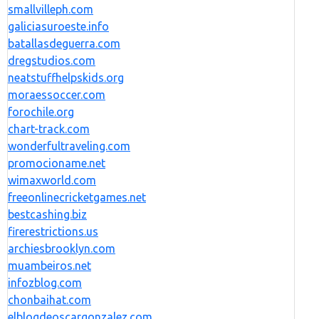
smallvilleph.com
galiciasuroeste.info
batallasdeguerra.com
dregstudios.com
neatstuffhelpskids.org
moraessoccer.com
forochile.org
chart-track.com
wonderfultraveling.com
promocioname.net
wimaxworld.com
freeonlinecricketgames.net
bestcashing.biz
firerestrictions.us
archiesbrooklyn.com
muambeiros.net
infozblog.com
chonbaihat.com
elblogdeoscargonzalez.com