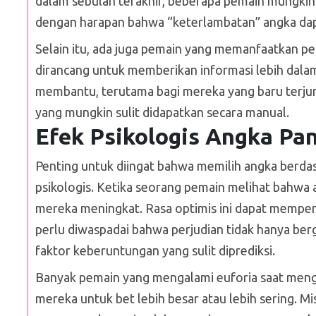
dalam sebulan terakhir, beberapa pemain mungki
dengan harapan bahwa “keterlambatan” angka da
Selain itu, ada juga pemain yang memanfaatkan per
dirancang untuk memberikan informasi lebih dalam 
membantu, terutama bagi mereka yang baru terjun
yang mungkin sulit didapatkan secara manual.
Efek Psikologis Angka Pa
Penting untuk diingat bahwa memilih angka berd
psikologis. Ketika seorang pemain melihat bahwa an
mereka meningkat. Rasa optimis ini dapat mempe
perlu diwaspadai bahwa perjudian tidak hanya ber
faktor keberuntungan yang sulit diprediksi.
Banyak pemain yang mengalami euforia saat men
mereka untuk bet lebih besar atau lebih sering. M