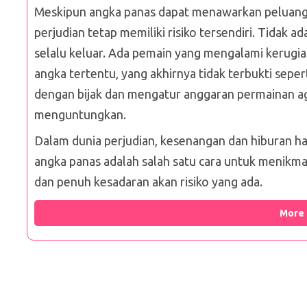
Meskipun angka panas dapat menawarkan peluang y
perjudian tetap memiliki risiko tersendiri. Tidak 
selalu keluar. Ada pemain yang mengalami kerugian
angka tertentu, yang akhirnya tidak terbukti seper
dengan bijak dan mengatur anggaran permainan agar
menguntungkan.
Dalam dunia perjudian, kesenangan dan hiburan har
angka panas adalah salah satu cara untuk menikma
dan penuh kesadaran akan risiko yang ada.
More 