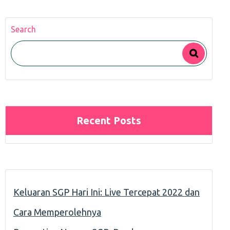
Search
Recent Posts
Keluaran SGP Hari Ini: Live Tercepat 2022 dan
Cara Memperolehnya