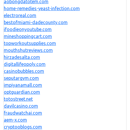
aobongdatotem.com
home-remedies-yeast-infection.com
electroreal.com
bestofmiami-dadecounty.com
ifoodieonyoutube.com
mineshoppingcart.com
topworkoutsupplies.com
mouthshutreviews.com
hirzadesalta.com
digitallifeopoly.com
casinobubbles.com
seputargym.com
impiyanamall.com
optguardian.com
totostreet.net
davilcasino.com
fraudwatchai.com
aem-x.com
cryptooblogs.com