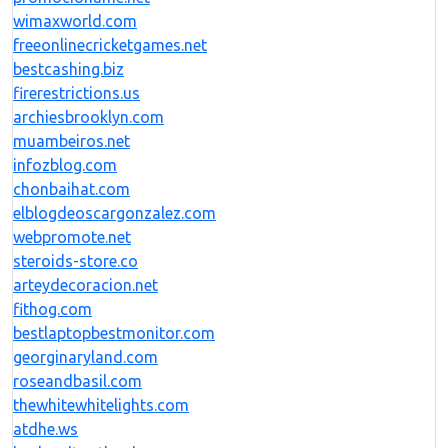
wimaxworld.com
freeonlinecricketgames.net
bestcashing.biz
firerestrictions.us
archiesbrooklyn.com
muambeiros.net
infozblog.com
chonbaihat.com
elblogdeoscargonzalez.com
webpromote.net
steroids-store.co
arteydecoracion.net
fithog.com
bestlaptopbestmonitor.com
georginaryland.com
roseandbasil.com
thewhitewhitelights.com
atdhe.ws