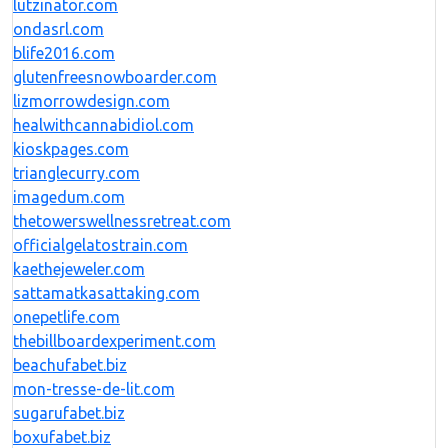
lutzinator.com
ondasrl.com
blife2016.com
glutenfreesnowboarder.com
lizmorrowdesign.com
healwithcannabidiol.com
kioskpages.com
trianglecurry.com
imagedum.com
thetowerswellnessretreat.com
officialgelatostrain.com
kaethejeweler.com
sattamatkasattaking.com
onepetlife.com
thebillboardexperiment.com
beachufabet.biz
mon-tresse-de-lit.com
sugarufabet.biz
boxufabet.biz