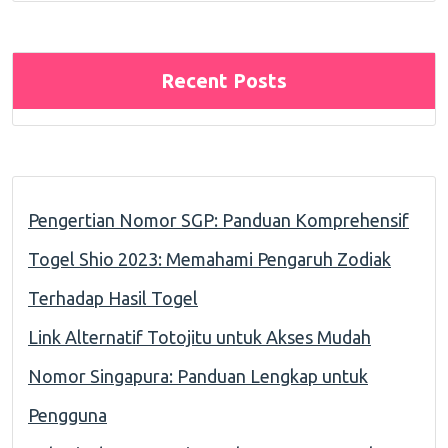
Recent Posts
Pengertian Nomor SGP: Panduan Komprehensif
Togel Shio 2023: Memahami Pengaruh Zodiak
Terhadap Hasil Togel
Link Alternatif Totojitu untuk Akses Mudah
Nomor Singapura: Panduan Lengkap untuk
Pengguna