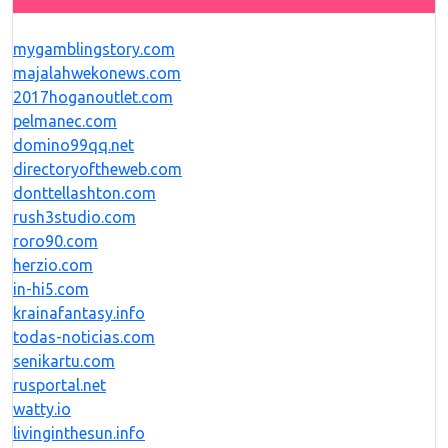
mygamblingstory.com
majalahwekonews.com
2017hoganoutlet.com
pelmanec.com
domino99qq.net
directoryoftheweb.com
donttellashton.com
rush3studio.com
roro90.com
herzio.com
in-hi5.com
krainafantasy.info
todas-noticias.com
senikartu.com
rusportal.net
watty.io
livinginthesun.info