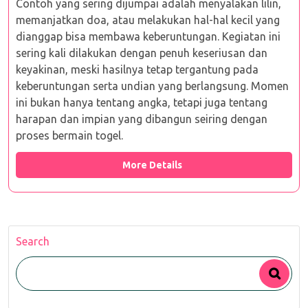
Contoh yang sering dijumpai adalah menyalakan lilin,
memanjatkan doa, atau melakukan hal-hal kecil yang
dianggap bisa membawa keberuntungan. Kegiatan ini
sering kali dilakukan dengan penuh keseriusan dan
keyakinan, meski hasilnya tetap tergantung pada
keberuntungan serta undian yang berlangsung. Momen
ini bukan hanya tentang angka, tetapi juga tentang
harapan dan impian yang dibangun seiring dengan
proses bermain togel.
More Details
Search