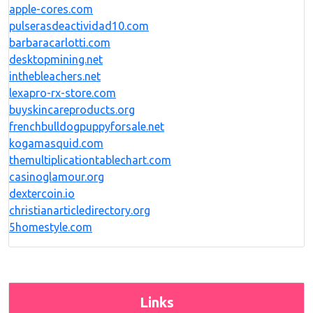
apple-cores.com
pulserasdeactividad10.com
barbaracarlotti.com
desktopmining.net
inthebleachers.net
lexapro-rx-store.com
buyskincareproducts.org
frenchbulldogpuppyforsale.net
kogamasquid.com
themultiplicationtablechart.com
casinoglamour.org
dextercoin.io
christianarticledirectory.org
5homestyle.com
Links