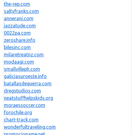
the-rep.com
saltyfranks.com
annerani.com
jazzatude.com
0022pa.com
zeroshare.info
bilesinc.com
milaretreatnz.com
modaagi.com
smallvilleph.com
galiciasuroeste.info
batallasdeguerra.com
dregstudios.com
neatstuffhelpskids.org
moraessoccer.com
forochile.org
chart-track.com
wonderfultraveling.com
promocioname.net