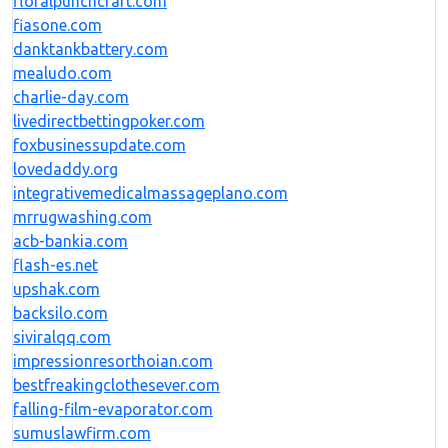
floralpunchcraft.com
fiasone.com
danktankbattery.com
mealudo.com
charlie-day.com
livedirectbettingpoker.com
foxbusinessupdate.com
lovedaddy.org
integrativemedicalmassageplano.com
mrrugwashing.com
acb-bankia.com
flash-es.net
upshak.com
backsilo.com
siviralqq.com
impressionresorthoian.com
bestfreakingclothesever.com
falling-film-evaporator.com
sumuslawfirm.com