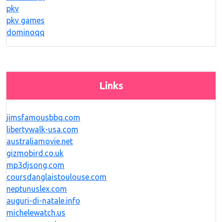
pkv
pkv games
dominoqq
Links
jimsfamousbbq.com
libertywalk-usa.com
australiamovie.net
gizmobird.co.uk
mp3djsong.com
coursdanglaistoulouse.com
neptunuslex.com
auguri-di-natale.info
michelewatch.us