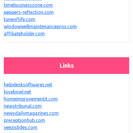
timebusinesszone.com
peppers-reflection.com
tuneoflife.com
windowwellmaintenancepros.com
affiliateholder.com
Links
helpdesksoftwares.net
lovabowl.net
homeimprovementit.com
newstribunal.com
newsdailymagazines.com
preceptionhub.com
yeezislides.com