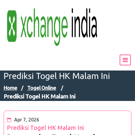
Skip
to
content
Prediksi Togel HK Malam Ini
Home
/
Togel Online
/
Prediksi Togel HK Malam Ini
Apr 7, 2026
Prediksi Togel HK Malam Ini