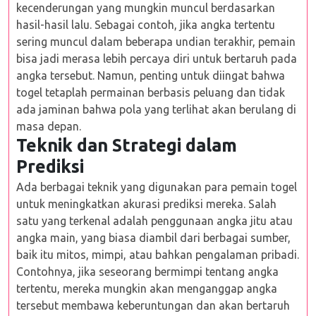
kecenderungan yang mungkin muncul berdasarkan
hasil-hasil lalu. Sebagai contoh, jika angka tertentu
sering muncul dalam beberapa undian terakhir, pemain
bisa jadi merasa lebih percaya diri untuk bertaruh pada
angka tersebut. Namun, penting untuk diingat bahwa
togel tetaplah permainan berbasis peluang dan tidak
ada jaminan bahwa pola yang terlihat akan berulang di
masa depan.
Teknik dan Strategi dalam
Prediksi
Ada berbagai teknik yang digunakan para pemain togel
untuk meningkatkan akurasi prediksi mereka. Salah
satu yang terkenal adalah penggunaan angka jitu atau
angka main, yang biasa diambil dari berbagai sumber,
baik itu mitos, mimpi, atau bahkan pengalaman pribadi.
Contohnya, jika seseorang bermimpi tentang angka
tertentu, mereka mungkin akan menganggap angka
tersebut membawa keberuntungan dan akan bertaruh