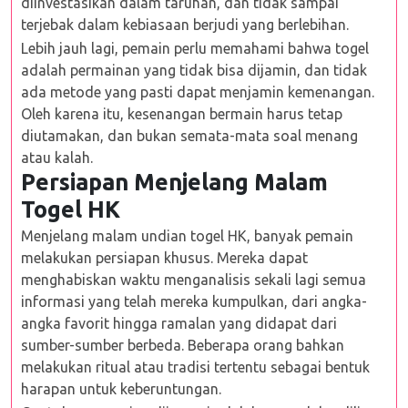
diinvestasikan dalam taruhan, dan tidak sampai
terjebak dalam kebiasaan berjudi yang berlebihan.
Lebih jauh lagi, pemain perlu memahami bahwa togel
adalah permainan yang tidak bisa dijamin, dan tidak
ada metode yang pasti dapat menjamin kemenangan.
Oleh karena itu, kesenangan bermain harus tetap
diutamakan, dan bukan semata-mata soal menang
atau kalah.
Persiapan Menjelang Malam
Togel HK
Menjelang malam undian togel HK, banyak pemain
melakukan persiapan khusus. Mereka dapat
menghabiskan waktu menganalisis sekali lagi semua
informasi yang telah mereka kumpulkan, dari angka-
angka favorit hingga ramalan yang didapat dari
sumber-sumber berbeda. Beberapa orang bahkan
melakukan ritual atau tradisi tertentu sebagai bentuk
harapan untuk keberuntungan.