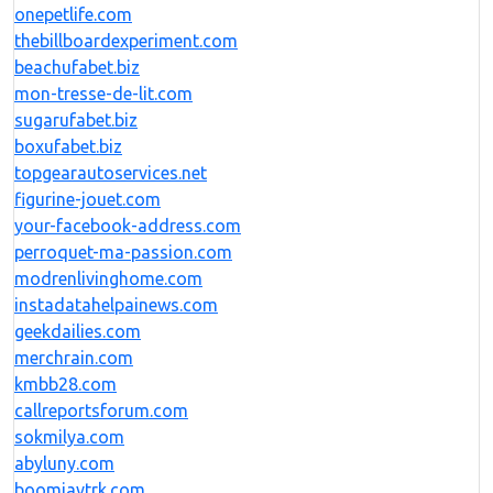
onepetlife.com
thebillboardexperiment.com
beachufabet.biz
mon-tresse-de-lit.com
sugarufabet.biz
boxufabet.biz
topgearautoservices.net
figurine-jouet.com
your-facebook-address.com
perroquet-ma-passion.com
modrenlivinghome.com
instadatahelpainews.com
geekdailies.com
merchrain.com
kmbb28.com
callreportsforum.com
sokmilya.com
abyluny.com
boomjavtrk.com