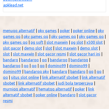
apklead.net
menuqq alternatif
|
pkv games
|
poker
|
poker online
|
pkv
games qq
|
pkv games qq
|
pkv games qq
|
pkv games qq
|
pkv games qq
|
pg soft
|
slot maxwin
|
pg slot
|
x500 slot
|
slot gacor
|
demo slot
|
slot
|
slot maxwin
|
demo slot
|
slot
|
slot maxwin
|
slot gacor resmi
|
slot gacor hari ini
|
bandarq
|
bandarqq
|
qq
|
bandarqq
|
bandarqq
|
bandarqq
|
qq
|
qq
|
qq
|
domino99
|
domino99
|
domino99
|
bandarqq pkv
|
bandarq
|
bandarq
|
qq
|
qq
|
qq
|
situs slot online
|
link alternatif sbobet
|
link alternatif
sbobet
|
link alternatif sbobet
|
judi bola terpercaya
|
murniqq alternatif
|
hematqq alternatif
|
poker
|
link
alternatif sbobet
|
poker online
|
bandarq
|
slot gacor
resmi