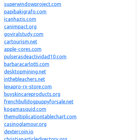
superwindowproject.com
papibakigrafo.com
icanhazjs.com
canimpact.org
goviralstudy.com
cartourism.net
apple-cores.com
pulserasdeactividad10.com
barbaracarlotti.com
desktopmining.net
inthebleachers.net
lexapro-rx-store.com
buyskincareproducts.org
frenchbulldogpuppyforsale.net
kogamasquid.com
themultiplicationtablechart.com
casinoglamour.org
dextercoin.io
christianarticledirectory.org