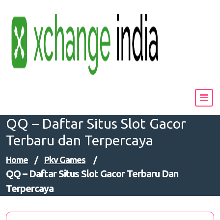
Skip
to
content
QQ – Daftar Situs Slot Gacor
Terbaru dan Terpercaya
Home
/
Pkv Games
/
QQ – Daftar Situs Slot Gacor Terbaru Dan
Terpercaya