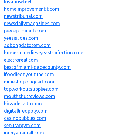
lovabowl.net
homeimprovementit.com
newstribunal.com
newsdailymagazines.com
preceptionhub.com
yeezislides.com
aobongdatotem.com
home-remedies-yeast-infection.com
electroreal.com
bestofmiami-dadecounty.com
ifoodieonyoutube.com
mineshoppingcart.com
topworkoutsupplies.com
mouthshutreviews.com
hirzadesalta.com
digitallifeopoly.com
casinobubbles.com
seputargym.com
impiyanamall.com