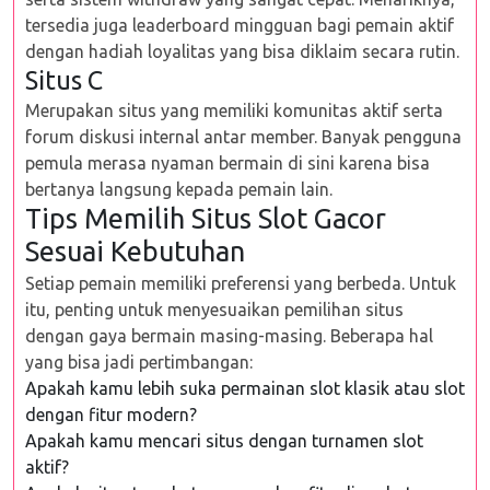
tersedia juga leaderboard mingguan bagi pemain aktif
dengan hadiah loyalitas yang bisa diklaim secara rutin.
Situs C
Merupakan situs yang memiliki komunitas aktif serta
forum diskusi internal antar member. Banyak pengguna
pemula merasa nyaman bermain di sini karena bisa
bertanya langsung kepada pemain lain.
Tips Memilih Situs Slot Gacor
Sesuai Kebutuhan
Setiap pemain memiliki preferensi yang berbeda. Untuk
itu, penting untuk menyesuaikan pemilihan situs
dengan gaya bermain masing-masing. Beberapa hal
yang bisa jadi pertimbangan:
Apakah kamu lebih suka permainan slot klasik atau slot
dengan fitur modern?
Apakah kamu mencari situs dengan turnamen slot
aktif?