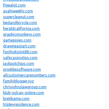
freealot.com
asahiweekly.com
supercleanut.com
bedandbicycle.com
heraldcalifornia.com
graphicmonkeys.com
gamepixies.com
drawneastart.com
fasthokislot88.com
safecasinotips.com
jackpotchips.com
proelitesoftware.com
allcustomercarenumbers.com
familyblogger.xyz
chrisjohnslawgroup.com
klub-vulcan-online.com
breitkamp.com
tripleyresidence.com