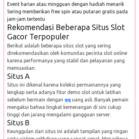
Event harian atau mingguan dengan hadiah menarik
Sering memberikan free spin atau putaran gratis pada
jam-jam tertentu
Rekomendasi Beberapa Situs Slot
Gacor Terpopuler
Berikut adalah beberapa situs slot yang sering
direkomendasikan oleh komunitas pecinta slot online
karena performanya yang stabil dan pelayanan yang
memuaskan:
Situs A
Situs ini dikenal karena koleksi permainannya yang
lengkap serta adanya fitur demo slot untuk latihan
sebelum bermain dengan
qq
uang asli. Banyak pemain
mengakui bahwa tingkat kemenangan di sini cukup
tinggi dan jarang mengalami gangguan server.
Situs B
Keunggulan dari situs ini adalah tampilan yang ringan
serta sistem withdraw yang sangat cepat. Menariknya,