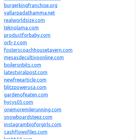
burgerkingfranchise.org
vallarpadathamma.net
realworldsize.com
teknolama.com
productforbaby.com
orb-z.com
fosterscoachhousetavern.com
mesasdecultivoonline.com
boilersnbits.com
latestviralpost.com
newfreearticle.com
blitzpowerusa.com
gardenofeaten.com
hycys05.com
onemoremilerunning.com
snowboardsteez.com
instagrambioforgirls.com
cashflowxfiles.com