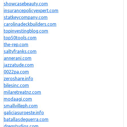
showcasebeauty.com
insurancepolicyexpert.com
statkeycompany.com
carolinadeckbuilders.com
topinvestingblog.com
top50tools.com
the-rep.com
saltyfranks.com
annerani.com
jazzatude.com
0022pa.com
zeroshare.info
bilesinc.com
milaretreatnz.com
modaagi.com
smallvilleph.com
galiciasuroeste.info
batallasdeguerra.com
dregstudios.com