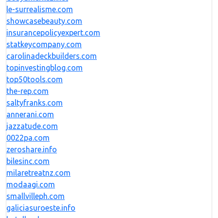
le-surrealisme.com
showcasebeauty.com
insurancepolicyexpert.com
statkeycompany.com
carolinadeckbuilders.com
topinvestingblog.com
top50tools.com
the-rep.com
saltyfranks.com
annerani.com
jazzatude.com
0022pa.com
zeroshare.info
bilesinc.com
milaretreatnz.com
modaagi.com
smallvilleph.com
galiciasuroeste.info