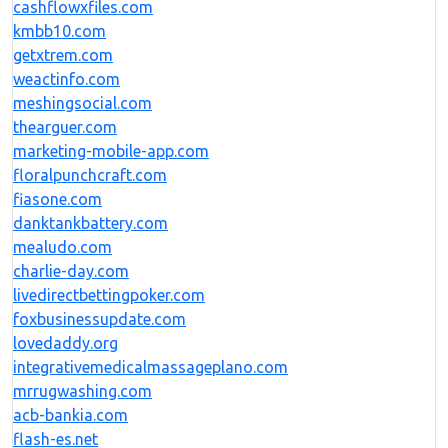
cashflowxfiles.com
kmbb10.com
getxtrem.com
weactinfo.com
meshingsocial.com
thearguer.com
marketing-mobile-app.com
floralpunchcraft.com
fiasone.com
danktankbattery.com
mealudo.com
charlie-day.com
livedirectbettingpoker.com
foxbusinessupdate.com
lovedaddy.org
integrativemedicalmassageplano.com
mrrugwashing.com
acb-bankia.com
flash-es.net