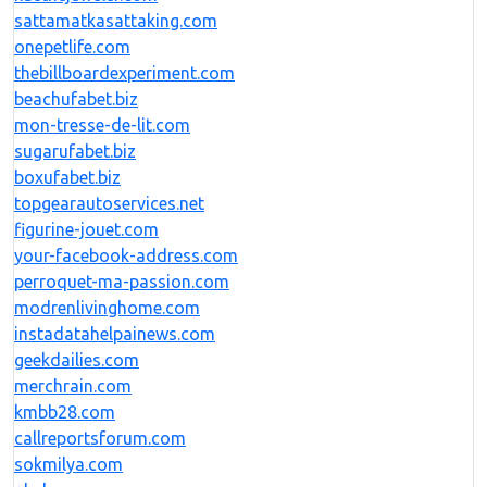
sattamatkasattaking.com
onepetlife.com
thebillboardexperiment.com
beachufabet.biz
mon-tresse-de-lit.com
sugarufabet.biz
boxufabet.biz
topgearautoservices.net
figurine-jouet.com
your-facebook-address.com
perroquet-ma-passion.com
modrenlivinghome.com
instadatahelpainews.com
geekdailies.com
merchrain.com
kmbb28.com
callreportsforum.com
sokmilya.com