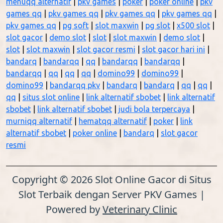
menuqq alternatif
|
pkv games
|
poker
|
poker online
|
pkv
games qq
|
pkv games qq
|
pkv games qq
|
pkv games qq
|
pkv games qq
|
pg soft
|
slot maxwin
|
pg slot
|
x500 slot
|
slot gacor
|
demo slot
|
slot
|
slot maxwin
|
demo slot
|
slot
|
slot maxwin
|
slot gacor resmi
|
slot gacor hari ini
|
bandarq
|
bandarqq
|
qq
|
bandarqq
|
bandarqq
|
bandarqq
|
qq
|
qq
|
qq
|
domino99
|
domino99
|
domino99
|
bandarqq pkv
|
bandarq
|
bandarq
|
qq
|
qq
|
qq
|
situs slot online
|
link alternatif sbobet
|
link alternatif
sbobet
|
link alternatif sbobet
|
judi bola terpercaya
|
murniqq alternatif
|
hematqq alternatif
|
poker
|
link
alternatif sbobet
|
poker online
|
bandarq
|
slot gacor
resmi
Copyright © 2026 Slot Online Gacor di Situs
Slot Terbaik dengan Server PKV Games |
Powered by
Veterinary Clinic