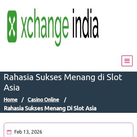
Skip
to
content
Rahasia Sukses Menang di Slot
Asia
Home
/
Casino Online
/
Rahasia Sukses Menang Di Slot Asia
Feb 13, 2026