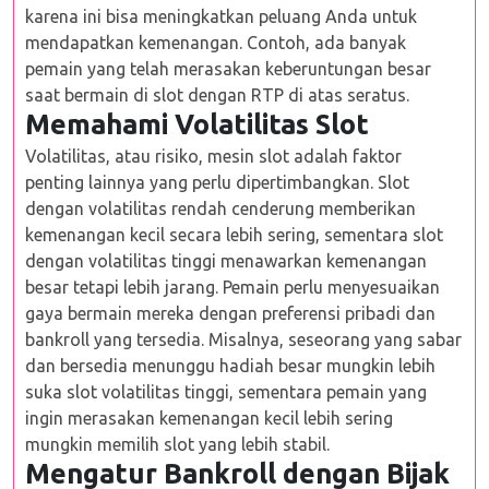
karena ini bisa meningkatkan peluang Anda untuk
mendapatkan kemenangan. Contoh, ada banyak
pemain yang telah merasakan keberuntungan besar
saat bermain di slot dengan RTP di atas seratus.
Memahami Volatilitas Slot
Volatilitas, atau risiko, mesin slot adalah faktor
penting lainnya yang perlu dipertimbangkan. Slot
dengan volatilitas rendah cenderung memberikan
kemenangan kecil secara lebih sering, sementara slot
dengan volatilitas tinggi menawarkan kemenangan
besar tetapi lebih jarang. Pemain perlu menyesuaikan
gaya bermain mereka dengan preferensi pribadi dan
bankroll yang tersedia. Misalnya, seseorang yang sabar
dan bersedia menunggu hadiah besar mungkin lebih
suka slot volatilitas tinggi, sementara pemain yang
ingin merasakan kemenangan kecil lebih sering
mungkin memilih slot yang lebih stabil.
Mengatur Bankroll dengan Bijak