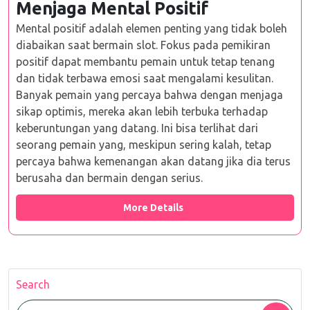
Menjaga Mental Positif
Mental positif adalah elemen penting yang tidak boleh
diabaikan saat bermain slot. Fokus pada pemikiran
positif dapat membantu pemain untuk tetap tenang
dan tidak terbawa emosi saat mengalami kesulitan.
Banyak pemain yang percaya bahwa dengan menjaga
sikap optimis, mereka akan lebih terbuka terhadap
keberuntungan yang datang. Ini bisa terlihat dari
seorang pemain yang, meskipun sering kalah, tetap
percaya bahwa kemenangan akan datang jika dia terus
berusaha dan bermain dengan serius.
More Details
Search