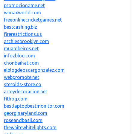
promocioname.net
wimaxworld.com
freeonlinecricketgames.net
bestcashing.biz
firerestrictions.us
archiesbrooklyn.com
muambeiros.net
infozblog.com
chonbaihat.com
elblogdeoscargonzalez.com
webpromote.net
steroids-store.co
arteydecoracion.net
fithog.com
bestlaptopbestmonitor.com
georginaryland.com
roseandbasil.com
thewhitewhitelights.com