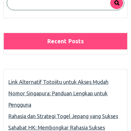
Recent Posts
Link Alternatif Totojitu untuk Akses Mudah
Nomor Singapura: Panduan Lengkap untuk
Pengguna
Rahasia dan Strategi Togel Jepang yang Sukses
Sahabat HK: Membongkar Rahasia Sukses