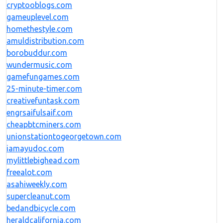
cryptooblogs.com
gameuplevel.com
homethestyle.com
amuldistribution.com
borobuddur.com
wundermusic.com
gamefungames.com
25-minute-timer.com
creativefuntask.com
engrsaifulsaif.com
cheapbtcminers.com
unionstationtogeorgetown.com
iamayudoc.com
mylittlebighead.com
freealot.com
asahiweekly.com
supercleanut.com
bedandbicycle.com
heraldcalifornia.com