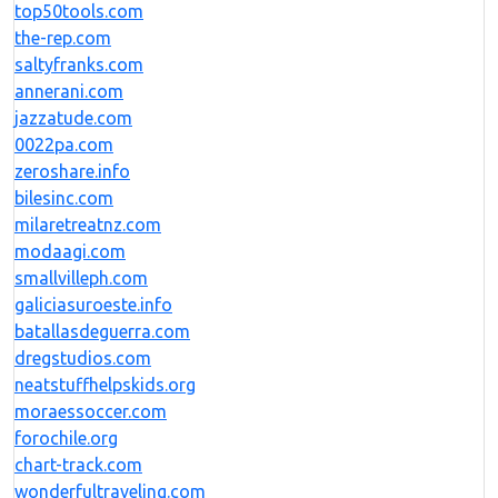
top50tools.com
the-rep.com
saltyfranks.com
annerani.com
jazzatude.com
0022pa.com
zeroshare.info
bilesinc.com
milaretreatnz.com
modaagi.com
smallvilleph.com
galiciasuroeste.info
batallasdeguerra.com
dregstudios.com
neatstuffhelpskids.org
moraessoccer.com
forochile.org
chart-track.com
wonderfultraveling.com