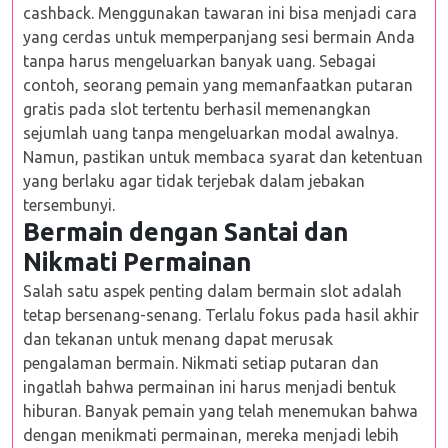
cashback. Menggunakan tawaran ini bisa menjadi cara
yang cerdas untuk memperpanjang sesi bermain Anda
tanpa harus mengeluarkan banyak uang. Sebagai
contoh, seorang pemain yang memanfaatkan putaran
gratis pada slot tertentu berhasil memenangkan
sejumlah uang tanpa mengeluarkan modal awalnya.
Namun, pastikan untuk membaca syarat dan ketentuan
yang berlaku agar tidak terjebak dalam jebakan
tersembunyi.
Bermain dengan Santai dan
Nikmati Permainan
Salah satu aspek penting dalam bermain slot adalah
tetap bersenang-senang. Terlalu fokus pada hasil akhir
dan tekanan untuk menang dapat merusak
pengalaman bermain. Nikmati setiap putaran dan
ingatlah bahwa permainan ini harus menjadi bentuk
hiburan. Banyak pemain yang telah menemukan bahwa
dengan menikmati permainan, mereka menjadi lebih