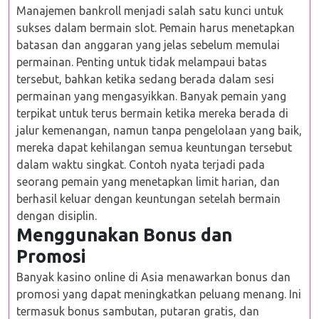
Manajemen bankroll menjadi salah satu kunci untuk
sukses dalam bermain slot. Pemain harus menetapkan
batasan dan anggaran yang jelas sebelum memulai
permainan. Penting untuk tidak melampaui batas
tersebut, bahkan ketika sedang berada dalam sesi
permainan yang mengasyikkan. Banyak pemain yang
terpikat untuk terus bermain ketika mereka berada di
jalur kemenangan, namun tanpa pengelolaan yang baik,
mereka dapat kehilangan semua keuntungan tersebut
dalam waktu singkat. Contoh nyata terjadi pada
seorang pemain yang menetapkan limit harian, dan
berhasil keluar dengan keuntungan setelah bermain
dengan disiplin.
Menggunakan Bonus dan
Promosi
Banyak kasino online di Asia menawarkan bonus dan
promosi yang dapat meningkatkan peluang menang. Ini
termasuk bonus sambutan, putaran gratis, dan