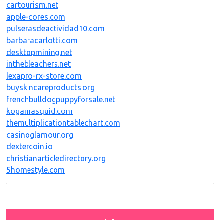
cartourism.net
apple-cores.com
pulserasdeactividad10.com
barbaracarlotti.com
desktopmining.net
inthebleachers.net
lexapro-rx-store.com
buyskincareproducts.org
frenchbulldogpuppyforsale.net
kogamasquid.com
themultiplicationtablechart.com
casinoglamour.org
dextercoin.io
christianarticledirectory.org
5homestyle.com