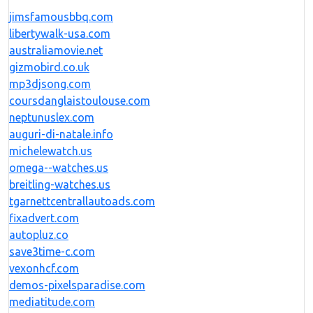
jimsfamousbbq.com
libertywalk-usa.com
australiamovie.net
gizmobird.co.uk
mp3djsong.com
coursdanglaistoulouse.com
neptunuslex.com
auguri-di-natale.info
michelewatch.us
omega--watches.us
breitling-watches.us
tgarnettcentrallautoads.com
fixadvert.com
autopluz.co
save3time-c.com
vexonhcf.com
demos-pixelsparadise.com
mediatitude.com