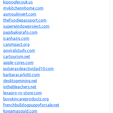
kipooglecouk.us
mykitchennhome.com
aumoulinvert.com
thefoodiepassport.com
superwindowproject.com
papibakigrafo.com
icanhazjs.com
canimpact.org
goviralstudy.com
cartourism.net
apple-cores.com
pulserasdeactividad10.com
barbaracarlotti.com
desktopmining.net
inthebleachers.net
lexapro-rx-store.com
buyskincareproducts.org
frenchbulldogpuppyforsale.net
kogamasquid.com