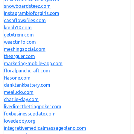
snowboardsteez.com
instagrambioforgirls.com
cashflowxfiles.com
kmbb10.com
getxtrem.com
weactinfo.com
meshingsocial.com
thearguer.com
marketing-mobile-app.com
floralpunchcraft.com
fiasone.com
danktankbattery.com
mealudo.com
charlie-day.com
livedirectbettingpoker.com
foxbusinessupdate.com
lovedaddy.org
integrativemedicalmassageplano.com