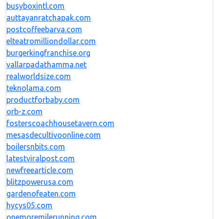
busyboxintl.com
auttayanratchapak.com
postcoffeebarva.com
elteatromilliondollar.com
burgerkingfranchise.org
vallarpadathamma.net
realworldsize.com
teknolama.com
productforbaby.com
orb-z.com
fosterscoachhousetavern.com
mesasdecultivoonline.com
boilersnbits.com
latestviralpost.com
newfreearticle.com
blitzpowerusa.com
gardenofeaten.com
hycys05.com
onemoremilerunning.com