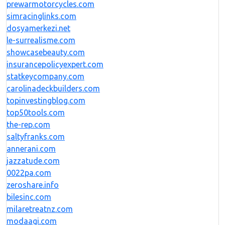
prewarmotorcycles.com
simracinglinks.com
dosyamerkezi.net
le-surrealisme.com
showcasebeauty.com
insurancepolicyexpert.com
statkeycompany.com
carolinadeckbuilders.com
topinvestingblog.com
top50tools.com
the-rep.com
saltyfranks.com
annerani.com
jazzatude.com
0022pa.com
zeroshare.info
bilesinc.com
milaretreatnz.com
modaagi.com