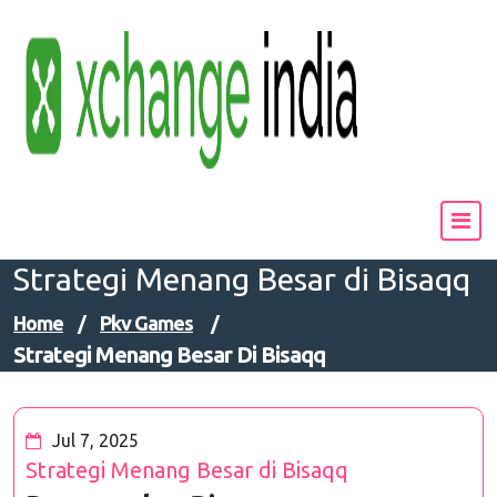
Skip
to
content
Strategi Menang Besar di Bisaqq
Home
/
Pkv Games
/
Strategi Menang Besar Di Bisaqq
Jul 7, 2025
Strategi Menang Besar di Bisaqq