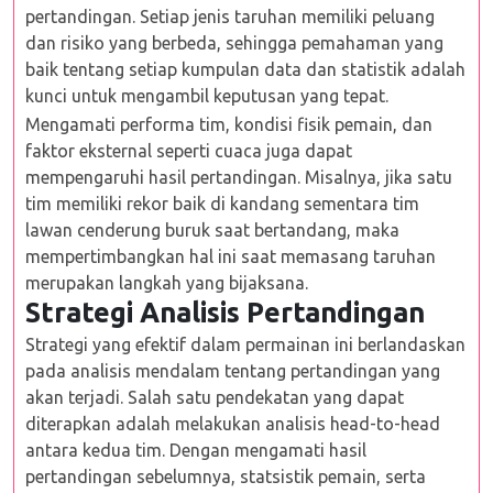
pertandingan. Setiap jenis taruhan memiliki peluang
dan risiko yang berbeda, sehingga pemahaman yang
baik tentang setiap kumpulan data dan statistik adalah
kunci untuk mengambil keputusan yang tepat.
Mengamati performa tim, kondisi fisik pemain, dan
faktor eksternal seperti cuaca juga dapat
mempengaruhi hasil pertandingan. Misalnya, jika satu
tim memiliki rekor baik di kandang sementara tim
lawan cenderung buruk saat bertandang, maka
mempertimbangkan hal ini saat memasang taruhan
merupakan langkah yang bijaksana.
Strategi Analisis Pertandingan
Strategi yang efektif dalam permainan ini berlandaskan
pada analisis mendalam tentang pertandingan yang
akan terjadi. Salah satu pendekatan yang dapat
diterapkan adalah melakukan analisis head-to-head
antara kedua tim. Dengan mengamati hasil
pertandingan sebelumnya, statsistik pemain, serta