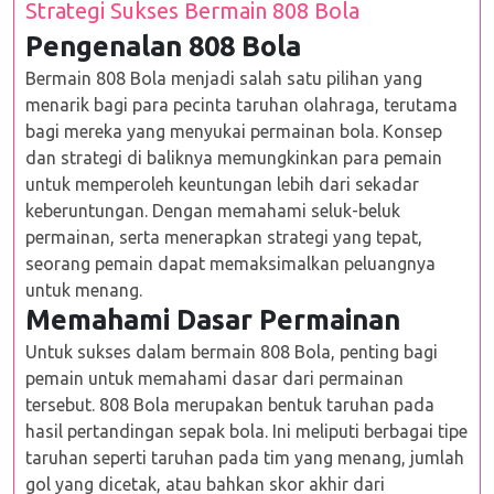
Strategi Sukses Bermain 808 Bola
Pengenalan 808 Bola
Bermain 808 Bola menjadi salah satu pilihan yang
menarik bagi para pecinta taruhan olahraga, terutama
bagi mereka yang menyukai permainan bola. Konsep
dan strategi di baliknya memungkinkan para pemain
untuk memperoleh keuntungan lebih dari sekadar
keberuntungan. Dengan memahami seluk-beluk
permainan, serta menerapkan strategi yang tepat,
seorang pemain dapat memaksimalkan peluangnya
untuk menang.
Memahami Dasar Permainan
Untuk sukses dalam bermain 808 Bola, penting bagi
pemain untuk memahami dasar dari permainan
tersebut. 808 Bola merupakan bentuk taruhan pada
hasil pertandingan sepak bola. Ini meliputi berbagai tipe
taruhan seperti taruhan pada tim yang menang, jumlah
gol yang dicetak, atau bahkan skor akhir dari