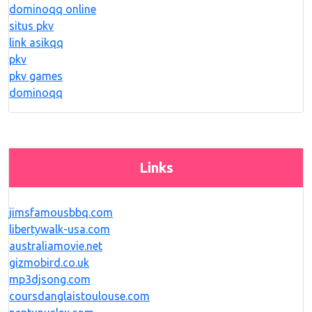
dominoqq online
situs pkv
link asikqq
pkv
pkv games
dominoqq
Links
jimsfamousbbq.com
libertywalk-usa.com
australiamovie.net
gizmobird.co.uk
mp3djsong.com
coursdanglaistoulouse.com