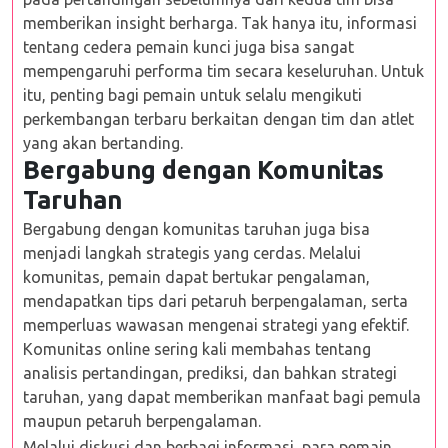
memberikan insight berharga. Tak hanya itu, informasi
tentang cedera pemain kunci juga bisa sangat
mempengaruhi performa tim secara keseluruhan. Untuk
itu, penting bagi pemain untuk selalu mengikuti
perkembangan terbaru berkaitan dengan tim dan atlet
yang akan bertanding.
Bergabung dengan Komunitas
Taruhan
Bergabung dengan komunitas taruhan juga bisa
menjadi langkah strategis yang cerdas. Melalui
komunitas, pemain dapat bertukar pengalaman,
mendapatkan tips dari petaruh berpengalaman, serta
memperluas wawasan mengenai strategi yang efektif.
Komunitas online sering kali membahas tentang
analisis pertandingan, prediksi, dan bahkan strategi
taruhan, yang dapat memberikan manfaat bagi pemula
maupun petaruh berpengalaman.
Melalui diskusi dan berbagi informasi, para pemain