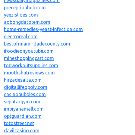
newsdailymagazines.com
preceptionhub.com
yeezislides.com
aobongdatotem.com
home-remedies-yeast-infection.com
electroreal.com
bestofmiami-dadecounty.com
ifoodieonyoutube.com
mineshoppingcart.com
topworkoutsupplies.com
mouthshutreviews.com
hirzadesalta.com
digitallifeopoly.com
casinobubbles.com
seputargym.com
impiyanamall.com
optguardian.com
totostreet.net
davilcasino.com