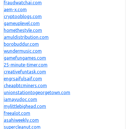
fraudwatchai.com
aem-x.com
cryptooblogs.com
gameuplevel.com
homethestyle.com
amuldistribution.com
borobuddur.com
wundermusic.com
gamefungames.com
25-minute-timer.com
creativefuntask.com
engrsaifulsaif.com
cheapbtcminers.com
unionstationtogeorgetown.com
iamayudoc.com
mylittlebighead.com
freealot.com
asahiweekly.com
supercleanut.com