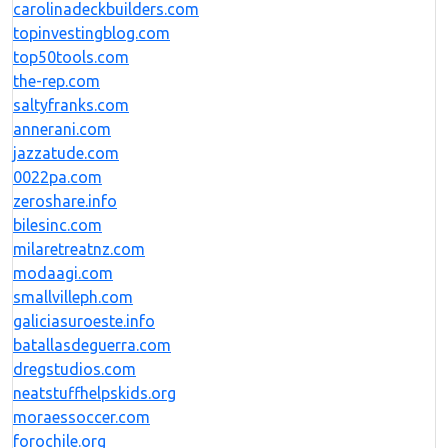
carolinadeckbuilders.com
topinvestingblog.com
top50tools.com
the-rep.com
saltyfranks.com
annerani.com
jazzatude.com
0022pa.com
zeroshare.info
bilesinc.com
milaretreatnz.com
modaagi.com
smallvilleph.com
galiciasuroeste.info
batallasdeguerra.com
dregstudios.com
neatstuffhelpskids.org
moraessoccer.com
forochile.org