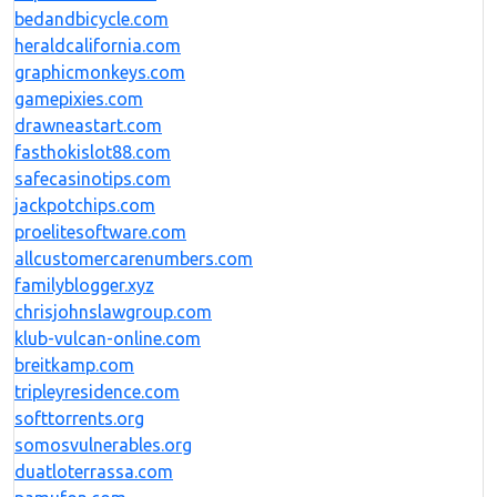
bedandbicycle.com
heraldcalifornia.com
graphicmonkeys.com
gamepixies.com
drawneastart.com
fasthokislot88.com
safecasinotips.com
jackpotchips.com
proelitesoftware.com
allcustomercarenumbers.com
familyblogger.xyz
chrisjohnslawgroup.com
klub-vulcan-online.com
breitkamp.com
tripleyresidence.com
softtorrents.org
somosvulnerables.org
duatloterrassa.com