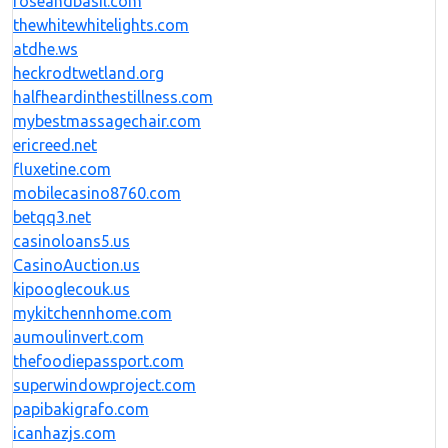
roseandbasil.com
thewhitewhitelights.com
atdhe.ws
heckrodtwetland.org
halfheardinthestillness.com
mybestmassagechair.com
ericreed.net
fluxetine.com
mobilecasino8760.com
betqq3.net
casinoloans5.us
CasinoAuction.us
kipooglecouk.us
mykitchennhome.com
aumoulinvert.com
thefoodiepassport.com
superwindowproject.com
papibakigrafo.com
icanhazjs.com