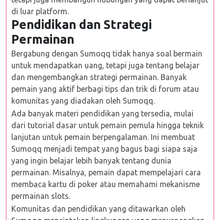
di luar platform.
Pendidikan dan Strategi
Permainan
Bergabung dengan Sumoqq tidak hanya soal bermain
untuk mendapatkan uang, tetapi juga tentang belajar
dan mengembangkan strategi permainan. Banyak
pemain yang aktif berbagi tips dan trik di forum atau
komunitas yang diadakan oleh Sumoqq.
Ada banyak materi pendidikan yang tersedia, mulai
dari tutorial dasar untuk pemain pemula hingga teknik
lanjutan untuk pemain berpengalaman. Ini membuat
Sumoqq menjadi tempat yang bagus bagi siapa saja
yang ingin belajar lebih banyak tentang dunia
permainan. Misalnya, pemain dapat mempelajari cara
membaca kartu di poker atau memahami mekanisme
permainan slots.
Komunitas dan pendidikan yang ditawarkan oleh