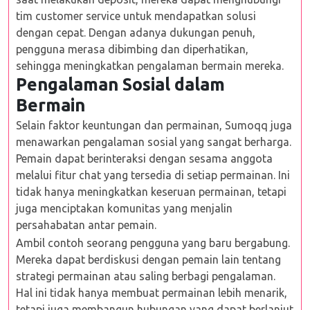
tim customer service untuk mendapatkan solusi
dengan cepat. Dengan adanya dukungan penuh,
pengguna merasa dibimbing dan diperhatikan,
sehingga meningkatkan pengalaman bermain mereka.
Pengalaman Sosial dalam
Bermain
Selain faktor keuntungan dan permainan, Sumoqq juga
menawarkan pengalaman sosial yang sangat berharga.
Pemain dapat berinteraksi dengan sesama anggota
melalui fitur chat yang tersedia di setiap permainan. Ini
tidak hanya meningkatkan keseruan permainan, tetapi
juga menciptakan komunitas yang menjalin
persahabatan antar pemain.
Ambil contoh seorang pengguna yang baru bergabung.
Mereka dapat berdiskusi dengan pemain lain tentang
strategi permainan atau saling berbagi pengalaman.
Hal ini tidak hanya membuat permainan lebih menarik,
tetapi juga membangun hubungan yang dapat berlanjut