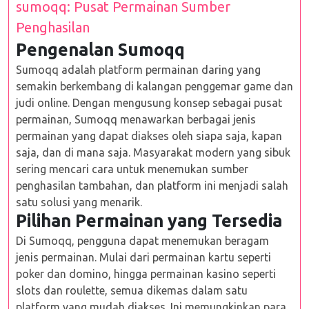
sumoqq: Pusat Permainan Sumber
Penghasilan
Pengenalan Sumoqq
Sumoqq adalah platform permainan daring yang
semakin berkembang di kalangan penggemar game dan
judi online. Dengan mengusung konsep sebagai pusat
permainan, Sumoqq menawarkan berbagai jenis
permainan yang dapat diakses oleh siapa saja, kapan
saja, dan di mana saja. Masyarakat modern yang sibuk
sering mencari cara untuk menemukan sumber
penghasilan tambahan, dan platform ini menjadi salah
satu solusi yang menarik.
Pilihan Permainan yang Tersedia
Di Sumoqq, pengguna dapat menemukan beragam
jenis permainan. Mulai dari permainan kartu seperti
poker dan domino, hingga permainan kasino seperti
slots dan roulette, semua dikemas dalam satu
platform yang mudah diakses. Ini memungkinkan para