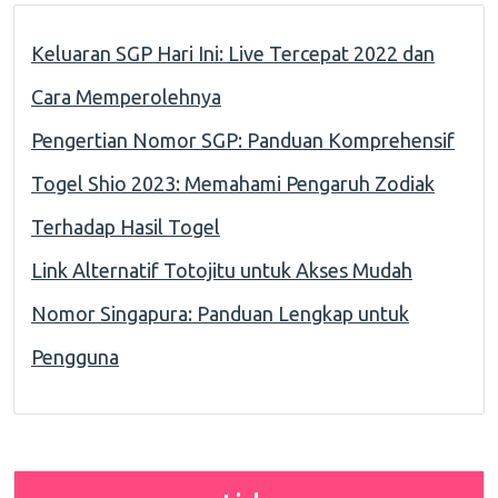
Keluaran SGP Hari Ini: Live Tercepat 2022 dan
Cara Memperolehnya
Pengertian Nomor SGP: Panduan Komprehensif
Togel Shio 2023: Memahami Pengaruh Zodiak
Terhadap Hasil Togel
Link Alternatif Totojitu untuk Akses Mudah
Nomor Singapura: Panduan Lengkap untuk
Pengguna