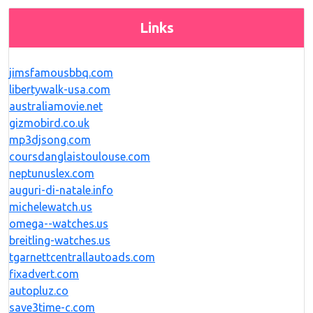
Links
jimsfamousbbq.com
libertywalk-usa.com
australiamovie.net
gizmobird.co.uk
mp3djsong.com
coursdanglaistoulouse.com
neptunuslex.com
auguri-di-natale.info
michelewatch.us
omega--watches.us
breitling-watches.us
tgarnettcentrallautoads.com
fixadvert.com
autopluz.co
save3time-c.com