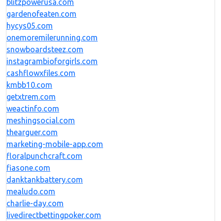
blitzpowerusa.com
gardenofeaten.com
hycys05.com
onemoremilerunning.com
snowboardsteez.com
instagrambioforgirls.com
cashflowxfiles.com
kmbb10.com
getxtrem.com
weactinfo.com
meshingsocial.com
thearguer.com
marketing-mobile-app.com
floralpunchcraft.com
fiasone.com
danktankbattery.com
mealudo.com
charlie-day.com
livedirectbettingpoker.com