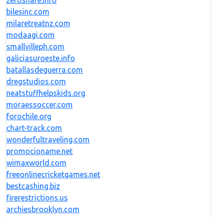
zeroshare.info
bilesinc.com
milaretreatnz.com
modaagi.com
smallvilleph.com
galiciasuroeste.info
batallasdeguerra.com
dregstudios.com
neatstuffhelpskids.org
moraessoccer.com
forochile.org
chart-track.com
wonderfultraveling.com
promocioname.net
wimaxworld.com
freeonlinecricketgames.net
bestcashing.biz
firerestrictions.us
archiesbrooklyn.com