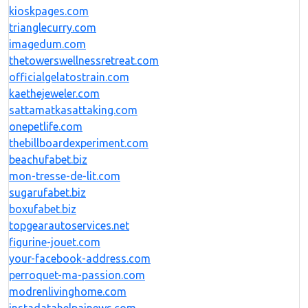
kioskpages.com
trianglecurry.com
imagedum.com
thetowerswellnessretreat.com
officialgelatostrain.com
kaethejeweler.com
sattamatkasattaking.com
onepetlife.com
thebillboardexperiment.com
beachufabet.biz
mon-tresse-de-lit.com
sugarufabet.biz
boxufabet.biz
topgearautoservices.net
figurine-jouet.com
your-facebook-address.com
perroquet-ma-passion.com
modrenlivinghome.com