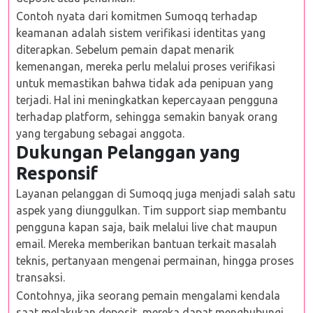
Contoh nyata dari komitmen Sumoqq terhadap
keamanan adalah sistem verifikasi identitas yang
diterapkan. Sebelum pemain dapat menarik
kemenangan, mereka perlu melalui proses verifikasi
untuk memastikan bahwa tidak ada penipuan yang
terjadi. Hal ini meningkatkan kepercayaan pengguna
terhadap platform, sehingga semakin banyak orang
yang tergabung sebagai anggota.
Dukungan Pelanggan yang
Responsif
Layanan pelanggan di Sumoqq juga menjadi salah satu
aspek yang diunggulkan. Tim support siap membantu
pengguna kapan saja, baik melalui live chat maupun
email. Mereka memberikan bantuan terkait masalah
teknis, pertanyaan mengenai permainan, hingga proses
transaksi.
Contohnya, jika seorang pemain mengalami kendala
saat melakukan deposit, mereka dapat menghubungi