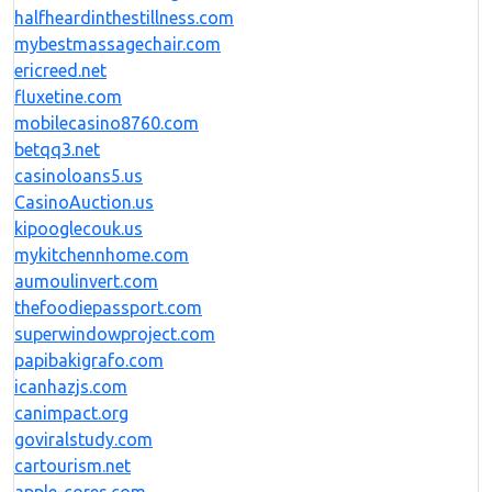
halfheardinthestillness.com
mybestmassagechair.com
ericreed.net
fluxetine.com
mobilecasino8760.com
betqq3.net
casinoloans5.us
CasinoAuction.us
kipooglecouk.us
mykitchennhome.com
aumoulinvert.com
thefoodiepassport.com
superwindowproject.com
papibakigrafo.com
icanhazjs.com
canimpact.org
goviralstudy.com
cartourism.net