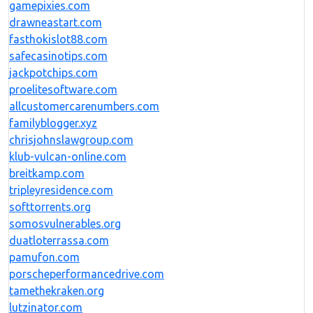
gamepixies.com
drawneastart.com
fasthokislot88.com
safecasinotips.com
jackpotchips.com
proelitesoftware.com
allcustomercarenumbers.com
familyblogger.xyz
chrisjohnslawgroup.com
klub-vulcan-online.com
breitkamp.com
tripleyresidence.com
softtorrents.org
somosvulnerables.org
duatloterrassa.com
pamufon.com
porscheperformancedrive.com
tamethekraken.org
lutzinator.com