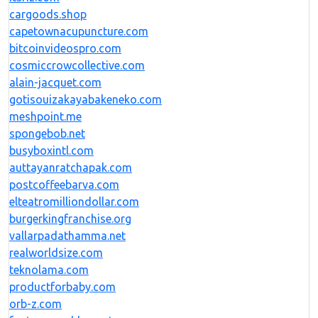
cargoods.shop
capetownacupuncture.com
bitcoinvideospro.com
cosmiccrowcollective.com
alain-jacquet.com
gotisouizakayabakeneko.com
meshpoint.me
spongebob.net
busyboxintl.com
auttayanratchapak.com
postcoffeebarva.com
elteatromilliondollar.com
burgerkingfranchise.org
vallarpadathamma.net
realworldsize.com
teknolama.com
productforbaby.com
orb-z.com