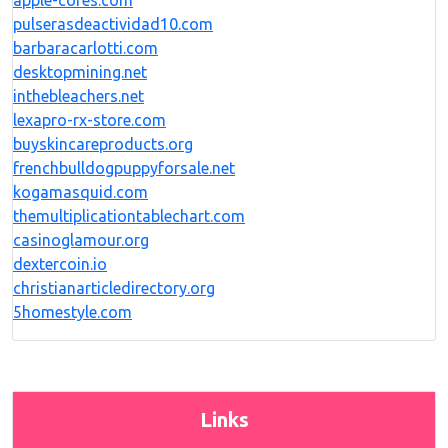
apple-cores.com
pulserasdeactividad10.com
barbaracarlotti.com
desktopmining.net
inthebleachers.net
lexapro-rx-store.com
buyskincareproducts.org
frenchbulldogpuppyforsale.net
kogamasquid.com
themultiplicationtablechart.com
casinoglamour.org
dextercoin.io
christianarticledirectory.org
5homestyle.com
Links