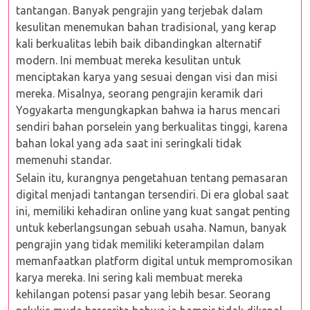
tantangan. Banyak pengrajin yang terjebak dalam
kesulitan menemukan bahan tradisional, yang kerap
kali berkualitas lebih baik dibandingkan alternatif
modern. Ini membuat mereka kesulitan untuk
menciptakan karya yang sesuai dengan visi dan misi
mereka. Misalnya, seorang pengrajin keramik dari
Yogyakarta mengungkapkan bahwa ia harus mencari
sendiri bahan porselein yang berkualitas tinggi, karena
bahan lokal yang ada saat ini seringkali tidak
memenuhi standar.
Selain itu, kurangnya pengetahuan tentang pemasaran
digital menjadi tantangan tersendiri. Di era global saat
ini, memiliki kehadiran online yang kuat sangat penting
untuk keberlangsungan sebuah usaha. Namun, banyak
pengrajin yang tidak memiliki keterampilan dalam
memanfaatkan platform digital untuk mempromosikan
karya mereka. Ini sering kali membuat mereka
kehilangan potensi pasar yang lebih besar. Seorang