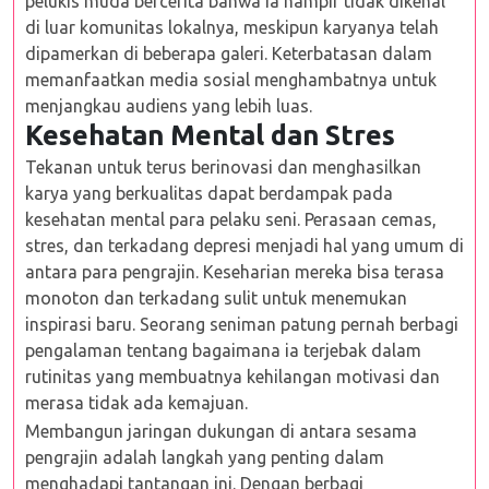
pelukis muda bercerita bahwa ia hampir tidak dikenal
di luar komunitas lokalnya, meskipun karyanya telah
dipamerkan di beberapa galeri. Keterbatasan dalam
memanfaatkan media sosial menghambatnya untuk
menjangkau audiens yang lebih luas.
Kesehatan Mental dan Stres
Tekanan untuk terus berinovasi dan menghasilkan
karya yang berkualitas dapat berdampak pada
kesehatan mental para pelaku seni. Perasaan cemas,
stres, dan terkadang depresi menjadi hal yang umum di
antara para pengrajin. Keseharian mereka bisa terasa
monoton dan terkadang sulit untuk menemukan
inspirasi baru. Seorang seniman patung pernah berbagi
pengalaman tentang bagaimana ia terjebak dalam
rutinitas yang membuatnya kehilangan motivasi dan
merasa tidak ada kemajuan.
Membangun jaringan dukungan di antara sesama
pengrajin adalah langkah yang penting dalam
menghadapi tantangan ini. Dengan berbagi