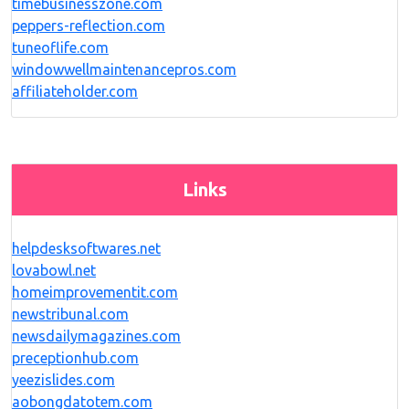
timebusinesszone.com
peppers-reflection.com
tuneoflife.com
windowwellmaintenancepros.com
affiliateholder.com
Links
helpdesksoftwares.net
lovabowl.net
homeimprovementit.com
newstribunal.com
newsdailymagazines.com
preceptionhub.com
yeezislides.com
aobongdatotem.com