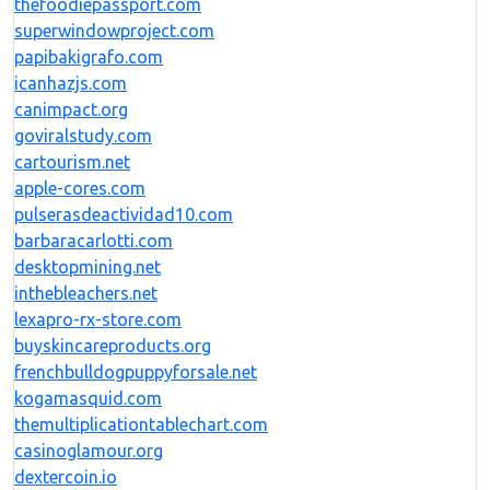
thefoodiepassport.com
superwindowproject.com
papibakigrafo.com
icanhazjs.com
canimpact.org
goviralstudy.com
cartourism.net
apple-cores.com
pulserasdeactividad10.com
barbaracarlotti.com
desktopmining.net
inthebleachers.net
lexapro-rx-store.com
buyskincareproducts.org
frenchbulldogpuppyforsale.net
kogamasquid.com
themultiplicationtablechart.com
casinoglamour.org
dextercoin.io