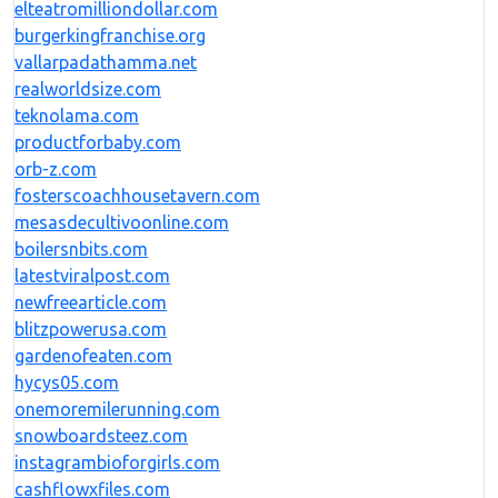
elteatromilliondollar.com
burgerkingfranchise.org
vallarpadathamma.net
realworldsize.com
teknolama.com
productforbaby.com
orb-z.com
fosterscoachhousetavern.com
mesasdecultivoonline.com
boilersnbits.com
latestviralpost.com
newfreearticle.com
blitzpowerusa.com
gardenofeaten.com
hycys05.com
onemoremilerunning.com
snowboardsteez.com
instagrambioforgirls.com
cashflowxfiles.com