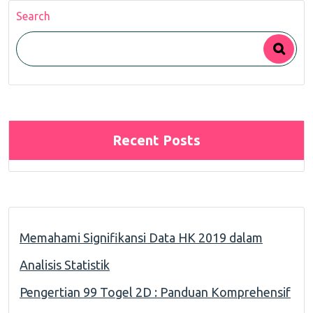
Search
Recent Posts
Memahami Signifikansi Data HK 2019 dalam
Analisis Statistik
Pengertian 99 Togel 2D : Panduan Komprehensif