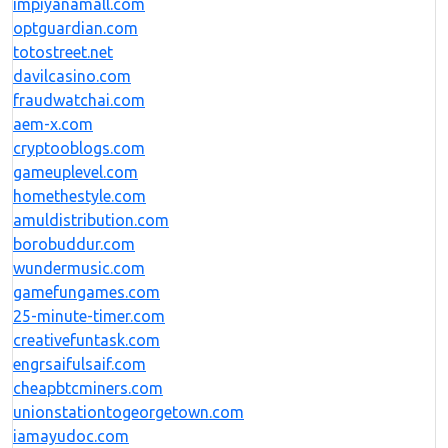
impiyanamall.com
optguardian.com
totostreet.net
davilcasino.com
fraudwatchai.com
aem-x.com
cryptooblogs.com
gameuplevel.com
homethestyle.com
amuldistribution.com
borobuddur.com
wundermusic.com
gamefungames.com
25-minute-timer.com
creativefuntask.com
engrsaifulsaif.com
cheapbtcminers.com
unionstationtogeorgetown.com
iamayudoc.com