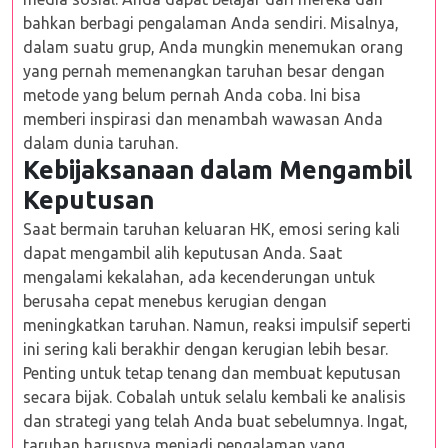
bahkan berbagi pengalaman Anda sendiri. Misalnya,
dalam suatu grup, Anda mungkin menemukan orang
yang pernah memenangkan taruhan besar dengan
metode yang belum pernah Anda coba. Ini bisa
memberi inspirasi dan menambah wawasan Anda
dalam dunia taruhan.
Kebijaksanaan dalam Mengambil
Keputusan
Saat bermain taruhan keluaran HK, emosi sering kali
dapat mengambil alih keputusan Anda. Saat
mengalami kekalahan, ada kecenderungan untuk
berusaha cepat menebus kerugian dengan
meningkatkan taruhan. Namun, reaksi impulsif seperti
ini sering kali berakhir dengan kerugian lebih besar.
Penting untuk tetap tenang dan membuat keputusan
secara bijak. Cobalah untuk selalu kembali ke analisis
dan strategi yang telah Anda buat sebelumnya. Ingat,
taruhan harusnya menjadi pengalaman yang