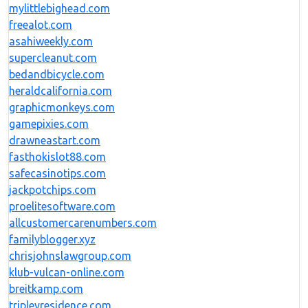
mylittlebighead.com
freealot.com
asahiweekly.com
supercleanut.com
bedandbicycle.com
heraldcalifornia.com
graphicmonkeys.com
gamepixies.com
drawneastart.com
fasthokislot88.com
safecasinotips.com
jackpotchips.com
proelitesoftware.com
allcustomercarenumbers.com
familyblogger.xyz
chrisjohnslawgroup.com
klub-vulcan-online.com
breitkamp.com
tripleyresidence.com