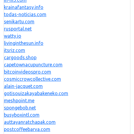
in-hi5.com
krainafantasy.info
todas-noticias.com
senikartu.com
rusportal.net
watty.io
livinginthesun.info
itsriz.com
cargoods.shop
capetownacupuncture.com
bitcoinvideospro.com
cosmiccrowcollective.com
alain-jacquet.com
gotisouizakayabakeneko.com
meshpoint.me
spongebob.net
busyboxintl.com
auttayanratchapak.com
postcoffeebarva.com