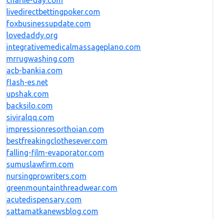
charlie-day.com
livedirectbettingpoker.com
foxbusinessupdate.com
lovedaddy.org
integrativemedicalmassageplano.com
mrrugwashing.com
acb-bankia.com
flash-es.net
upshak.com
backsilo.com
siviralqq.com
impressionresorthoian.com
bestfreakingclothesever.com
falling-film-evaporator.com
sumuslawfirm.com
nursingprowriters.com
greenmountainthreadwear.com
acutedispensary.com
sattamatkanewsblog.com