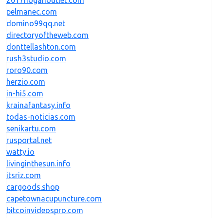
2017hoganoutlet.com
pelmanec.com
domino99qq.net
directoryoftheweb.com
donttellashton.com
rush3studio.com
roro90.com
herzio.com
in-hi5.com
krainafantasy.info
todas-noticias.com
senikartu.com
rusportal.net
watty.io
livinginthesun.info
itsriz.com
cargoods.shop
capetownacupuncture.com
bitcoinvideospro.com