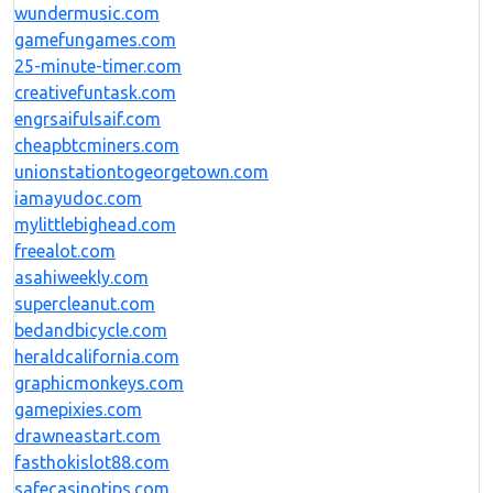
wundermusic.com
gamefungames.com
25-minute-timer.com
creativefuntask.com
engrsaifulsaif.com
cheapbtcminers.com
unionstationtogeorgetown.com
iamayudoc.com
mylittlebighead.com
freealot.com
asahiweekly.com
supercleanut.com
bedandbicycle.com
heraldcalifornia.com
graphicmonkeys.com
gamepixies.com
drawneastart.com
fasthokislot88.com
safecasinotips.com