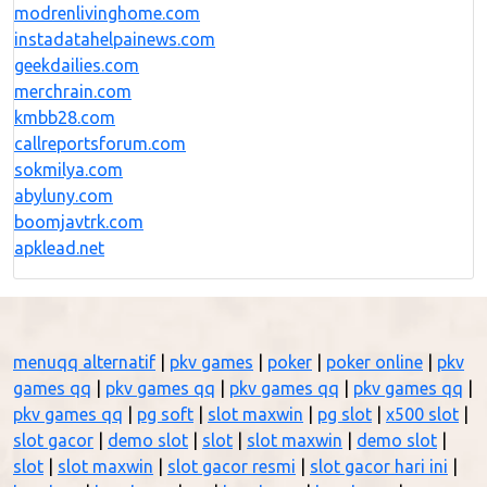
modrenlivinghome.com
instadatahelpainews.com
geekdailies.com
merchrain.com
kmbb28.com
callreportsforum.com
sokmilya.com
abyluny.com
boomjavtrk.com
apklead.net
menuqq alternatif
|
pkv games
|
poker
|
poker online
|
pkv
games qq
|
pkv games qq
|
pkv games qq
|
pkv games qq
|
pkv games qq
|
pg soft
|
slot maxwin
|
pg slot
|
x500 slot
|
slot gacor
|
demo slot
|
slot
|
slot maxwin
|
demo slot
|
slot
|
slot maxwin
|
slot gacor resmi
|
slot gacor hari ini
|