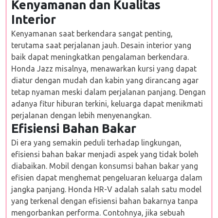
Kenyamanan dan Kualitas
Interior
Kenyamanan saat berkendara sangat penting,
terutama saat perjalanan jauh. Desain interior yang
baik dapat meningkatkan pengalaman berkendara.
Honda Jazz misalnya, menawarkan kursi yang dapat
diatur dengan mudah dan kabin yang dirancang agar
tetap nyaman meski dalam perjalanan panjang. Dengan
adanya fitur hiburan terkini, keluarga dapat menikmati
perjalanan dengan lebih menyenangkan.
Efisiensi Bahan Bakar
Di era yang semakin peduli terhadap lingkungan,
efisiensi bahan bakar menjadi aspek yang tidak boleh
diabaikan. Mobil dengan konsumsi bahan bakar yang
efisien dapat menghemat pengeluaran keluarga dalam
jangka panjang. Honda HR-V adalah salah satu model
yang terkenal dengan efisiensi bahan bakarnya tanpa
mengorbankan performa. Contohnya, jika sebuah