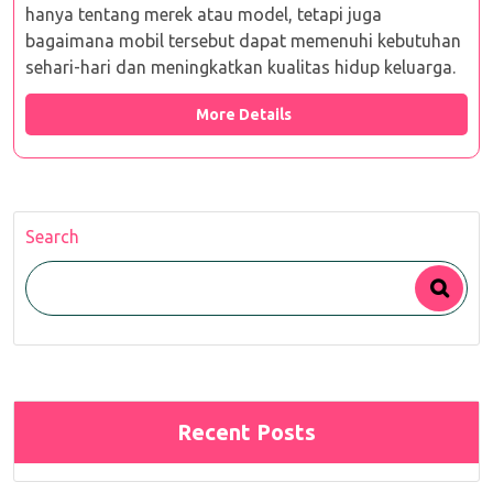
hanya tentang merek atau model, tetapi juga
bagaimana mobil tersebut dapat memenuhi kebutuhan
sehari-hari dan meningkatkan kualitas hidup keluarga.
More Details
Search
Recent Posts