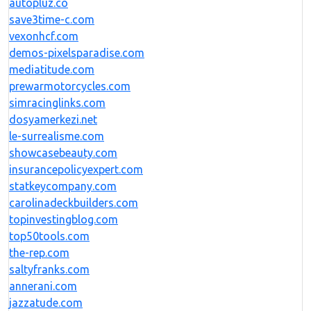
autopluz.co
save3time-c.com
vexonhcf.com
demos-pixelsparadise.com
mediatitude.com
prewarmotorcycles.com
simracinglinks.com
dosyamerkezi.net
le-surrealisme.com
showcasebeauty.com
insurancepolicyexpert.com
statkeycompany.com
carolinadeckbuilders.com
topinvestingblog.com
top50tools.com
the-rep.com
saltyfranks.com
annerani.com
jazzatude.com