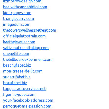
lizmorrowdesign.com
healwithcannabidiol.com
kioskpages.com
trianglecurry.com
imagedum.com
thetowerswellnessretreat.com
officialgelatostrain.com
kaethejeweler.com
sattamatkasattaking.com
onepetlife.com
thebillboardexperiment.com
beachufabet.biz
mon-tresse-de-lit.com
sugarufabet.biz
boxufabet.biz
topgearautoservices.net
figurine-jouet.com
your-facebook-address.com
perroquet-ma-passion.com