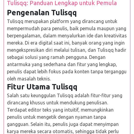
Tulisqq: Panduan Lengkap untuk Pemula
Pengenalan Tulisqq
Tulisqq merupakan platform yang dirancang untuk
mempermudah para penulis, baik pemula maupun yang
berpengalaman, dalam menyalurkan ide dan kreativitas
mereka. Di era digital saat ini, banyak orang yang ingin
mengekspresikan diri melalui tulisan, dan Tulisqq hadir
sebagai solusi yang ramah pengguna. Dengan
antarmuka yang sederhana dan fitur yang lengkap,
penulis dapat lebih fokus pada konten tanpa terganggu
oleh masalah teknis.
Fitur Utama Tulisqq
Salah satu keunggulan Tulisqq adalah fitur-fitur yang
dirancang khusus untuk mendukung penulisan.
Terdapat editor teks yang intuitif, memungkinkan
penulis untuk mengetik dengan nyaman tanpa
gangguan. Selain itu, penulis juga dapat menyimpan
karya mereka secara otomatis, sehingga tidak perlu