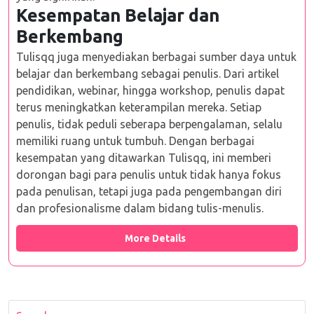
Kesempatan Belajar dan
Berkembang
Tulisqq juga menyediakan berbagai sumber daya untuk
belajar dan berkembang sebagai penulis. Dari artikel
pendidikan, webinar, hingga workshop, penulis dapat
terus meningkatkan keterampilan mereka. Setiap
penulis, tidak peduli seberapa berpengalaman, selalu
memiliki ruang untuk tumbuh. Dengan berbagai
kesempatan yang ditawarkan Tulisqq, ini memberi
dorongan bagi para penulis untuk tidak hanya fokus
pada penulisan, tetapi juga pada pengembangan diri
dan profesionalisme dalam bidang tulis-menulis.
More Details