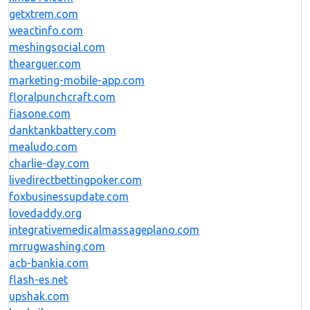
getxtrem.com
weactinfo.com
meshingsocial.com
thearguer.com
marketing-mobile-app.com
floralpunchcraft.com
fiasone.com
danktankbattery.com
mealudo.com
charlie-day.com
livedirectbettingpoker.com
foxbusinessupdate.com
lovedaddy.org
integrativemedicalmassageplano.com
mrrugwashing.com
acb-bankia.com
flash-es.net
upshak.com