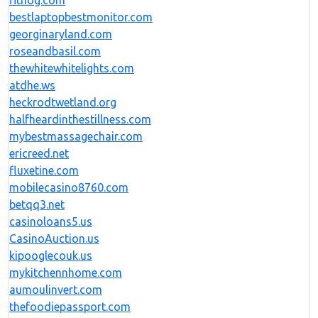
fithog.com
bestlaptopbestmonitor.com
georginaryland.com
roseandbasil.com
thewhitewhitelights.com
atdhe.ws
heckrodtwetland.org
halfheardinthestillness.com
mybestmassagechair.com
ericreed.net
fluxetine.com
mobilecasino8760.com
betqq3.net
casinoloans5.us
CasinoAuction.us
kipooglecouk.us
mykitchennhome.com
aumoulinvert.com
thefoodiepassport.com