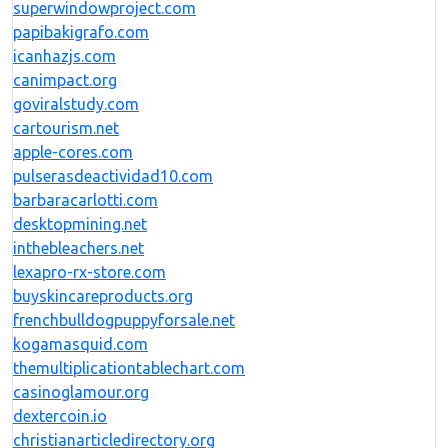
superwindowproject.com
papibakigrafo.com
icanhazjs.com
canimpact.org
goviralstudy.com
cartourism.net
apple-cores.com
pulserasdeactividad10.com
barbaracarlotti.com
desktopmining.net
inthebleachers.net
lexapro-rx-store.com
buyskincareproducts.org
frenchbulldogpuppyforsale.net
kogamasquid.com
themultiplicationtablechart.com
casinoglamour.org
dextercoin.io
christianarticledirectory.org