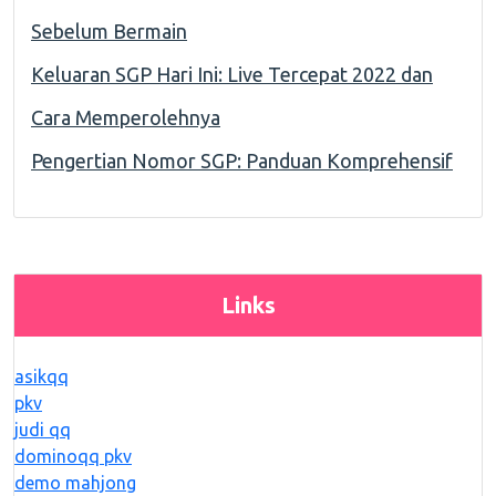
Sebelum Bermain
Keluaran SGP Hari Ini: Live Tercepat 2022 dan
Cara Memperolehnya
Pengertian Nomor SGP: Panduan Komprehensif
Links
asikqq
pkv
judi qq
dominoqq pkv
demo mahjong