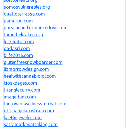
softtorrents.org
somosvulnerables.org
duatloterrassa.com
pamufon.com
porscheperformancedrive.com
tamethekraken.org
lutzinator.com
ondasrl.com
blife2016.com
glutenfreesnowboarder.com
lizmorrowdesign.com
healwithcannabidiol.com
kioskpages.com
trianglecurry.com
imagedum.com
thetowerswellnessretreat.com
officialgelatostrain.com
kaethejeweler.com
sattamatkasattaking.com