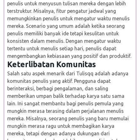
penulis untuk menyusun tulisan mereka dengan lebih
terstruktur. Misalnya, fitur pengatur jadwal yang
memungkinkan penulis untuk mengatur waktu menulis
mereka. Scenario yang umum adalah ketika seorang
penulis memiliki banyak ide tetapi kesulitan untuk
konsisten dalam menulis. Dengan mengatur waktu
tertentu untuk menulis setiap hari, penulis dapat
mengembangkan kebiasaan yang positif dan produktif.
Keterlibatan Komunitas
Salah satu aspek menarik dari Tulisqq adalah adanya
komunitas penulis yang aktif. Pengguna dapat
berinteraksi, berbagi pengalaman, dan saling
memberikan umpan balik terhadap karya satu sama
lain. Ini sangat membantu bagi penulis pemula yang
mungkin merasa terasing dalam perjalanan menulis
mereka. Misalnya, seorang penulis yang baru memulai
mungkin merasa ragu untuk membagikan karya
mereka, tetapi dengan adanya dukungan dari